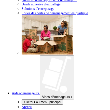
Bande adhésive d'emballage
Solutions d'entreposage
Louez des boîtes de déménagement en plastique
Aides-déménageurs
Aides-déménageurs
Retour au menu principal
Aperçu