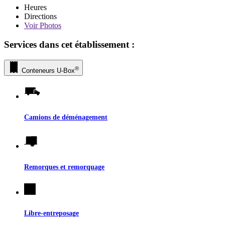
Heures
Directions
Voir
Photos
Services dans cet établissement :
®
Conteneurs
U-Box
Camions de déménagement
Remorques et remorquage
Libre-entreposage