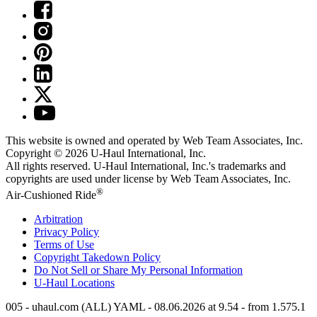
This website is owned and operated by Web Team Associates, Inc.
Copyright © 2026
U-Haul
International, Inc.
All rights reserved.
U-Haul
International, Inc.'s trademarks and
copyrights are used under license by Web Team Associates, Inc.
®
Air-Cushioned Ride
Arbitration
Privacy Policy
Terms of Use
Copyright Takedown Policy
Do Not Sell or Share My Personal Information
U-Haul
Locations
005 - uhaul.com (ALL) YAML - 08.06.2026 at 9.54 - from 1.575.1