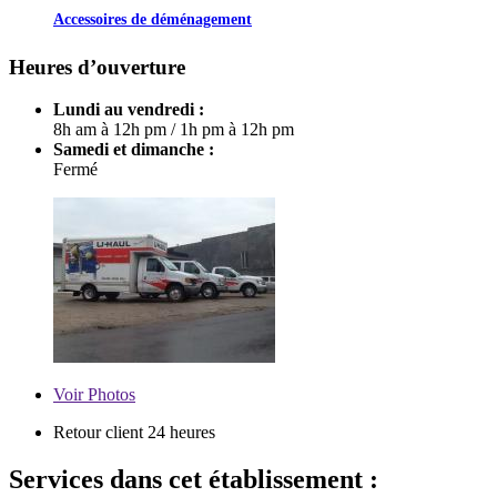
Accessoires de déménagement
Heures d’ouverture
Lundi au vendredi :
8h am à 12h pm
/
1h pm à 12h pm
Samedi et dimanche :
Fermé
Voir
Photos
Retour client 24 heures
Services dans cet établissement :