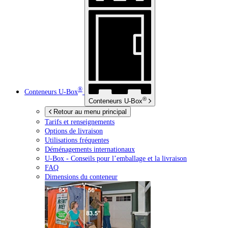
®
Conteneurs
U-Box
®
Conteneurs
U-Box
Retour au menu principal
Tarifs et renseignements
Options de livraison
Utilisations fréquentes
Déménagements internationaux
U-Box -
Conseils pour l’emballage et la livraison
FAQ
Dimensions du conteneur