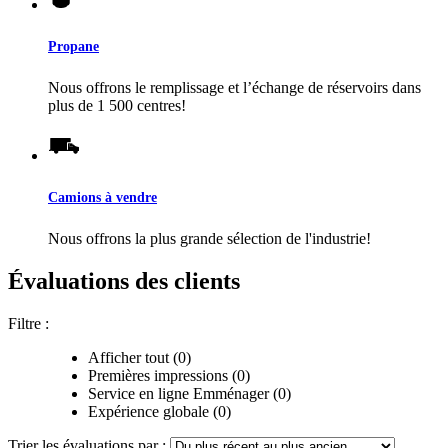
Propane
Nous offrons le remplissage et l’échange de réservoirs dans
plus de 1 500 centres!
Camions à vendre
Nous offrons la plus grande sélection de l'industrie!
Évaluations des clients
Filtre :
Afficher tout (0)
Premières impressions (0)
Service en ligne Emménager (0)
Expérience globale (0)
Trier les évaluations par :