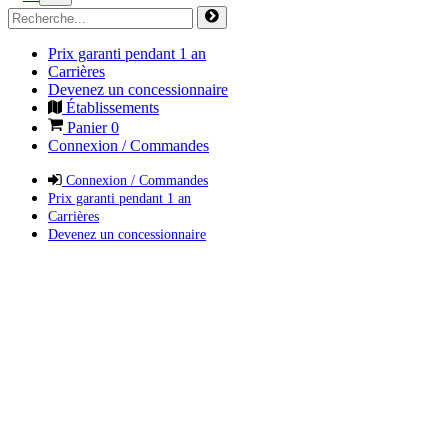
Prix garanti pendant 1 an
Carrières
Devenez un concessionnaire
Établissements
Panier
0
Connexion / Commandes
Connexion / Commandes
Prix garanti pendant 1 an
Carrières
Devenez un concessionnaire