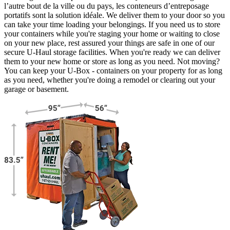
l’autre bout de la ville ou du pays, les conteneurs d’entreposage
portatifs sont la solution idéale. We deliver them to your door so you
can take your time loading your belongings. If you need us to store
your containers while you're staging your home or waiting to close
on your new place, rest assured your things are safe in one of our
secure
U-Haul
storage facilities. When you're ready we can deliver
them to your new home or store as long as you need. Not moving?
You can keep your
U-Box -
containers on your property for as long
as you need, whether you're doing a remodel or clearing out your
garage or basement.