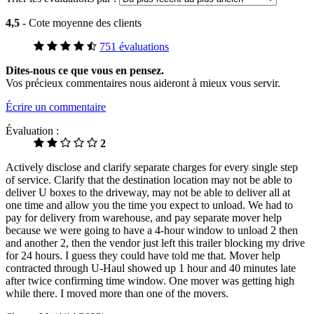
4,5
- Cote moyenne des clients
751 évaluations
Dites-nous ce que vous en pensez.
Vos précieux commentaires nous aideront à mieux vous servir.
Écrire un commentaire
Évaluation :
2
Actively disclose and clarify separate charges for every single step
of service. Clarify that the destination location may not be able to
deliver U boxes to the driveway, may not be able to deliver all at
one time and allow you the time you expect to unload. We had to
pay for delivery from warehouse, and pay separate mover help
because we were going to have a 4-hour window to unload 2 then
and another 2, then the vendor just left this trailer blocking my drive
for 24 hours. I guess they could have told me that. Mover help
contracted through U-Haul showed up 1 hour and 40 minutes late
after twice confirming time window. One mover was getting high
while there. I moved more than one of the movers.