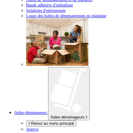
Bande adhésive d'emballage
Solutions d'entreposage
Louez des boîtes de déménagement en plastique
Aides-déménageurs
Aides-déménageurs
Retour au menu principal
Aperçu