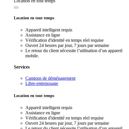
Location en tout temps
Location en tout temps
Appareil intelligent requis
Assistance en ligne
Vérification d'identité en temps réel requise
Ouvert 24 heures par jour, 7 jours par semaine
Le retour du client nécessite l’utilisation d’un appareil
mobile.
Services
Camions de déménagement
Libre-entreposage
Location en tout temps
Appareil intelligent requis
Assistance en ligne
Vérification d'identité en temps réel requise
Ouvert 24 heures par jour, 7 jours par semaine
Le retour du client nécessite l’utilisation d’un appareil