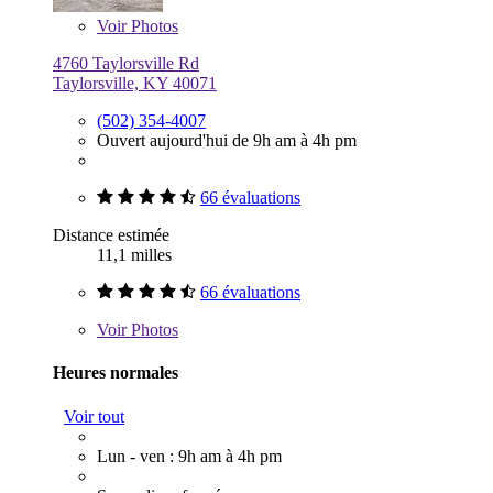
Voir
Photos
4760 Taylorsville Rd
Taylorsville, KY 40071
(502) 354-4007
Ouvert aujourd'hui de 9h am à 4h pm
66 évaluations
Distance estimée
11,1 milles
66 évaluations
Voir
Photos
Heures normales
Voir tout
Lun - ven : 9h am à 4h pm