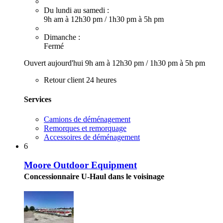
Du lundi au samedi :
9h am à 12h30 pm
/
1h30 pm à 5h pm
Dimanche :
Fermé
Ouvert aujourd'hui
9h am à 12h30 pm
/
1h30 pm à 5h pm
Retour client 24 heures
Services
Camions de déménagement
Remorques et remorquage
Accessoires de déménagement
6
Moore Outdoor Equipment
Concessionnaire U-Haul dans le voisinage