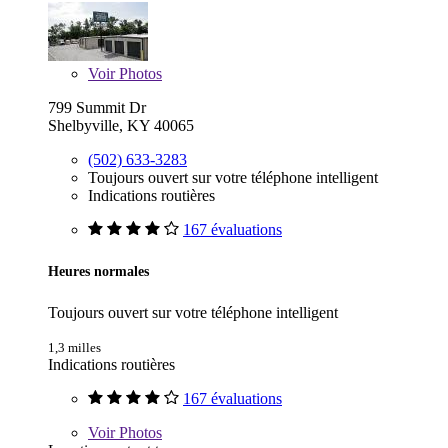
Voir
Photos
799 Summit Dr
Shelbyville, KY 40065
(502) 633-3283
Toujours ouvert sur votre téléphone intelligent
Indications routières
167 évaluations
Heures normales
Toujours ouvert sur votre téléphone intelligent
1,3 milles
Indications routières
167 évaluations
Voir
Photos