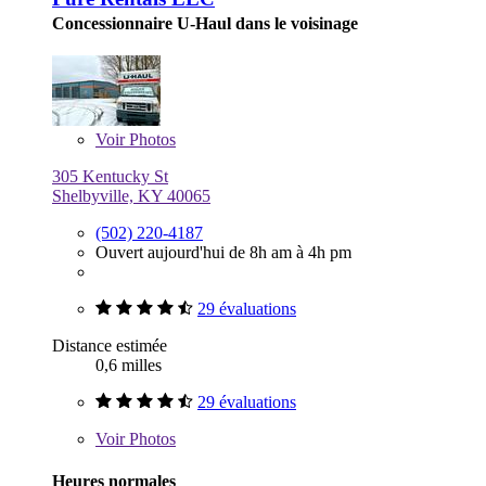
Concessionnaire U-Haul dans le voisinage
Voir
Photos
305 Kentucky St
Shelbyville, KY 40065
(502) 220-4187
Ouvert aujourd'hui de 8h am à 4h pm
29 évaluations
Distance estimée
0,6 milles
29 évaluations
Voir
Photos
Heures normales