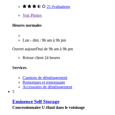
21 évaluations
Voir
Photos
Heures normales
Lun - dim : 9h am à 9h pm
Ouvert aujourd'hui de 9h am à 9h pm
Retour client 24 heures
Services
Camions de déménagement
Remorques et remorquage
Accessoires de déménagement
5
Eminence Self Storage
Concessionnaire U-Haul dans le voisinage