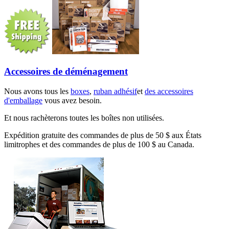
Accessoires de déménagement
Nous avons tous les
boxes
,
ruban adhésif
et
des accessoires
d'emballage
vous avez besoin.
Et nous rachèterons toutes les boîtes non utilisées.
Expédition gratuite des commandes de plus de 50 $ aux États
limitrophes et des commandes de plus de 100 $ au Canada.