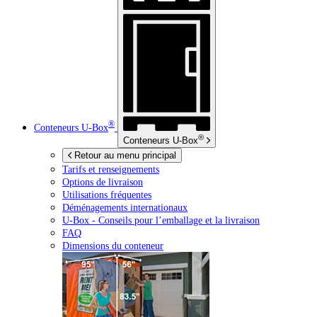
®
Conteneurs
U-Box
®
Conteneurs
U-Box
Retour au menu principal
Tarifs et renseignements
Options de livraison
Utilisations fréquentes
Déménagements internationaux
U-Box -
Conseils pour l’emballage et la livraison
FAQ
Dimensions du conteneur