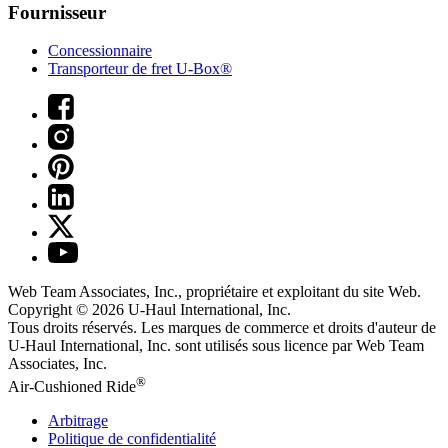
Fournisseur
Concessionnaire
Transporteur de fret U-Box®
Web Team Associates, Inc., propriétaire et exploitant du site Web.
Copyright © 2026
U-Haul
International, Inc.
Tous droits réservés.
Les marques de commerce et droits d'auteur de
U-Haul International, Inc. sont utilisés sous licence par Web Team
Associates, Inc.
®
Air-Cushioned Ride
Arbitrage
Politique de confidentialité