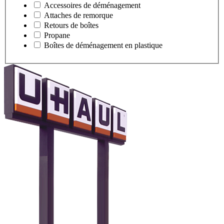
Accessoires de déménagement
Attaches de remorque
Retours de boîtes
Propane
Boîtes de déménagement en plastique