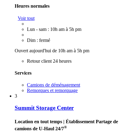
Heures normales
Voir tout
Lun - sam : 10h am à 5h pm
Dim : fermé
Ouvert aujourd'hui de 10h am à 5h pm
Retour client 24 heures
Services
Camions de déménagement
Remorques et remorquage
3
Summit Storage Center
Location en tout temps
| Établissement Partage de
®
camions de U-Haul 24/7