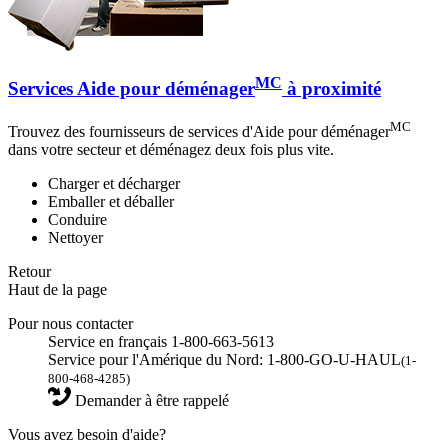
MC
Services Aide pour déménager
à proximité
MC
Trouvez des fournisseurs de services d'Aide pour déménager
dans votre secteur et déménagez deux fois plus vite.
Charger et décharger
Emballer et déballer
Conduire
Nettoyer
Retour
Haut de la page
Pour nous contacter
Service en français 1-800-663-5613
Service pour l'Amérique du Nord: 1-800-GO-U-HAUL
(1-
800-468-4285)
Demander à être rappelé
Vous avez besoin d'aide?