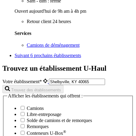
Sam - dim : fermé
Ouvert aujourd'hui de 9h am à 4h pm
Retour client 24 heures
Services
Camions de déménagement
Suivant
6 prochains établissements
Trouvez un établissement U-Haul
Votre établissement*
Trouvez des établissements
Afficher les établissements qui offrent :
Camions
Libre-entreposage
Solde de camions et de remorques
Remorques
®
Conteneurs
U-Box