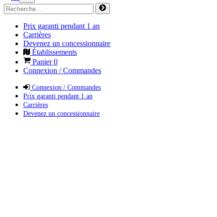
Prix garanti pendant 1 an
Carrières
Devenez un concessionnaire
Établissements
Panier
0
Connexion / Commandes
Connexion / Commandes
Prix garanti pendant 1 an
Carrières
Devenez un concessionnaire