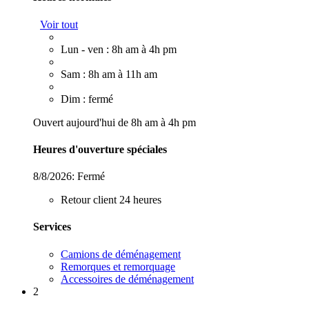
Voir tout
Lun - ven : 8h am à 4h pm
Sam : 8h am à 11h am
Dim : fermé
Ouvert aujourd'hui de 8h am à 4h pm
Heures d'ouverture spéciales
8/8/2026:
Fermé
Retour client 24 heures
Services
Camions de déménagement
Remorques et remorquage
Accessoires de déménagement
2