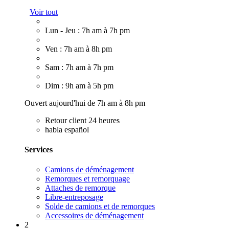
Voir tout
Lun - Jeu : 7h am à 7h pm
Ven : 7h am à 8h pm
Sam : 7h am à 7h pm
Dim : 9h am à 5h pm
Ouvert aujourd'hui de 7h am à 8h pm
Retour client 24 heures
habla español
Services
Camions de déménagement
Remorques et remorquage
Attaches de remorque
Libre-entreposage
Solde de camions et de remorques
Accessoires de déménagement
2