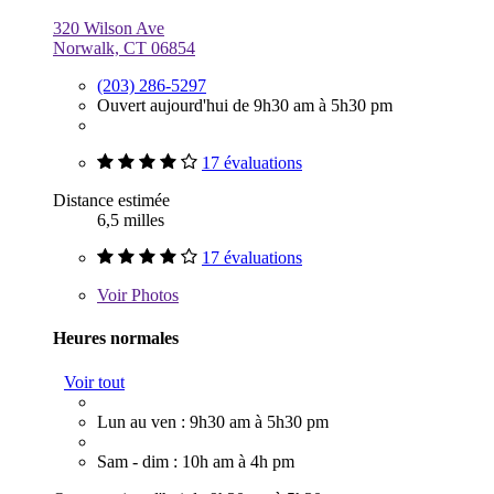
320 Wilson Ave
Norwalk, CT 06854
(203) 286-5297
Ouvert aujourd'hui de 9h30 am à 5h30 pm
17 évaluations
Distance estimée
6,5 milles
17 évaluations
Voir
Photos
Heures normales
Voir tout
Lun au ven : 9h30 am à 5h30 pm
Sam - dim : 10h am à 4h pm