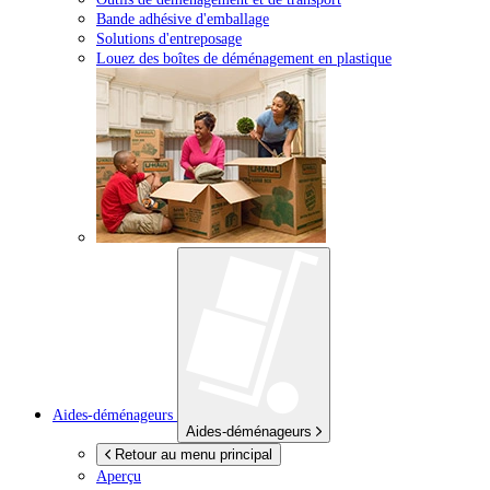
Bande adhésive d'emballage
Solutions d'entreposage
Louez des boîtes de déménagement en plastique
Aides-déménageurs
Aides-déménageurs
Retour au menu principal
Aperçu