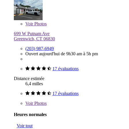
Voir
Photos
699 W Putnam Ave
Greenwich, CT 06830
(203) 987-6949
Ouvert aujourd'hui de 9h30 am à 5h pm
17 évaluations
Distance estimée
6,4 milles
17 évaluations
Voir
Photos
Heures normales
Voir tout