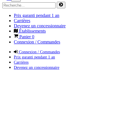
Prix garanti pendant 1 an
Carrières
Devenez un concessionnaire
Établissements
Panier
0
Connexion / Commandes
Connexion / Commandes
Prix garanti pendant 1 an
Carrières
Devenez un concessionnaire