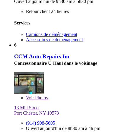
Ouvert aujourd'hui de 9h30 am à 5h30 pm
Retour client 24 heures
Services
Camions de déménagement
Accessoires de déménagement
6
CCM Auto Repairs Inc
Concessionnaire U-Haul dans le voisinage
Voir
Photos
13 Mill Street
Port Chester, NY 10573
(914) 908-5605
Ouvert aujourd'hui de 8h30 am à 4h pm