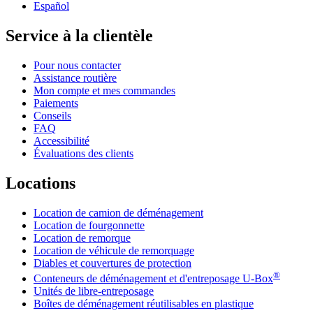
Español
Service à la clientèle
Pour nous contacter
Assistance routière
Mon compte et mes commandes
Paiements
Conseils
FAQ
Accessibilité
Évaluations des clients
Locations
Location de camion de déménagement
Location de fourgonnette
Location de remorque
Location de véhicule de remorquage
Diables et couvertures de protection
®
Conteneurs de déménagement et d'entreposage
U-Box
Unités de libre-entreposage
Boîtes de déménagement réutilisables en plastique