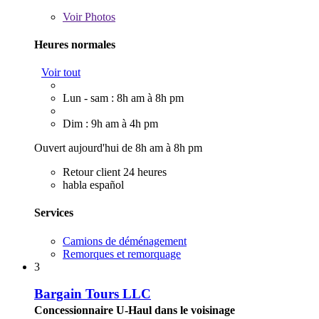
Voir
Photos
Heures normales
Voir tout
Lun - sam : 8h am à 8h pm
Dim : 9h am à 4h pm
Ouvert aujourd'hui de 8h am à 8h pm
Retour client 24 heures
habla español
Services
Camions de déménagement
Remorques et remorquage
3
Bargain Tours LLC
Concessionnaire U-Haul dans le voisinage