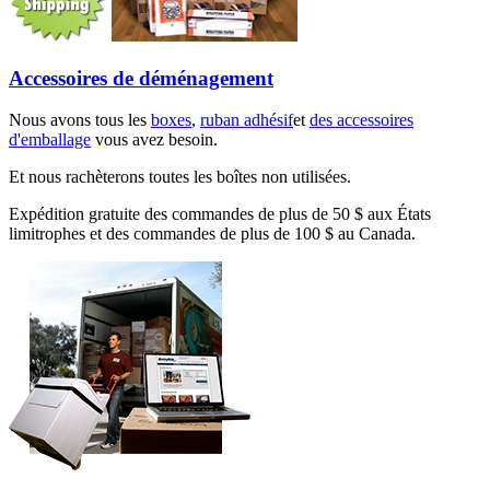
Accessoires de déménagement
Nous avons tous les
boxes
,
ruban adhésif
et
des accessoires
d'emballage
vous avez besoin.
Et nous rachèterons toutes les boîtes non utilisées.
Expédition gratuite des commandes de plus de 50 $ aux États
limitrophes et des commandes de plus de 100 $ au Canada.