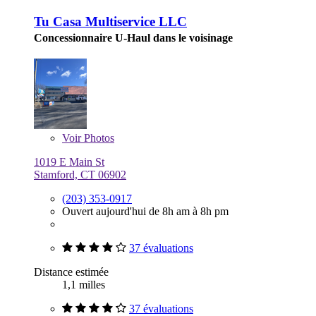
Tu Casa Multiservice LLC
Concessionnaire U-Haul dans le voisinage
Voir
Photos
1019 E Main St
Stamford, CT 06902
(203) 353-0917
Ouvert aujourd'hui de 8h am à 8h pm
37 évaluations
Distance estimée
1,1 milles
37 évaluations