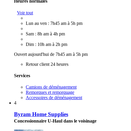
Heures normales
Voir tout
Lun au ven : 7h45 am à 5h pm
Sam : 8h am à 4h pm
Dim : 10h am à 2h pm
Ouvert aujourd'hui de 7h45 am à 5h pm
Retour client 24 heures
Services
Camions de déménagement
Remorques et remorquage
Accessoires de déménagement
4
Byram Home Supplies
Concessionnaire U-Haul dans le voisinage