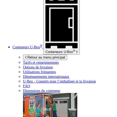
®
Conteneurs
U-Box
®
Conteneurs
U-Box
Retour au menu principal
Tarifs et renseignements
Options de livraison
Utilisations fréquentes
Déménagements internationaux
U-Box -
Conseils pour l’emballage et la livraison
FAQ
Dimensions du conteneur