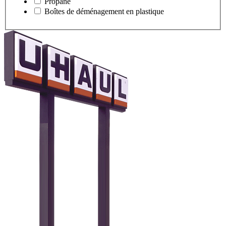
Propane
Boîtes de déménagement en plastique