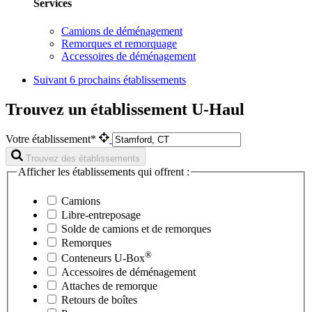
Services
Camions de déménagement
Remorques et remorquage
Accessoires de déménagement
Suivant
6 prochains établissements
Trouvez un établissement U-Haul
Votre établissement*
Trouvez des établissements
Afficher les établissements qui offrent :
Camions
Libre-entreposage
Solde de camions et de remorques
Remorques
®
Conteneurs
U-Box
Accessoires de déménagement
Attaches de remorque
Retours de boîtes