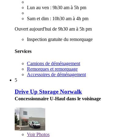
Lun au ven : 9h30 am à 5h pm
Sam et dim : 10h30 am à 4h pm
Ouvert aujourd'hui de 9h30 am à 5h pm
Inspection gratuite du remorquage
Services
Camions de déménagement
Remorques et remorquage
Accessoires de déménagement
5
Drive Up Storage Norwalk
Concessionnaire U-Haul dans le voisinage
Voir
Photos