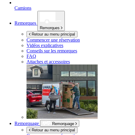
Camions
Remorques
Remorques
Retour au menu principal
Commencer une réservation
Vidéos explicatives
Conseils sur les remorques
FAQ
Attaches et accessoires
Remorquage
Remorquage
Retour au menu principal