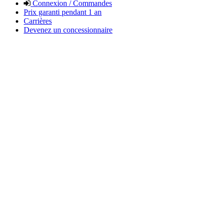
Connexion / Commandes
Prix garanti pendant 1 an
Carrières
Devenez un concessionnaire