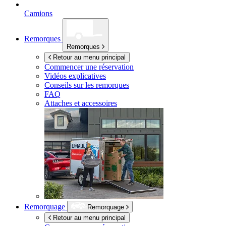
Camions
Remorques
Remorques
Retour au menu principal
Commencer une réservation
Vidéos explicatives
Conseils sur les remorques
FAQ
Attaches et accessoires
Remorquage
Remorquage
Retour au menu principal