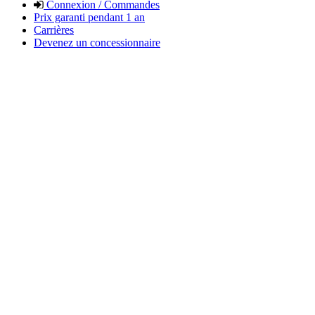
Connexion / Commandes
Prix garanti pendant 1 an
Carrières
Devenez un concessionnaire