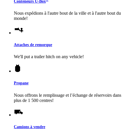
Conteneurs
U-Box
Nous expédions à l'autre bout de la ville et à l'autre bout du
monde!
Attaches de remorque
We'll put a trailer hitch on any vehicle!
Propane
Nous offrons le remplissage et l’échange de réservoirs dans
plus de 1 500 centres!
Camions à vendre