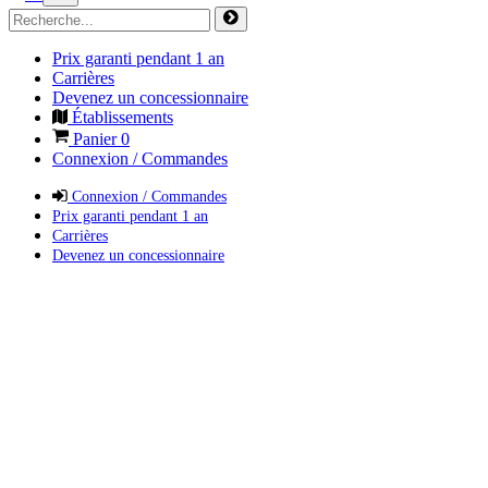
Prix garanti pendant 1 an
Carrières
Devenez un concessionnaire
Établissements
Panier
0
Connexion / Commandes
Connexion / Commandes
Prix garanti pendant 1 an
Carrières
Devenez un concessionnaire