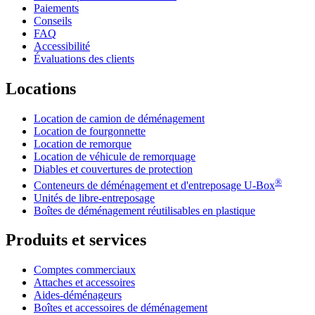
Paiements
Conseils
FAQ
Accessibilité
Évaluations des clients
Locations
Location de camion de déménagement
Location de fourgonnette
Location de remorque
Location de véhicule de remorquage
Diables et couvertures de protection
®
Conteneurs de déménagement et d'entreposage
U-Box
Unités de libre-entreposage
Boîtes de déménagement réutilisables en plastique
Produits et services
Comptes commerciaux
Attaches et accessoires
Aides-déménageurs
Boîtes et accessoires de déménagement