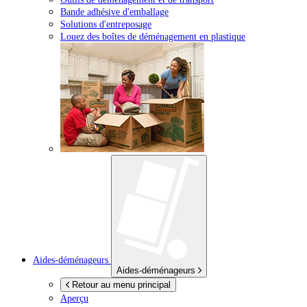
Bande adhésive d'emballage
Solutions d'entreposage
Louez des boîtes de déménagement en plastique
Aides-déménageurs
Aides-déménageurs
Retour au menu principal
Aperçu