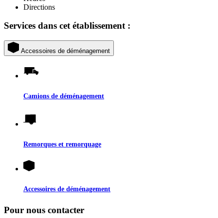
Directions
Services dans cet établissement :
Accessoires de déménagement
Camions de déménagement
Remorques et remorquage
Accessoires de déménagement
Pour nous contacter