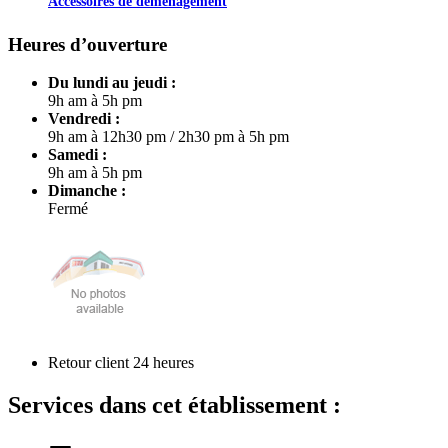
Accessoires de déménagement
Heures d’ouverture
Du lundi au jeudi :
9h am à 5h pm
Vendredi :
9h am à 12h30 pm
/
2h30 pm à 5h pm
Samedi :
9h am à 5h pm
Dimanche :
Fermé
Retour client 24 heures
Services dans cet établissement :