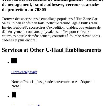
déménagement, bande adhésive, verrous et articles
de protection au 70805
Trouvez des accessoires d'emballage populaires à Tire Zone Car
Sales : ruban adhésif en toile, pellicule d'emballage à bulles d'air
Enviro-Bubble®, accessoires d'expédition, diables, couvertures de
déménagement, couteaux polyvalents, boîtes pour cadeaux,
courroies pour le déménagement, courroies à fourche d'avant-bras,
cadenas et plus encore!
Services at Other
U-Haul
Établissements
Libre-entreposage
Nous offrons la plus grande couverture en Amérique du
Nord!
®