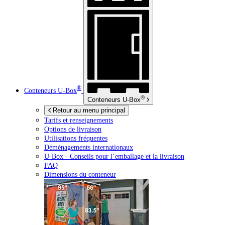
®
Conteneurs
U-Box
®
Conteneurs
U-Box
Retour au menu principal
Tarifs et renseignements
Options de livraison
Utilisations fréquentes
Déménagements internationaux
U-Box -
Conseils pour l’emballage et la livraison
FAQ
Dimensions du conteneur