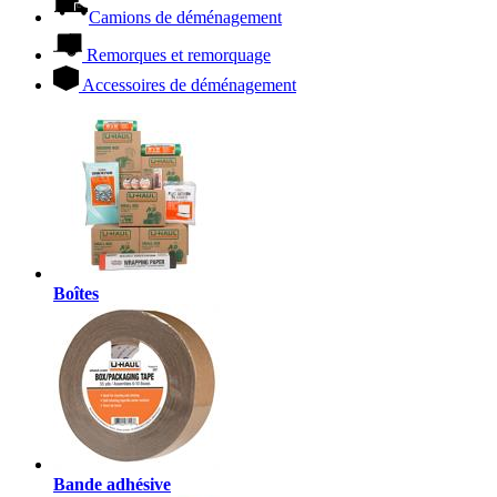
Camions de déménagement
Remorques et remorquage
Accessoires de déménagement
Boîtes
Bande adhésive