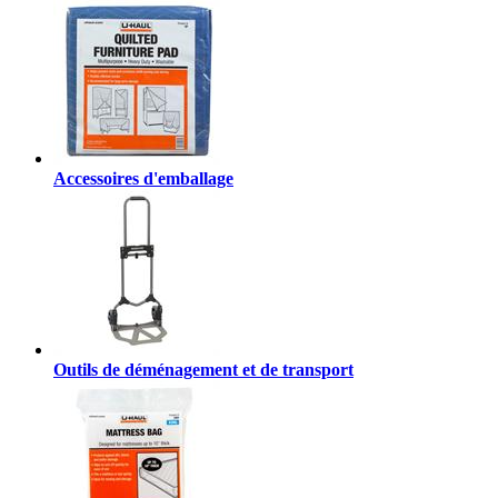
Accessoires d'emballage
Outils de déménagement et de transport