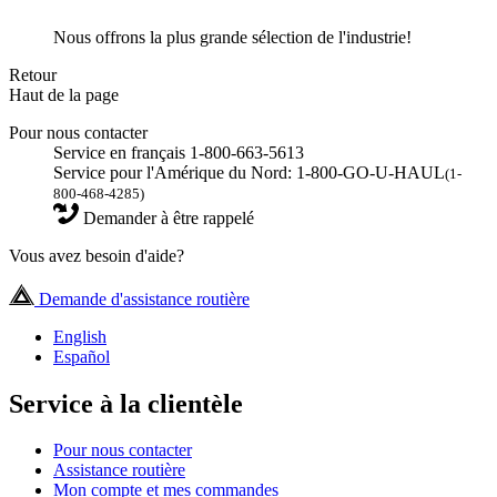
Nous offrons la plus grande sélection de l'industrie!
Retour
Haut de la page
Pour nous contacter
Service en français 1-800-663-5613
Service pour l'Amérique du Nord: 1-800-GO-U-HAUL
(1-
800-468-4285)
Demander à être rappelé
Vous avez besoin d'aide?
Demande d'assistance routière
English
Español
Service à la clientèle
Pour nous contacter
Assistance routière
Mon compte et mes commandes