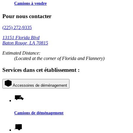
Camions à vendre
Pour nous contacter
(225) 272-9335
13151 Florida Blvd
Baton Rouge, LA 70815
Estimated Distance:
(Located at the corner of Florida and Flannery)
Services dans cet établissement :
Accessoires de déménagement
Camions de déménagement