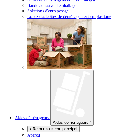
Bande adhésive d'emballage
Solutions d'entreposage
Louez des boîtes de déménagement en plastique
Aides-déménageurs
Aides-déménageurs
Retour au menu principal
Aperçu