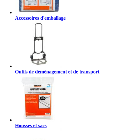
Accessoires d'emballage
Outils de déménagement et de transport
Housses et sacs