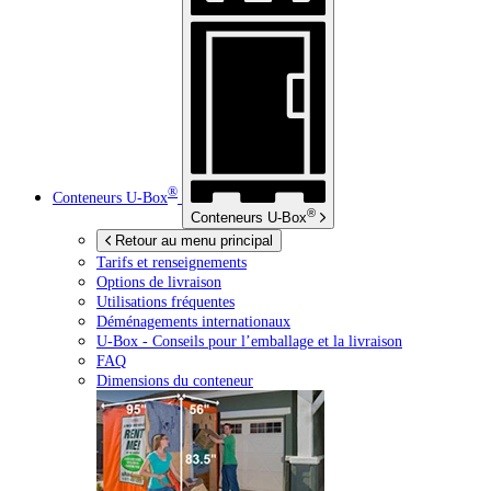
®
Conteneurs
U-Box
®
Conteneurs
U-Box
Retour au menu principal
Tarifs et renseignements
Options de livraison
Utilisations fréquentes
Déménagements internationaux
U-Box -
Conseils pour l’emballage et la livraison
FAQ
Dimensions du conteneur