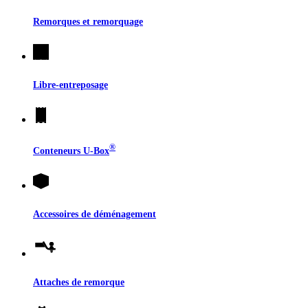
Remorques et remorquage
Libre-entreposage
®
Conteneurs
U-Box
Accessoires de déménagement
Attaches de remorque