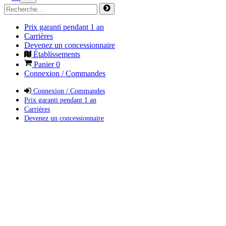
Prix garanti pendant 1 an
Carrières
Devenez un concessionnaire
Établissements
Panier
0
Connexion / Commandes
Connexion / Commandes
Prix garanti pendant 1 an
Carrières
Devenez un concessionnaire