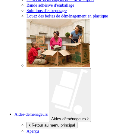
Bande adhésive d'emballage
Solutions d'entreposage
Louez des boîtes de déménagement en plastique
Aides-déménageurs
Aides-déménageurs
Retour au menu principal
Aperçu