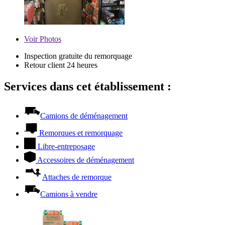
Voir
Photos
Inspection gratuite du remorquage
Retour client 24 heures
Services dans cet établissement :
Camions de déménagement
Remorques et remorquage
Libre-entreposage
Accessoires de déménagement
Attaches de remorque
Camions à vendre