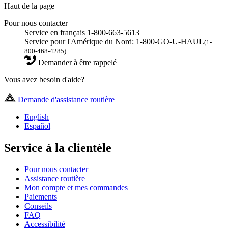
Haut de la page
Pour nous contacter
Service en français 1-800-663-5613
Service pour l'Amérique du Nord: 1-800-GO-U-HAUL
(1-
800-468-4285)
Demander à être rappelé
Vous avez besoin d'aide?
Demande d'assistance routière
English
Español
Service à la clientèle
Pour nous contacter
Assistance routière
Mon compte et mes commandes
Paiements
Conseils
FAQ
Accessibilité