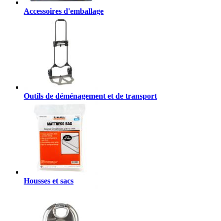
Accessoires d'emballage
Outils de déménagement et de transport
Housses et sacs