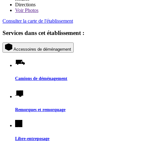
Directions
Voir
Photos
Consulter la carte de l'établissement
Services dans cet établissement :
Accessoires de déménagement
Camions de déménagement
Remorques et remorquage
Libre-entreposage