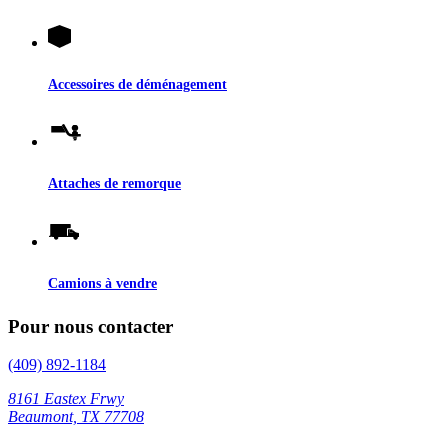
Accessoires de déménagement
Attaches de remorque
Camions à vendre
Pour nous contacter
(409) 892-1184
8161 Eastex Frwy
Beaumont, TX 77708