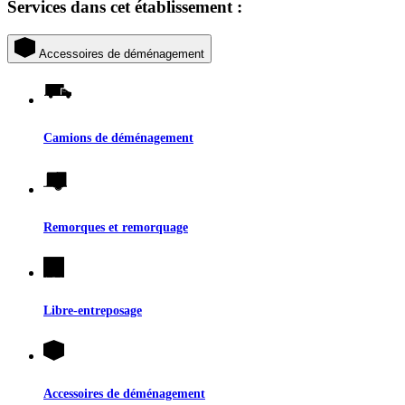
Services dans cet établissement :
Accessoires de déménagement
Camions de déménagement
Remorques et remorquage
Libre-entreposage
Accessoires de déménagement