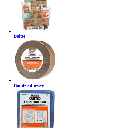
Boîtes
Bande adhésive