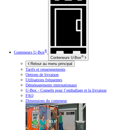
®
Conteneurs
U-Box
®
Conteneurs
U-Box
Retour au menu principal
Tarifs et renseignements
Options de livraison
Utilisations fréquentes
Déménagements internationaux
U-Box -
Conseils pour l’emballage et la livraison
FAQ
Dimensions du conteneur