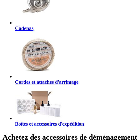
Cadenas
Cordes et attaches d'arrimage
Boîtes et accessoires d'expédition
Achetez des accessoires de déménagement