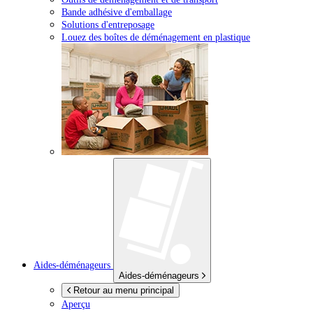
Bande adhésive d'emballage
Solutions d'entreposage
Louez des boîtes de déménagement en plastique
Aides-déménageurs
Aides-déménageurs
Retour au menu principal
Aperçu