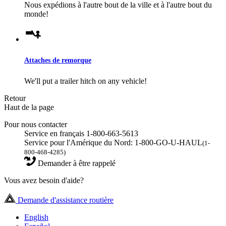
Nous expédions à l'autre bout de la ville et à l'autre bout du
monde!
Attaches de remorque
We'll put a trailer hitch on any vehicle!
Retour
Haut de la page
Pour nous contacter
Service en français 1-800-663-5613
Service pour l'Amérique du Nord: 1-800-GO-U-HAUL
(1-
800-468-4285)
Demander à être rappelé
Vous avez besoin d'aide?
Demande d'assistance routière
English