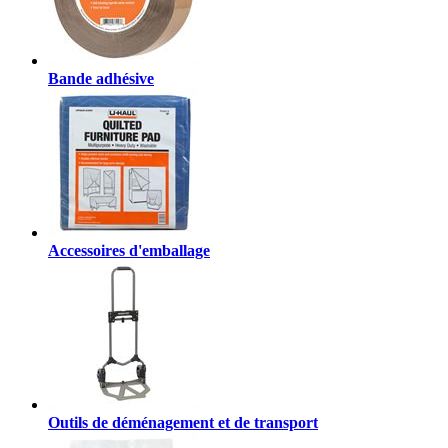
Bande adhésive
Accessoires d'emballage
Outils de déménagement et de transport