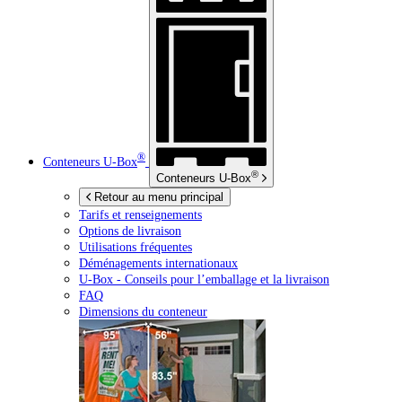
®
Conteneurs
U-Box
®
Conteneurs
U-Box
Retour au menu principal
Tarifs et renseignements
Options de livraison
Utilisations fréquentes
Déménagements internationaux
U-Box -
Conseils pour l’emballage et la livraison
FAQ
Dimensions du conteneur