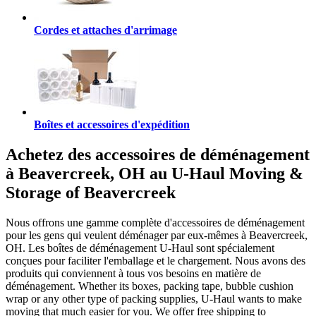
Cordes et attaches d'arrimage
Boîtes et accessoires d'expédition
Achetez des accessoires de déménagement
à Beavercreek, OH au U-Haul Moving &
Storage of Beavercreek
Nous offrons une gamme complète d'accessoires de déménagement
pour les gens qui veulent déménager par eux-mêmes à Beavercreek,
OH. Les boîtes de déménagement U-Haul sont spécialement
conçues pour faciliter l'emballage et le chargement. Nous avons des
produits qui conviennent à tous vos besoins en matière de
déménagement. Whether its boxes, packing tape, bubble cushion
wrap or any other type of packing supplies, U-Haul wants to make
moving that much easier for you. We offer free shipping to