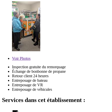
Voir
Photos
Inspection gratuite du remorquage
Échange de bonbonne de propane
Retour client 24 heures
Entreposage de bateau
Entreposage de VR
Entreposage de véhicules
Services dans cet établissement :