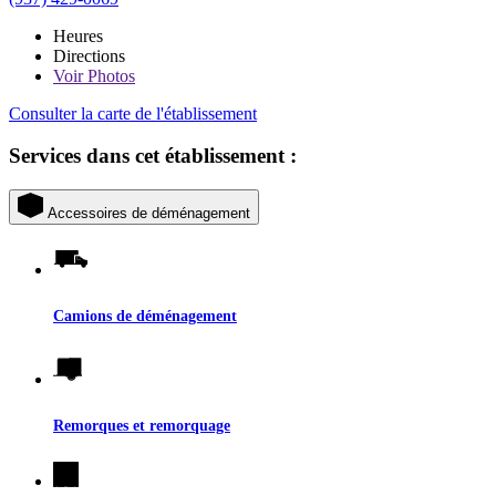
Heures
Directions
Voir
Photos
Consulter la carte de l'établissement
Services dans cet établissement :
Accessoires de déménagement
Camions de déménagement
Remorques et remorquage