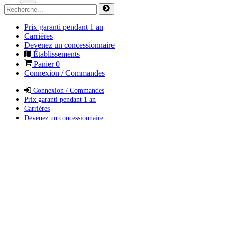
Prix garanti pendant 1 an
Carrières
Devenez un concessionnaire
Établissements
Panier
0
Connexion / Commandes
Connexion / Commandes
Prix garanti pendant 1 an
Carrières
Devenez un concessionnaire