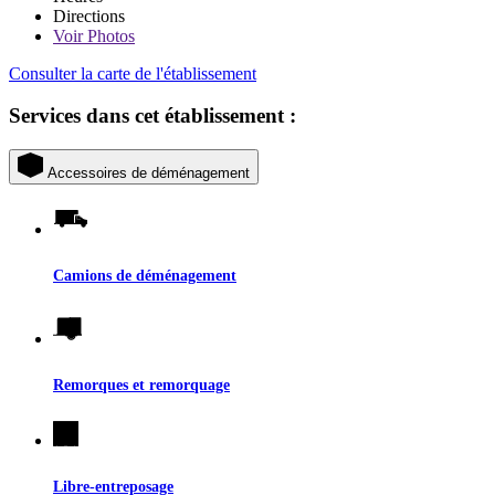
Directions
Voir
Photos
Consulter la carte de l'établissement
Services dans cet établissement :
Accessoires de déménagement
Camions de déménagement
Remorques et remorquage
Libre-entreposage