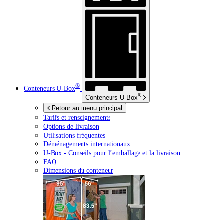
®
Conteneurs
U-Box
®
Conteneurs
U-Box
Retour au menu principal
Tarifs et renseignements
Options de livraison
Utilisations fréquentes
Déménagements internationaux
U-Box -
Conseils pour l’emballage et la livraison
FAQ
Dimensions du conteneur