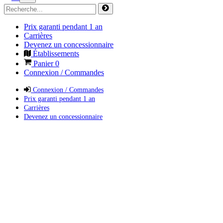
Prix garanti pendant 1 an
Carrières
Devenez un concessionnaire
Établissements
Panier
0
Connexion / Commandes
Connexion / Commandes
Prix garanti pendant 1 an
Carrières
Devenez un concessionnaire