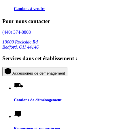
Camions à vendre
Pour nous contacter
(440) 374-8808
19000 Rockside Rd
Bedford, OH 44146
Services dans cet établissement :
Accessoires de déménagement
Camions de déménagement
Remorques et remorquage