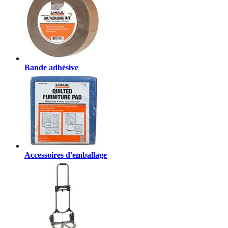
Bande adhésive
Accessoires d'emballage