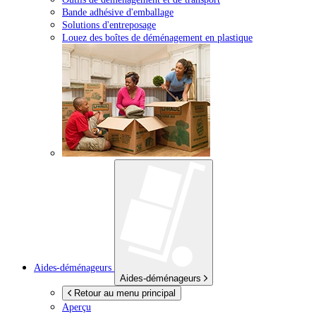
Bande adhésive d'emballage
Solutions d'entreposage
Louez des boîtes de déménagement en plastique
Aides-déménageurs
Aides-déménageurs
Retour au menu principal
Aperçu