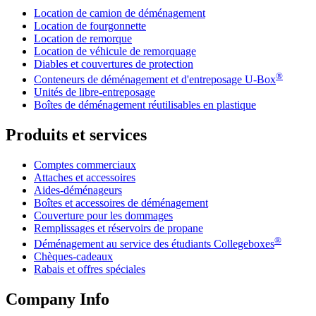
Location de camion de déménagement
Location de fourgonnette
Location de remorque
Location de véhicule de remorquage
Diables et couvertures de protection
®
Conteneurs de déménagement et d'entreposage
U-Box
Unités de libre-entreposage
Boîtes de déménagement réutilisables en plastique
Produits et services
Comptes commerciaux
Attaches et accessoires
Aides-déménageurs
Boîtes et accessoires de déménagement
Couverture pour les dommages
Remplissages et réservoirs de propane
®
Déménagement au service des étudiants Collegeboxes
Chèques-cadeaux
Rabais et offres spéciales
Company Info