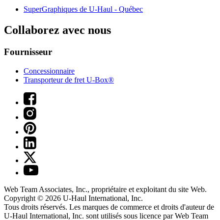
SuperGraphiques de
U-Haul
- Québec
Collaborez avec nous
Fournisseur
Concessionnaire
Transporteur de fret U-Box®
Web Team Associates, Inc., propriétaire et exploitant du site Web.
Copyright © 2026
U-Haul
International, Inc.
Tous droits réservés.
Les marques de commerce et droits d'auteur de
U-Haul International, Inc. sont utilisés sous licence par Web Team