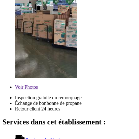
Voir
Photos
Inspection gratuite du remorquage
Échange de bonbonne de propane
Retour client 24 heures
Services dans cet établissement :