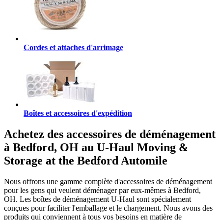
Cordes et attaches d'arrimage
Boîtes et accessoires d'expédition
Achetez des accessoires de déménagement
à Bedford, OH au U-Haul Moving &
Storage at the Bedford Automile
Nous offrons une gamme complète d'accessoires de déménagement
pour les gens qui veulent déménager par eux-mêmes à Bedford,
OH. Les boîtes de déménagement U-Haul sont spécialement
conçues pour faciliter l'emballage et le chargement. Nous avons des
produits qui conviennent à tous vos besoins en matière de