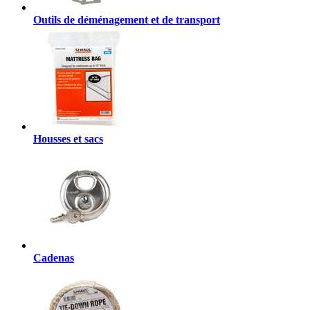
Outils de déménagement et de transport
Housses et sacs
Cadenas