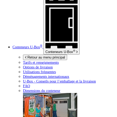
®
Conteneurs
U-Box
®
Conteneurs
U-Box
Retour au menu principal
Tarifs et renseignements
Options de livraison
Utilisations fréquentes
Déménagements internationaux
U-Box -
Conseils pour l’emballage et la livraison
FAQ
Dimensions du conteneur