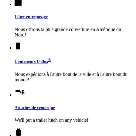
Libre-entreposage
Nous offrons la plus grande couverture en Amérique du
Nord!
®
Conteneurs
U-Box
Nous expédions à l'autre bout de la ville et à l'autre bout du
monde!
Attaches de remorque
We'll put a trailer hitch on any vehicle!