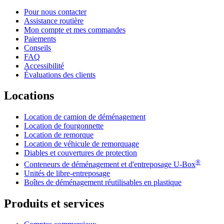
Pour nous contacter
Assistance routière
Mon compte et mes commandes
Paiements
Conseils
FAQ
Accessibilité
Évaluations des clients
Locations
Location de camion de déménagement
Location de fourgonnette
Location de remorque
Location de véhicule de remorquage
Diables et couvertures de protection
®
Conteneurs de déménagement et d'entreposage
U-Box
Unités de libre-entreposage
Boîtes de déménagement réutilisables en plastique
Produits et services