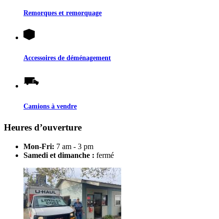
Remorques et remorquage
Accessoires de déménagement
Camions à vendre
Heures d’ouverture
Mon-Fri:
7 am - 3 pm
Samedi et dimanche :
fermé