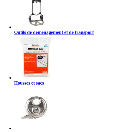
Outils de déménagement et de transport
Housses et sacs