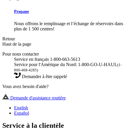
Propane
Nous offrons le remplissage et l’échange de réservoirs dans
plus de 1 500 centres!
Retour
Haut de la page
Pour nous contacter
Service en français 1-800-663-5613
Service pour l'Amérique du Nord: 1-800-GO-U-HAUL
(1-
800-468-4285)
Demander à être rappelé
Vous avez besoin d'aide?
Demande d'assistance routière
English
Español
Service à la clientèle