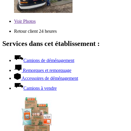
Voir
Photos
Retour client 24 heures
Services dans cet établissement :
Camions de déménagement
Remorques et remorquage
Accessoires de déménagement
Camions à vendre