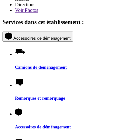
Directions
Voir
Photos
Services dans cet établissement :
Accessoires de déménagement
Camions de déménagement
Remorques et remorquage
Accessoires de déménagement