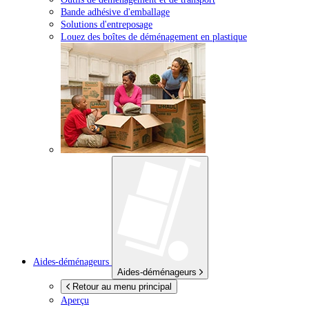
Bande adhésive d'emballage
Solutions d'entreposage
Louez des boîtes de déménagement en plastique
Aides-déménageurs
Aides-déménageurs
Retour au menu principal
Aperçu