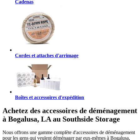
Cadenas
Cordes et attaches d'arrimage
Boîtes et accessoires d'expédition
Achetez des accessoires de déménagement
à Bogalusa, LA au Southside Storage
Nous offrons une gamme complète d'accessoires de déménagement
pour les gens qui veulent déménager par eux-mêmes à Bogalusa,