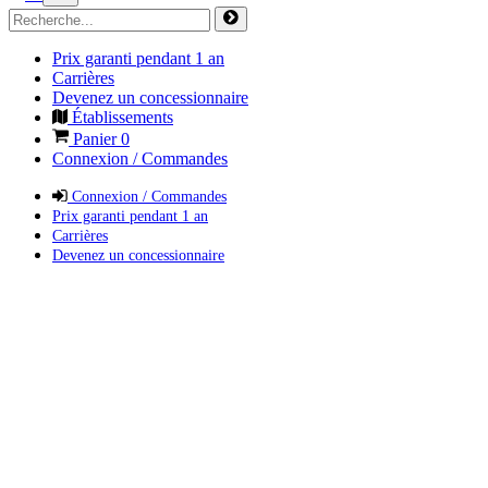
Prix garanti pendant 1 an
Carrières
Devenez un concessionnaire
Établissements
Panier
0
Connexion / Commandes
Connexion / Commandes
Prix garanti pendant 1 an
Carrières
Devenez un concessionnaire