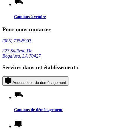
Camions à vendre
Pour nous contacter
(985) 735-5903
327 Sullivan Dr
Bogalusa, LA 70427
Services dans cet établissement :
Accessoires de déménagement
Camions de déménagement