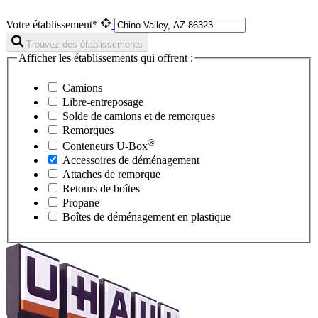
Votre établissement*
Trouvez des établissements
Afficher les établissements qui offrent :
Camions
Libre-entreposage
Solde de camions et de remorques
Remorques
®
Conteneurs
U-Box
Accessoires de déménagement
Attaches de remorque
Retours de boîtes
Propane
Boîtes de déménagement en plastique