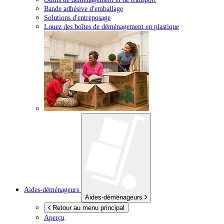
Bande adhésive d'emballage
Solutions d'entreposage
Louez des boîtes de déménagement en plastique
Aides-déménageurs
Aides-déménageurs
Retour au menu principal
Aperçu