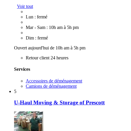
Voir tout
Lun : fermé
Mar - Sam : 10h am à 5h pm
Dim : fermé
Ouvert aujourd'hui de 10h am à 5h pm
Retour client 24 heures
Services
Accessoires de déménagement
Camions de déménagement
5
U-Haul Moving & Storage of Prescott