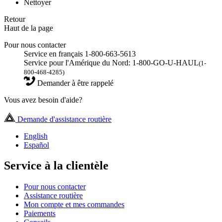
Nettoyer
Retour
Haut de la page
Pour nous contacter
Service en français 1-800-663-5613
Service pour l'Amérique du Nord: 1-800-GO-U-HAUL
(1-
800-468-4285)
Demander à être rappelé
Vous avez besoin d'aide?
Demande d'assistance routière
English
Español
Service à la clientèle
Pour nous contacter
Assistance routière
Mon compte et mes commandes
Paiements