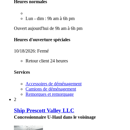
Heures normales
Lun - dim : 9h am à 6h pm
Ouvert aujourd'hui de 9h am à 6h pm
Heures d'ouverture spéciales
10/18/2026:
Fermé
Retour client 24 heures
Services
Accessoires de déménagement
Camions de déménagement
Remorques et remorquage
2
Ship Prescott Valley LLC
Concessionnaire U-Haul dans le voisinage