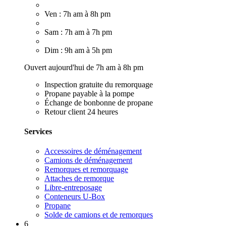
Ven : 7h am à 8h pm
Sam : 7h am à 7h pm
Dim : 9h am à 5h pm
Ouvert aujourd'hui de 7h am à 8h pm
Inspection gratuite du remorquage
Propane payable à la pompe
Échange de bonbonne de propane
Retour client 24 heures
Services
Accessoires de déménagement
Camions de déménagement
Remorques et remorquage
Attaches de remorque
Libre-entreposage
Conteneurs U-Box
Propane
Solde de camions et de remorques
6