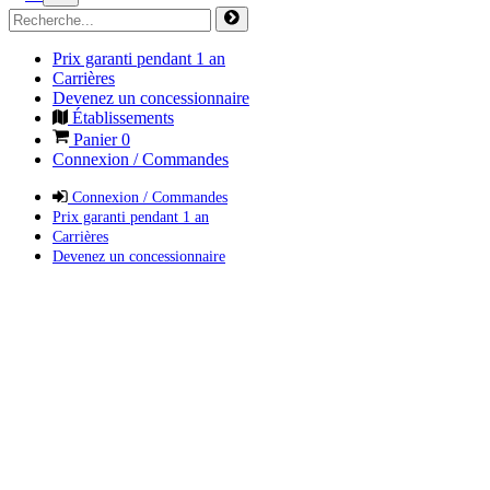
Prix garanti pendant 1 an
Carrières
Devenez un concessionnaire
Établissements
Panier
0
Connexion / Commandes
Connexion / Commandes
Prix garanti pendant 1 an
Carrières
Devenez un concessionnaire