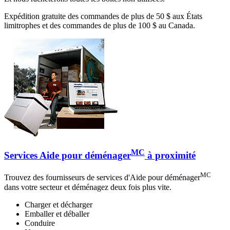
Expédition gratuite des commandes de plus de 50 $ aux États
limitrophes et des commandes de plus de 100 $ au Canada.
MC
Services Aide pour déménager
à proximité
MC
Trouvez des fournisseurs de services d'Aide pour déménager
dans votre secteur et déménagez deux fois plus vite.
Charger et décharger
Emballer et déballer
Conduire