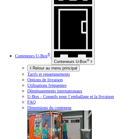
®
Conteneurs
U-Box
®
Conteneurs
U-Box
Retour au menu principal
Tarifs et renseignements
Options de livraison
Utilisations fréquentes
Déménagements internationaux
U-Box -
Conseils pour l’emballage et la livraison
FAQ
Dimensions du conteneur