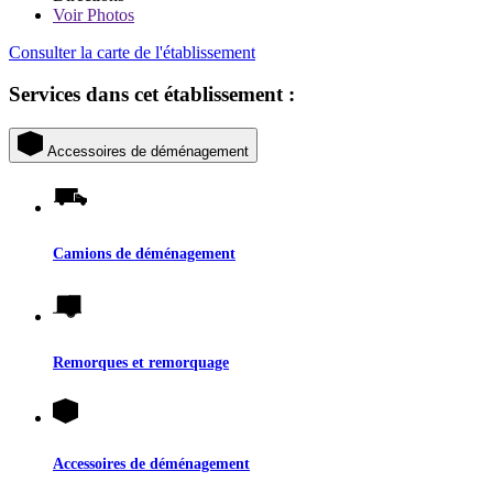
Voir
Photos
Consulter la carte de l'établissement
Services dans cet établissement :
Accessoires de déménagement
Camions de déménagement
Remorques et remorquage
Accessoires de déménagement