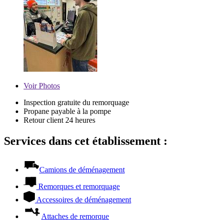
Voir
Photos
Inspection gratuite du remorquage
Propane payable à la pompe
Retour client 24 heures
Services dans cet établissement :
Camions de déménagement
Remorques et remorquage
Accessoires de déménagement
Attaches de remorque