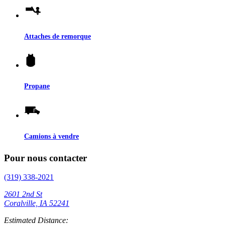
Attaches de remorque
Propane
Camions à vendre
Pour nous contacter
(319) 338-2021
2601 2nd St
Coralville, IA 52241
Estimated Distance: