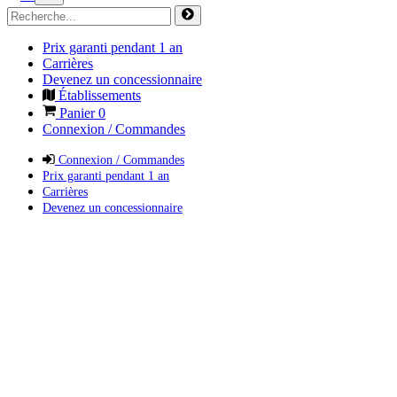
Prix garanti pendant 1 an
Carrières
Devenez un concessionnaire
Établissements
Panier
0
Connexion / Commandes
Connexion / Commandes
Prix garanti pendant 1 an
Carrières
Devenez un concessionnaire