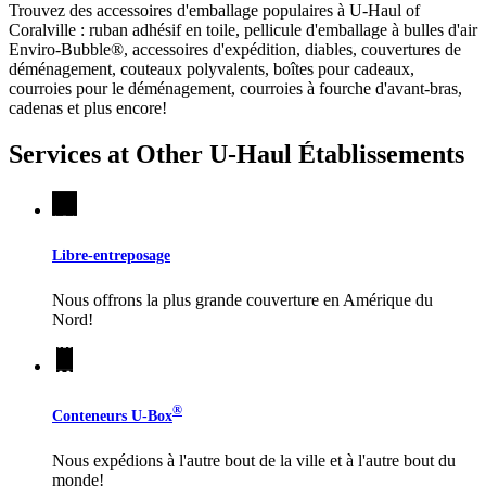
Trouvez des accessoires d'emballage populaires à U-Haul of
Coralville : ruban adhésif en toile, pellicule d'emballage à bulles d'air
Enviro-Bubble®, accessoires d'expédition, diables, couvertures de
déménagement, couteaux polyvalents, boîtes pour cadeaux,
courroies pour le déménagement, courroies à fourche d'avant-bras,
cadenas et plus encore!
Services at Other
U-Haul
Établissements
Libre-entreposage
Nous offrons la plus grande couverture en Amérique du
Nord!
®
Conteneurs
U-Box
Nous expédions à l'autre bout de la ville et à l'autre bout du
monde!