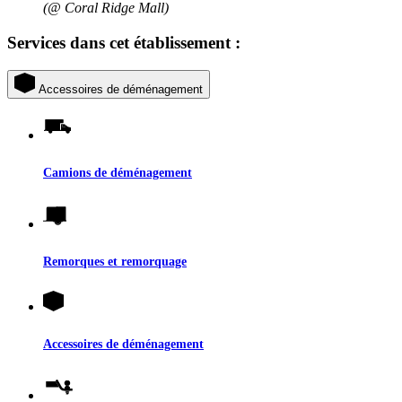
(@ Coral Ridge Mall)
Services dans cet établissement :
Accessoires de déménagement
Camions de déménagement
Remorques et remorquage
Accessoires de déménagement