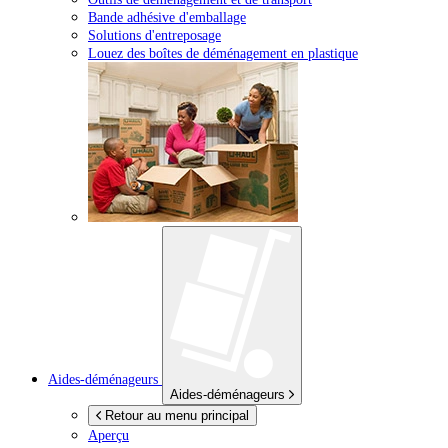
Bande adhésive d'emballage
Solutions d'entreposage
Louez des boîtes de déménagement en plastique
Aides-déménageurs
Aides-déménageurs
Retour au menu principal
Aperçu