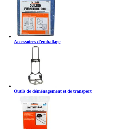
Accessoires d'emballage
Outils de déménagement et de transport