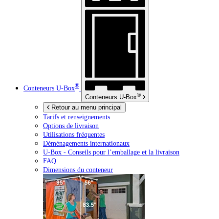
®
Conteneurs
U-Box
®
Conteneurs
U-Box
Retour au menu principal
Tarifs et renseignements
Options de livraison
Utilisations fréquentes
Déménagements internationaux
U-Box -
Conseils pour l’emballage et la livraison
FAQ
Dimensions du conteneur