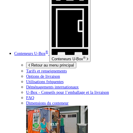
®
Conteneurs
U-Box
®
Conteneurs
U-Box
Retour au menu principal
Tarifs et renseignements
Options de livraison
Utilisations fréquentes
Déménagements internationaux
U-Box -
Conseils pour l’emballage et la livraison
FAQ
Dimensions du conteneur