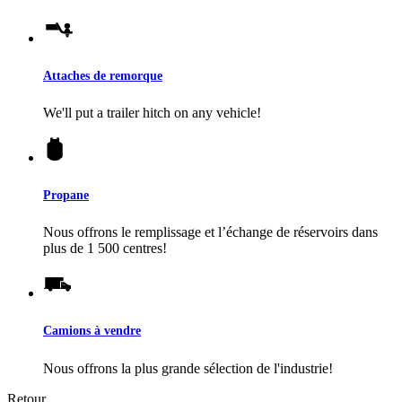
Attaches de remorque
We'll put a trailer hitch on any vehicle!
Propane
Nous offrons le remplissage et l’échange de réservoirs dans
plus de 1 500 centres!
Camions à vendre
Nous offrons la plus grande sélection de l'industrie!
Retour