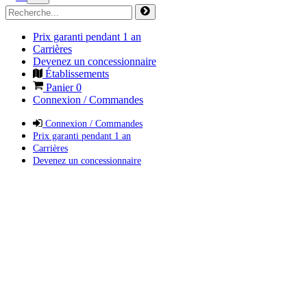
Prix garanti pendant 1 an
Carrières
Devenez un concessionnaire
Établissements
Panier
0
Connexion / Commandes
Connexion / Commandes
Prix garanti pendant 1 an
Carrières
Devenez un concessionnaire