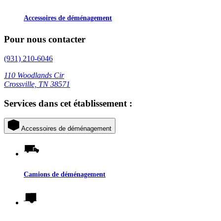
Accessoires de déménagement
Pour nous contacter
(931) 210-6046
110 Woodlands Cir
Crossville, TN 38571
Services dans cet établissement :
Accessoires de déménagement
Camions de déménagement