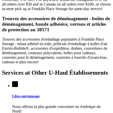
all orders over $50 and in Canada on all orders over $100, or choose
in-store pick up at Franklin Place Storage for same-day service!
Trouvez des accessoires de déménagement - boîtes de
déménagement, bande adhésive, verrous et articles
de protection au 38571
Trouvez des accessoires d'emballage populaires à Franklin Place
Storage : ruban adhésif en toile, pellicule d'emballage à bulles d'air
Enviro-Bubble®, accessoires d'expédition, diables, couvertures de
déménagement, couteaux polyvalents, boîtes pour cadeaux,
courroies pour le déménagement, courroies à fourche d'avant-bras,
cadenas et plus encore!
Services at Other
U-Haul
Établissements
Libre-entreposage
Nous offrons la plus grande couverture en Amérique du
Nord!