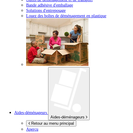
Bande adhésive d'emballage
Solutions d'entreposage
Louez des boîtes de déménagement en plastique
Aides-déménageurs
Aides-déménageurs
Retour au menu principal
Aperçu