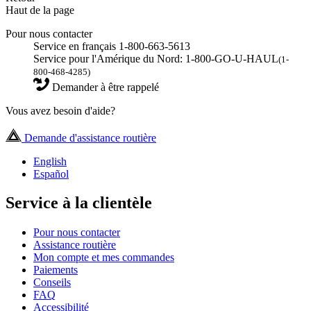
Haut de la page
Pour nous contacter
Service en français 1-800-663-5613
Service pour l'Amérique du Nord: 1-800-GO-U-HAUL
(1-
800-468-4285)
Demander à être rappelé
Vous avez besoin d'aide?
Demande d'assistance routière
English
Español
Service à la clientèle
Pour nous contacter
Assistance routière
Mon compte et mes commandes
Paiements
Conseils
FAQ
Accessibilité