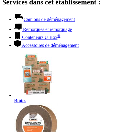
Services dans cet établissement :
Camions de déménagement
Remorques et remorquage
®
Conteneurs
U-Box
Accessoires de déménagement
Boîtes