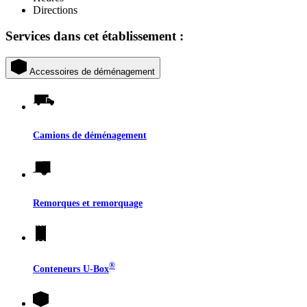
Directions
Services dans cet établissement :
Accessoires de déménagement
Camions de déménagement
Remorques et remorquage
®
Conteneurs
U-Box