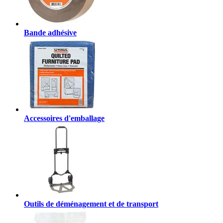
Bande adhésive
Accessoires d'emballage
Outils de déménagement et de transport