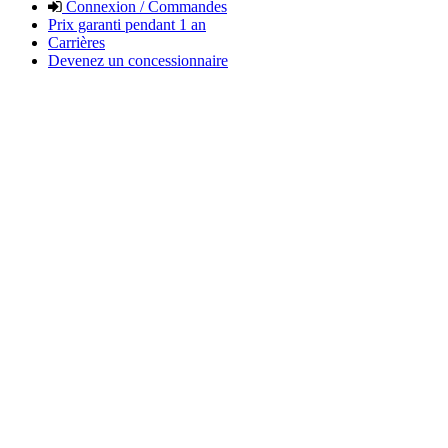
Connexion / Commandes
Prix garanti pendant 1 an
Carrières
Devenez un concessionnaire