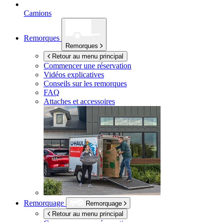
Camions
Remorques
Remorques
Retour au menu principal
Commencer une réservation
Vidéos explicatives
Conseils sur les remorques
FAQ
Attaches et accessoires
Remorquage
Remorquage
Retour au menu principal