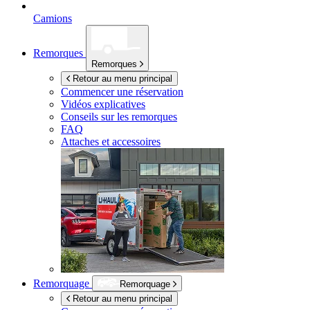
Camions
Remorques
Remorques
Retour au menu principal
Commencer une réservation
Vidéos explicatives
Conseils sur les remorques
FAQ
Attaches et accessoires
Remorquage
Remorquage
Retour au menu principal