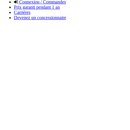
Connexion / Commandes
Prix garanti pendant 1 an
Carrières
Devenez un concessionnaire