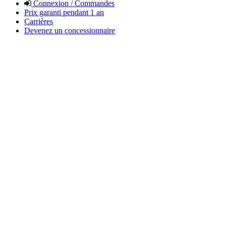
Connexion / Commandes
Prix garanti pendant 1 an
Carrières
Devenez un concessionnaire