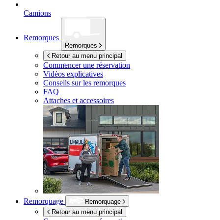
Camions
Remorques
Remorques
Retour au menu principal
Commencer une réservation
Vidéos explicatives
Conseils sur les remorques
FAQ
Attaches et accessoires
Remorquage
Remorquage
Retour au menu principal