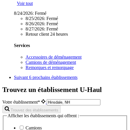
Voir tout
8/24/2026:
Fermé
8/25/2026:
Fermé
8/26/2026:
Fermé
8/27/2026:
Fermé
Retour client 24 heures
Services
Accessoires de déménagement
Camions de déménagement
Remorques et remorquage
Suivant
6 prochains établissements
Trouvez un établissement U-Haul
Votre établissement*
Trouvez des établissements
Afficher les établissements qui offrent :
Camions