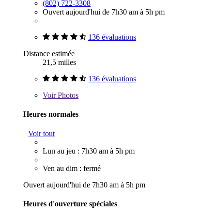
(802) 722-3308
Ouvert aujourd'hui de 7h30 am à 5h pm
136 évaluations
Distance estimée
21,5 milles
136 évaluations
Voir
Photos
Heures normales
Voir tout
Lun au jeu : 7h30 am à 5h pm
Ven au dim : fermé
Ouvert aujourd'hui de 7h30 am à 5h pm
Heures d'ouverture spéciales