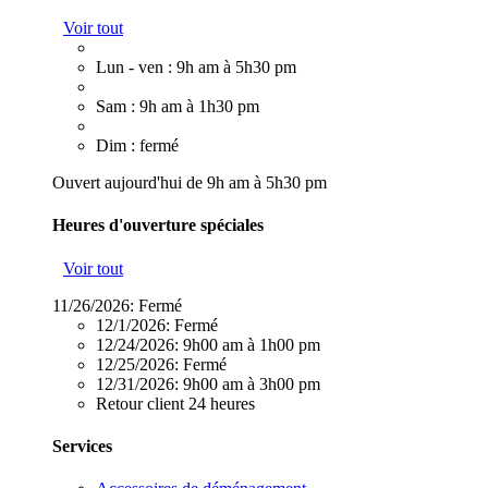
Voir tout
Lun - ven : 9h am à 5h30 pm
Sam : 9h am à 1h30 pm
Dim : fermé
Ouvert aujourd'hui de 9h am à 5h30 pm
Heures d'ouverture spéciales
Voir tout
11/26/2026:
Fermé
12/1/2026:
Fermé
12/24/2026:
9h00 am à 1h00 pm
12/25/2026:
Fermé
12/31/2026:
9h00 am à 3h00 pm
Retour client 24 heures
Services