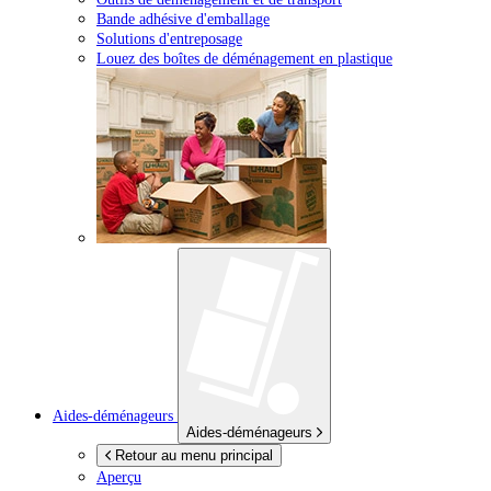
Bande adhésive d'emballage
Solutions d'entreposage
Louez des boîtes de déménagement en plastique
Aides-déménageurs
Aides-déménageurs
Retour au menu principal
Aperçu