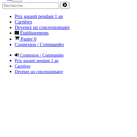
Prix garanti pendant 1 an
Carrières
Devenez un concessionnaire
Établissements
Panier
0
Connexion / Commandes
Connexion / Commandes
Prix garanti pendant 1 an
Carrières
Devenez un concessionnaire