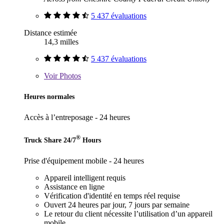
5 437 évaluations
Distance estimée
14,3 milles
5 437 évaluations
Voir
Photos
Heures normales
Accès à l’entreposage - 24 heures
®
Truck Share 24/7
Hours
Prise d'équipement mobile - 24 heures
Appareil intelligent requis
Assistance en ligne
Vérification d'identité en temps réel requise
Ouvert 24 heures par jour, 7 jours par semaine
Le retour du client nécessite l’utilisation d’un appareil
mobile.