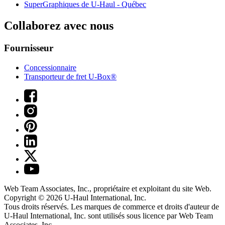
SuperGraphiques de
U-Haul
- Québec
Collaborez avec nous
Fournisseur
Concessionnaire
Transporteur de fret U-Box®
Web Team Associates, Inc., propriétaire et exploitant du site Web.
Copyright © 2026
U-Haul
International, Inc.
Tous droits réservés.
Les marques de commerce et droits d'auteur de
U-Haul International, Inc. sont utilisés sous licence par Web Team
Associates, Inc.