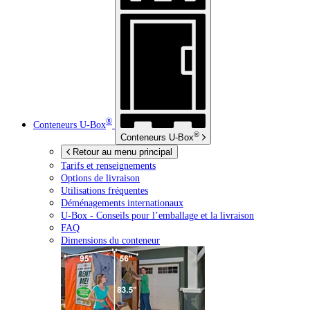
®
Conteneurs
U-Box
®
Conteneurs
U-Box
Retour au menu principal
Tarifs et renseignements
Options de livraison
Utilisations fréquentes
Déménagements internationaux
U-Box -
Conseils pour l’emballage et la livraison
FAQ
Dimensions du conteneur