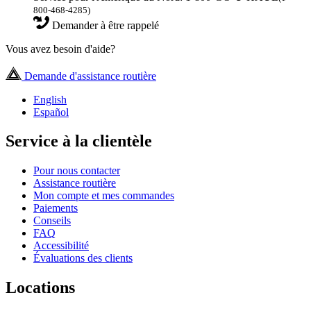
800-468-4285)
Demander à être rappelé
Vous avez besoin d'aide?
Demande d'assistance routière
English
Español
Service à la clientèle
Pour nous contacter
Assistance routière
Mon compte et mes commandes
Paiements
Conseils
FAQ
Accessibilité
Évaluations des clients
Locations