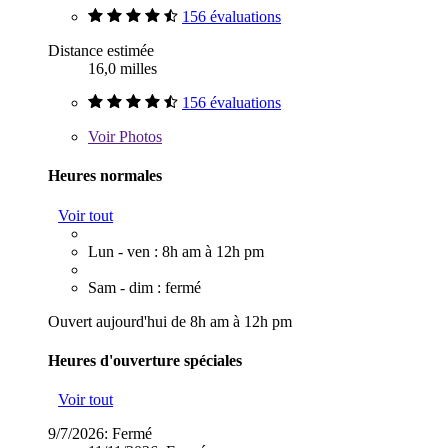
156 évaluations
Distance estimée
16,0 milles
156 évaluations
Voir
Photos
Heures normales
Voir tout
Lun - ven : 8h am à 12h pm
Sam - dim : fermé
Ouvert aujourd'hui de 8h am à 12h pm
Heures d'ouverture spéciales
Voir tout
9/7/2026:
Fermé