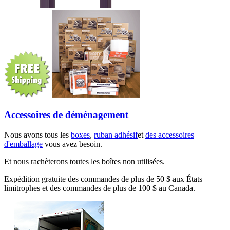
Accessoires de déménagement
Nous avons tous les
boxes
,
ruban adhésif
et
des accessoires
d'emballage
vous avez besoin.
Et nous rachèterons toutes les boîtes non utilisées.
Expédition gratuite des commandes de plus de 50 $ aux États
limitrophes et des commandes de plus de 100 $ au Canada.