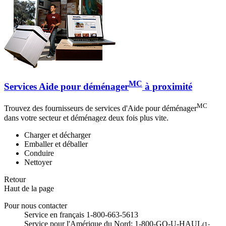
MC
Services Aide pour déménager
à proximité
MC
Trouvez des fournisseurs de services d'Aide pour déménager
dans votre secteur et déménagez deux fois plus vite.
Charger et décharger
Emballer et déballer
Conduire
Nettoyer
Retour
Haut de la page
Pour nous contacter
Service en français 1-800-663-5613
Service pour l'Amérique du Nord: 1-800-GO-U-HAUL
(1-