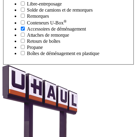
Libre-entreposage
Solde de camions et de remorques
Remorques
®
Conteneurs
U-Box
Accessoires de déménagement
Attaches de remorque
Retours de boîtes
Propane
Boîtes de déménagement en plastique