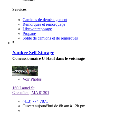
Services
Camions de déménagement
Remorques et remorquage
Libre-entreposage
Propane
Solde de camions et de remorques
5
Yankee Self Storage
Concessionnaire U-Haul dans le voisinage
Voir
Photos
160 Laurel St
Greenfield, MA 01301
(413) 774-7871
Ouvert aujourd'hui de 8h am à 12h pm