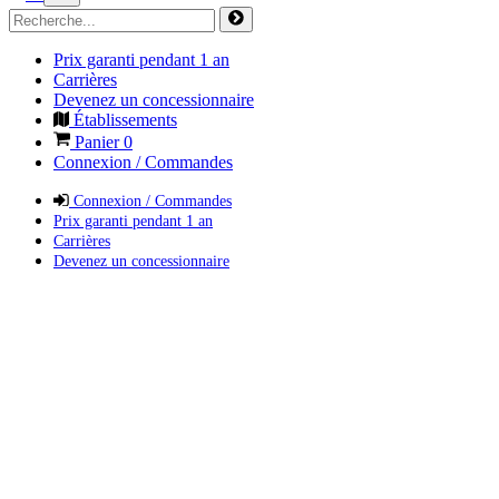
Prix garanti pendant 1 an
Carrières
Devenez un concessionnaire
Établissements
Panier
0
Connexion / Commandes
Connexion / Commandes
Prix garanti pendant 1 an
Carrières
Devenez un concessionnaire