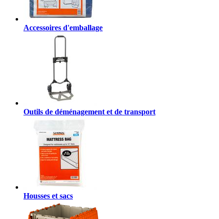
Accessoires d'emballage
Outils de déménagement et de transport
Housses et sacs