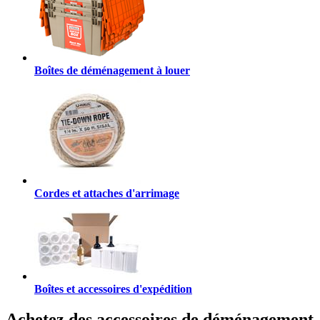
Boîtes de déménagement à louer
Cordes et attaches d'arrimage
Boîtes et accessoires d'expédition
Achetez des accessoires de déménagement