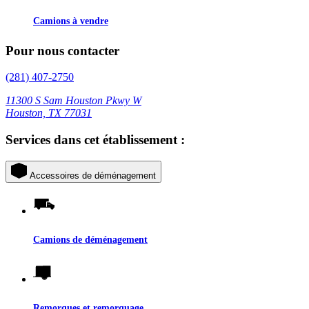
Camions à vendre
Pour nous contacter
(281) 407-2750
11300 S Sam Houston Pkwy W
Houston, TX 77031
Services dans cet établissement :
Accessoires de déménagement
Camions de déménagement
Remorques et remorquage