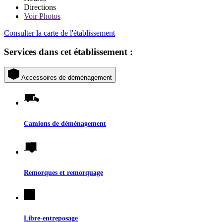
Directions
Voir
Photos
Consulter la carte de l'établissement
Services dans cet établissement :
Accessoires de déménagement
Camions de déménagement
Remorques et remorquage
Libre-entreposage