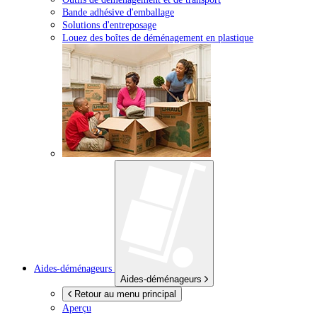
Bande adhésive d'emballage
Solutions d'entreposage
Louez des boîtes de déménagement en plastique
Aides-déménageurs
Aides-déménageurs
Retour au menu principal
Aperçu