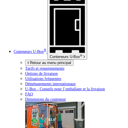
®
Conteneurs
U-Box
®
Conteneurs
U-Box
Retour au menu principal
Tarifs et renseignements
Options de livraison
Utilisations fréquentes
Déménagements internationaux
U-Box -
Conseils pour l’emballage et la livraison
FAQ
Dimensions du conteneur