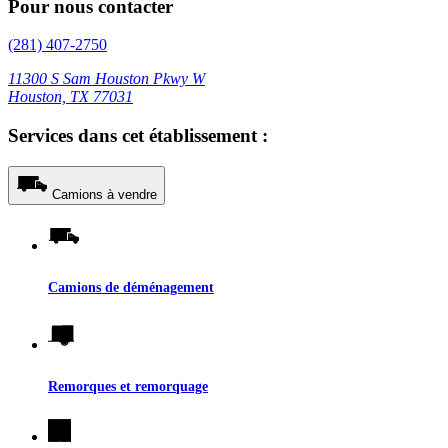
Pour nous contacter
(281) 407-2750
11300 S Sam Houston Pkwy W
Houston, TX 77031
Services dans cet établissement :
Camions à vendre
Camions de déménagement
Remorques et remorquage