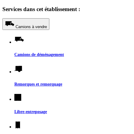
Services dans cet établissement :
Camions à vendre
Camions de déménagement
Remorques et remorquage
Libre-entreposage