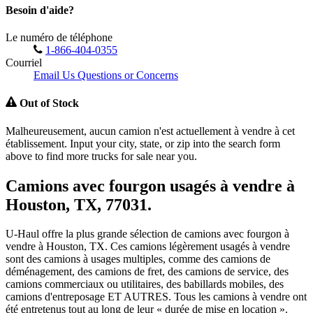
Besoin d'aide?
Le numéro de téléphone
1-866-404-0355
Courriel
Email Us Questions or Concerns
Out of Stock
Malheureusement, aucun camion n'est actuellement à vendre à cet
établissement. Input your city, state, or zip into the search form
above to find more trucks for sale near you.
Camions avec fourgon usagés à vendre à
Houston, TX, 77031.
U-Haul offre la plus grande sélection de camions avec fourgon à
vendre à Houston, TX. Ces camions légèrement usagés à vendre
sont des camions à usages multiples, comme des camions de
déménagement, des camions de fret, des camions de service, des
camions commerciaux ou utilitaires, des babillards mobiles, des
camions d'entreposage ET AUTRES. Tous les camions à vendre ont
été entretenus tout au long de leur « durée de mise en location ».