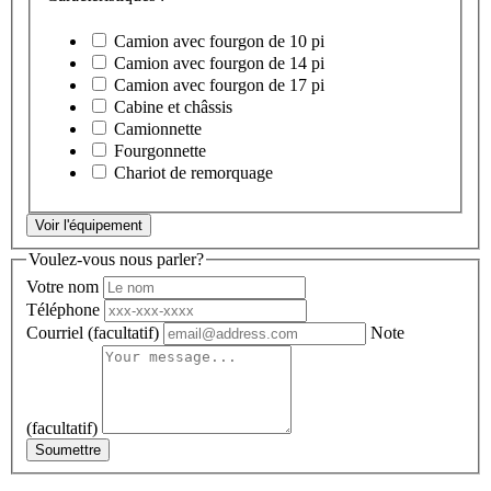
Camion avec fourgon de 10 pi
Camion avec fourgon de 14 pi
Camion avec fourgon de 17 pi
Cabine et châssis
Camionnette
Fourgonnette
Chariot de remorquage
Voir l'équipement
Voulez-vous nous parler?
Votre nom
Téléphone
Courriel
(facultatif)
Note
(facultatif)
Soumettre