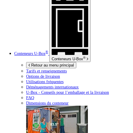
®
Conteneurs
U-Box
®
Conteneurs
U-Box
Retour au menu principal
Tarifs et renseignements
Options de livraison
Utilisations fréquentes
Déménagements internationaux
U-Box -
Conseils pour l’emballage et la livraison
FAQ
Dimensions du conteneur