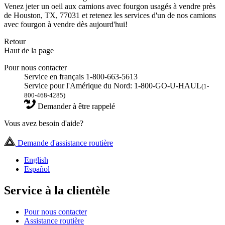
Venez jeter un oeil aux camions avec fourgon usagés à vendre près
de Houston, TX, 77031 et retenez les services d'un de nos camions
avec fourgon à vendre dès aujourd'hui!
Retour
Haut de la page
Pour nous contacter
Service en français 1-800-663-5613
Service pour l'Amérique du Nord: 1-800-GO-U-HAUL
(1-
800-468-4285)
Demander à être rappelé
Vous avez besoin d'aide?
Demande d'assistance routière
English
Español
Service à la clientèle
Pour nous contacter
Assistance routière