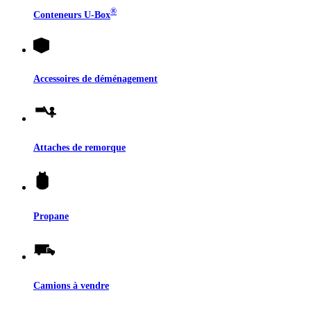
®
Conteneurs
U-Box
Accessoires de déménagement
Attaches de remorque
Propane
Camions à vendre