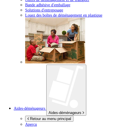
Bande adhésive d'emballage
Solutions d'entreposage
Louez des boîtes de déménagement en plastique
Aides-déménageurs
Aides-déménageurs
Retour au menu principal
Aperçu