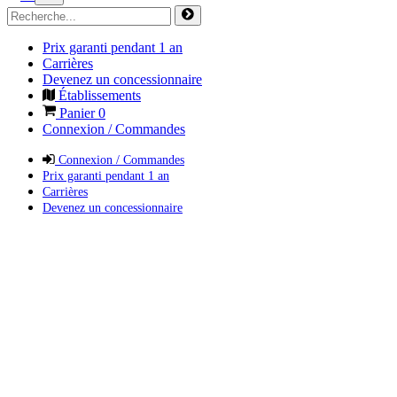
Prix garanti pendant 1 an
Carrières
Devenez un concessionnaire
Établissements
Panier
0
Connexion / Commandes
Connexion / Commandes
Prix garanti pendant 1 an
Carrières
Devenez un concessionnaire