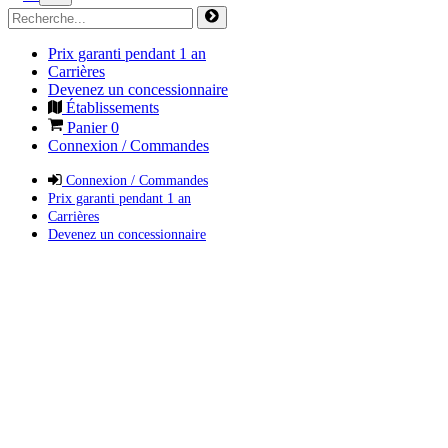
Prix garanti pendant 1 an
Carrières
Devenez un concessionnaire
Établissements
Panier
0
Connexion / Commandes
Connexion / Commandes
Prix garanti pendant 1 an
Carrières
Devenez un concessionnaire