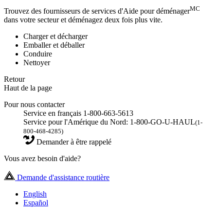
MC
Trouvez des fournisseurs de services d'Aide pour déménager
dans votre secteur et déménagez deux fois plus vite.
Charger et décharger
Emballer et déballer
Conduire
Nettoyer
Retour
Haut de la page
Pour nous contacter
Service en français 1-800-663-5613
Service pour l'Amérique du Nord: 1-800-GO-U-HAUL
(1-
800-468-4285)
Demander à être rappelé
Vous avez besoin d'aide?
Demande d'assistance routière
English
Español