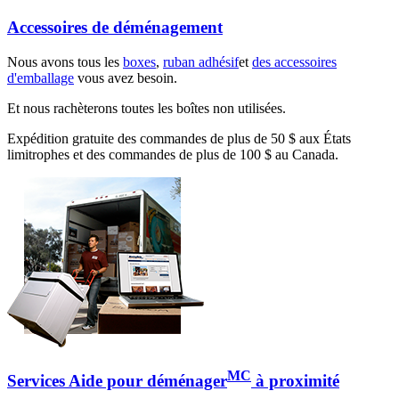
Accessoires de déménagement
Nous avons tous les
boxes
,
ruban adhésif
et
des accessoires
d'emballage
vous avez besoin.
Et nous rachèterons toutes les boîtes non utilisées.
Expédition gratuite des commandes de plus de 50 $ aux États
limitrophes et des commandes de plus de 100 $ au Canada.
MC
Services Aide pour déménager
à proximité