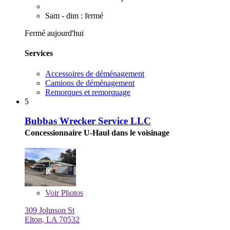
Sam - dim : fermé
Fermé aujourd'hui
Services
Accessoires de déménagement
Camions de déménagement
Remorques et remorquage
5
Bubbas Wrecker Service LLC
Concessionnaire U-Haul dans le voisinage
Voir
Photos
309 Johnson St
Elton, LA 70532