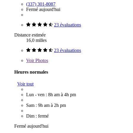
(337) 301-8087
Fermé aujourd'hui
23 évaluations
Distance estimée
16,0 milles
23 évaluations
Voir
Photos
Heures normales
Voir tout
Lun - ven : 8h am à 4h pm
Sam : 9h am à 2h pm
Dim : fermé
Fermé aujourd'hui