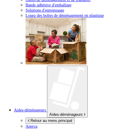
Bande adhésive d'emballage
Solutions d'entreposage
Louez des boîtes de déménagement en plastique
Aides-déménageurs
Aides-déménageurs
Retour au menu principal
Aperçu