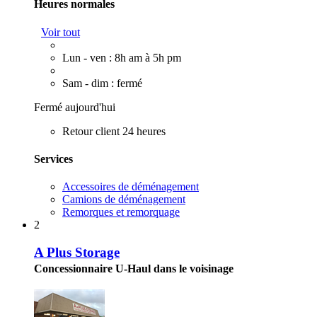
Heures normales
Voir tout
Lun - ven : 8h am à 5h pm
Sam - dim : fermé
Fermé aujourd'hui
Retour client 24 heures
Services
Accessoires de déménagement
Camions de déménagement
Remorques et remorquage
2
A Plus Storage
Concessionnaire U-Haul dans le voisinage