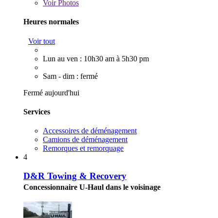
Voir
Photos
Heures normales
Voir tout
Lun au ven : 10h30 am à 5h30 pm
Sam - dim : fermé
Fermé aujourd'hui
Services
Accessoires de déménagement
Camions de déménagement
Remorques et remorquage
4
D&R Towing & Recovery
Concessionnaire U-Haul dans le voisinage