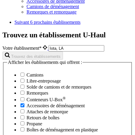
Accessoires de déménagement
Camions de déménagement
Remorques et remorquage
Suivant
6 prochains établissements
Trouvez un établissement U-Haul
Votre établissement*
Trouvez des établissements
Afficher les établissements qui offrent :
Camions
Libre-entreposage
Solde de camions et de remorques
Remorques
®
Conteneurs
U-Box
Accessoires de déménagement
Attaches de remorque
Retours de boîtes
Propane
Boîtes de déménagement en plastique