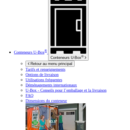
®
Conteneurs
U-Box
®
Conteneurs
U-Box
Retour au menu principal
Tarifs et renseignements
Options de livraison
Utilisations fréquentes
Déménagements internationaux
U-Box -
Conseils pour l’emballage et la livraison
FAQ
Dimensions du conteneur