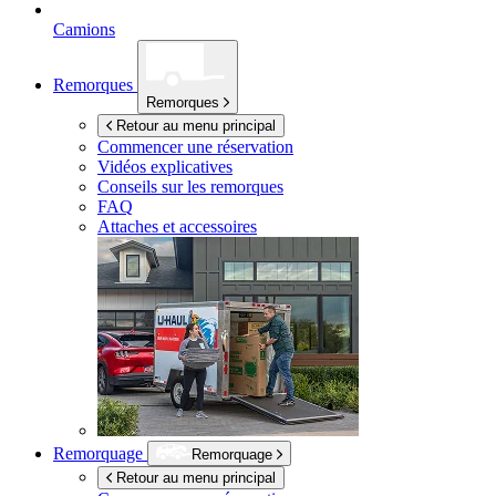
Camions
Remorques
Remorques
Retour au menu principal
Commencer une réservation
Vidéos explicatives
Conseils sur les remorques
FAQ
Attaches et accessoires
Remorquage
Remorquage
Retour au menu principal