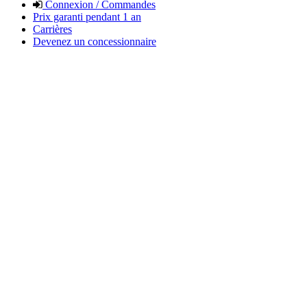
Connexion / Commandes
Prix garanti pendant 1 an
Carrières
Devenez un concessionnaire