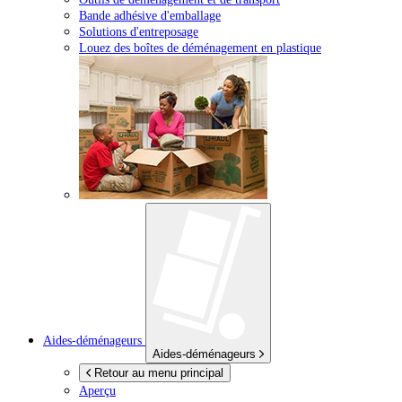
Bande adhésive d'emballage
Solutions d'entreposage
Louez des boîtes de déménagement en plastique
Aides-déménageurs
Aides-déménageurs
Retour au menu principal
Aperçu