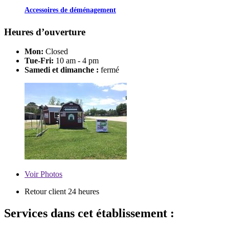
Accessoires de déménagement
Heures d’ouverture
Mon:
Closed
Tue-Fri:
10 am - 4 pm
Samedi et dimanche :
fermé
Voir
Photos
Retour client 24 heures
Services dans cet établissement :