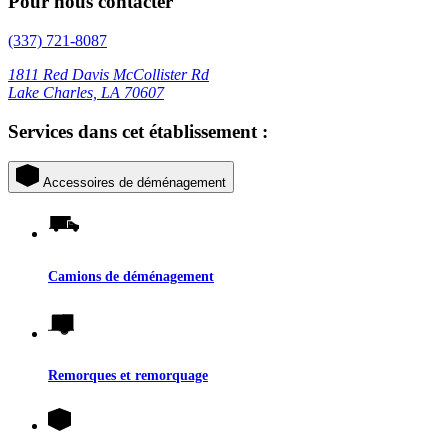
Pour nous contacter
(337) 721-8087
1811 Red Davis McCollister Rd
Lake Charles, LA 70607
Services dans cet établissement :
Accessoires de déménagement
Camions de déménagement
Remorques et remorquage