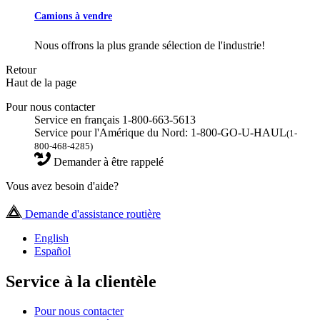
Camions à vendre
Nous offrons la plus grande sélection de l'industrie!
Retour
Haut de la page
Pour nous contacter
Service en français 1-800-663-5613
Service pour l'Amérique du Nord: 1-800-GO-U-HAUL
(1-
800-468-4285)
Demander à être rappelé
Vous avez besoin d'aide?
Demande d'assistance routière
English
Español
Service à la clientèle
Pour nous contacter