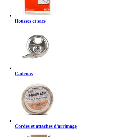
Housses et sacs
Cadenas
Cordes et attaches d'arrimage