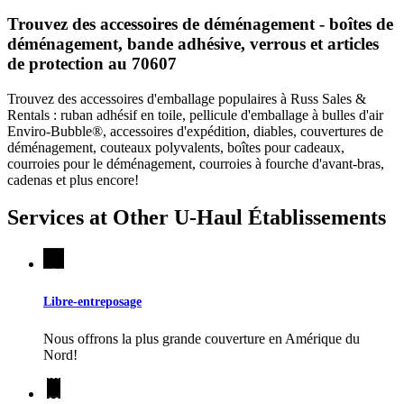
Trouvez des accessoires de déménagement - boîtes de
déménagement, bande adhésive, verrous et articles
de protection au 70607
Trouvez des accessoires d'emballage populaires à Russ Sales &
Rentals : ruban adhésif en toile, pellicule d'emballage à bulles d'air
Enviro-Bubble®, accessoires d'expédition, diables, couvertures de
déménagement, couteaux polyvalents, boîtes pour cadeaux,
courroies pour le déménagement, courroies à fourche d'avant-bras,
cadenas et plus encore!
Services at Other
U-Haul
Établissements
Libre-entreposage
Nous offrons la plus grande couverture en Amérique du
Nord!