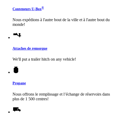
®
Conteneurs
U-Box
Nous expédions à l'autre bout de la ville et à l'autre bout du
monde!
Attaches de remorque
We'll put a trailer hitch on any vehicle!
Propane
Nous offrons le remplissage et l’échange de réservoirs dans
plus de 1 500 centres!