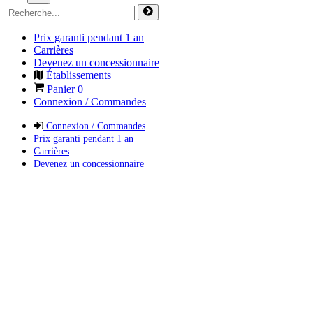
Prix garanti pendant 1 an
Carrières
Devenez un concessionnaire
Établissements
Panier
0
Connexion / Commandes
Connexion / Commandes
Prix garanti pendant 1 an
Carrières
Devenez un concessionnaire