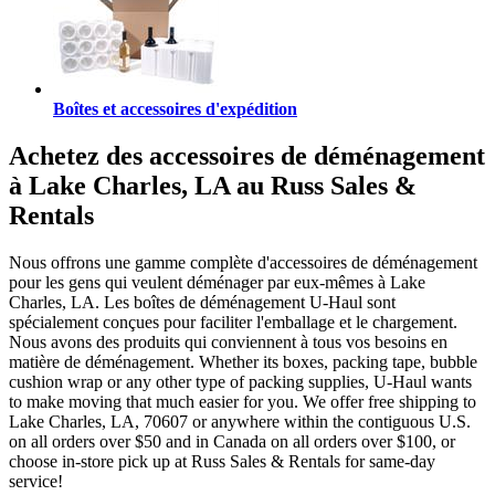
Boîtes et accessoires d'expédition
Achetez des accessoires de déménagement
à Lake Charles, LA au Russ Sales &
Rentals
Nous offrons une gamme complète d'accessoires de déménagement
pour les gens qui veulent déménager par eux-mêmes à Lake
Charles, LA. Les boîtes de déménagement U-Haul sont
spécialement conçues pour faciliter l'emballage et le chargement.
Nous avons des produits qui conviennent à tous vos besoins en
matière de déménagement. Whether its boxes, packing tape, bubble
cushion wrap or any other type of packing supplies, U-Haul wants
to make moving that much easier for you. We offer free shipping to
Lake Charles, LA, 70607 or anywhere within the contiguous U.S.
on all orders over $50 and in Canada on all orders over $100, or
choose in-store pick up at Russ Sales & Rentals for same-day
service!