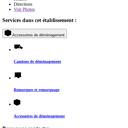
Directions
Voir
Photos
Services dans cet établissement :
Accessoires de déménagement
Camions de déménagement
Remorques et remorquage
Accessoires de déménagement