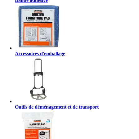
Bande adhésive
Accessoires d'emballage
Outils de déménagement et de transport