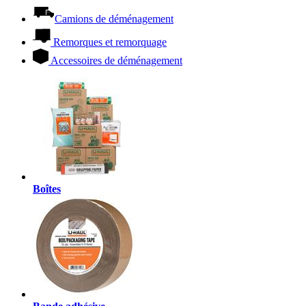
Camions de déménagement
Remorques et remorquage
Accessoires de déménagement
Boîtes