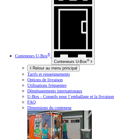
®
Conteneurs
U-Box
®
Conteneurs
U-Box
Retour au menu principal
Tarifs et renseignements
Options de livraison
Utilisations fréquentes
Déménagements internationaux
U-Box -
Conseils pour l’emballage et la livraison
FAQ
Dimensions du conteneur