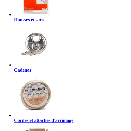
Housses et sacs
Cadenas
Cordes et attaches d'arrimage