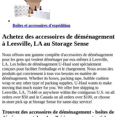
Boîtes et accessoires d'expédition
Achetez des accessoires de déménagement
à Leesville, LA au Storage Sense
Nous offrons une gamme complète d'accessoires de déménagement
pour les gens qui veulent déménager par eux-mêmes à Leesville,
LA. Les boîtes de déménagement U-Haul sont spécialement
conçues pour faciliter l'emballage et le chargement. Nous avons des
produits qui conviennent à tous vos besoins en matière de
déménagement. Whether its boxes, packing tape, bubble cushion
wrap or any other type of packing supplies, U-Haul wants to make
moving that much easier for you. We offer free shipping to
Leesville, LA, 71446 or anywhere within the contiguous U.S. on all
orders over $50 and in Canada on all orders over $100, or choose
in-store pick up at Storage Sense for same-day service!
Trouvez des accessoires de déménagement - boîtes de