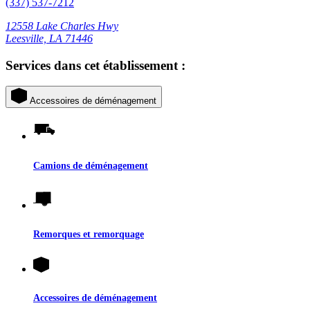
(337) 537-7212
12558 Lake Charles Hwy
Leesville, LA 71446
Services dans cet établissement :
Accessoires de déménagement
Camions de déménagement
Remorques et remorquage
Accessoires de déménagement