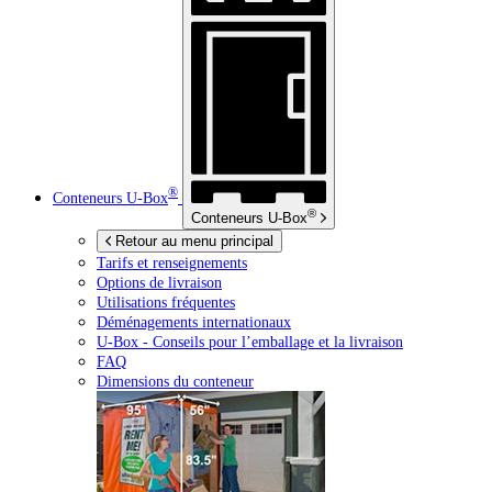
®
Conteneurs
U-Box
®
Conteneurs
U-Box
Retour au menu principal
Tarifs et renseignements
Options de livraison
Utilisations fréquentes
Déménagements internationaux
U-Box -
Conseils pour l’emballage et la livraison
FAQ
Dimensions du conteneur