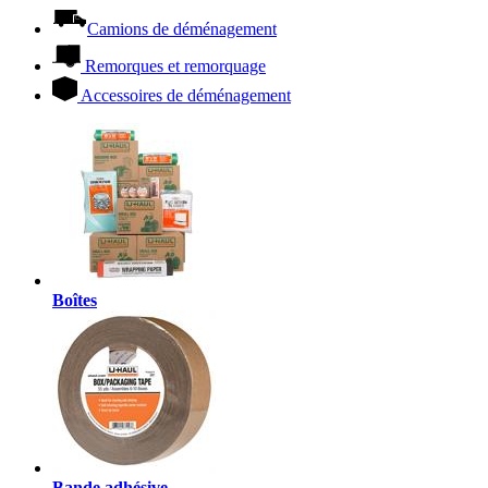
Camions de déménagement
Remorques et remorquage
Accessoires de déménagement
Boîtes
Bande adhésive