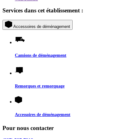
Services dans cet établissement :
Accessoires de déménagement
Camions de déménagement
Remorques et remorquage
Accessoires de déménagement
Pour nous contacter