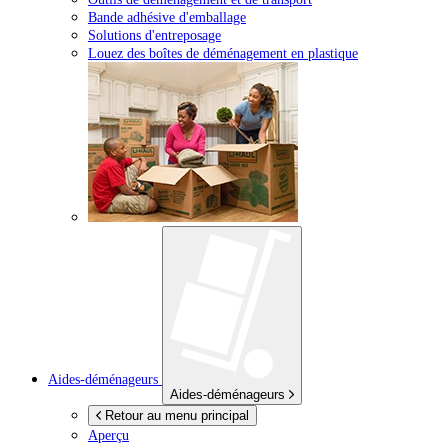
Bande adhésive d'emballage
Solutions d'entreposage
Louez des boîtes de déménagement en plastique
Aides-déménageurs
Aides-déménageurs
Retour au menu principal
Aperçu