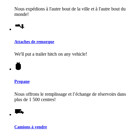
Nous expédions à l'autre bout de la ville et à l'autre bout du
monde!
Attaches de remorque
We'll put a trailer hitch on any vehicle!
Propane
Nous offrons le remplissage et l’échange de réservoirs dans
plus de 1 500 centres!
Camions à vendre