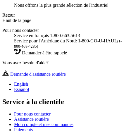
Nous offrons la plus grande sélection de l'industrie!
Retour
Haut de la page
Pour nous contacter
Service en français 1-800-663-5613
Service pour l'Amérique du Nord: 1-800-GO-U-HAUL
(1-
800-468-4285)
Demander à être rappelé
Vous avez besoin d'aide?
Demande d'assistance routière
English
Español
Service à la clientèle
Pour nous contacter
Assistance routière
Mon compte et mes commandes
Paiements