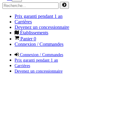
Prix garanti pendant 1 an
Carrières
Devenez un concessionnaire
Établissements
Panier
0
Connexion / Commandes
Connexion / Commandes
Prix garanti pendant 1 an
Carrières
Devenez un concessionnaire