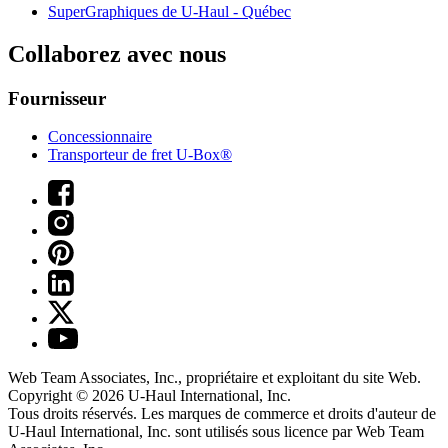
SuperGraphiques de
U-Haul
- Québec
Collaborez avec nous
Fournisseur
Concessionnaire
Transporteur de fret U-Box®
Web Team Associates, Inc., propriétaire et exploitant du site Web.
Copyright © 2026
U-Haul
International, Inc.
Tous droits réservés.
Les marques de commerce et droits d'auteur de
U-Haul International, Inc. sont utilisés sous licence par Web Team