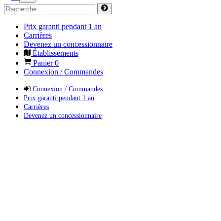
Prix garanti pendant 1 an
Carrières
Devenez un concessionnaire
Établissements
Panier
0
Connexion / Commandes
Connexion / Commandes
Prix garanti pendant 1 an
Carrières
Devenez un concessionnaire