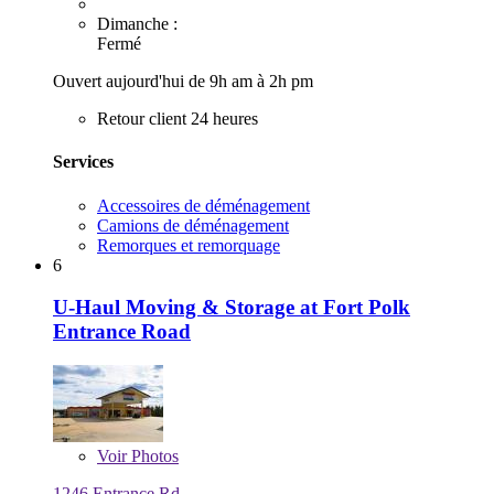
Dimanche :
Fermé
Ouvert aujourd'hui de 9h am à 2h pm
Retour client 24 heures
Services
Accessoires de déménagement
Camions de déménagement
Remorques et remorquage
6
U-Haul Moving & Storage at Fort Polk
Entrance Road
Voir
Photos
1246 Entrance Rd