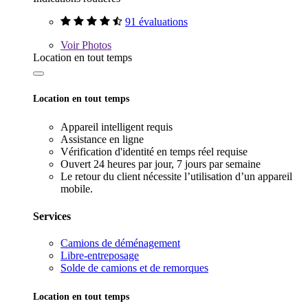
91 évaluations
Voir
Photos
Location en tout temps
Location en tout temps
Appareil intelligent requis
Assistance en ligne
Vérification d'identité en temps réel requise
Ouvert 24 heures par jour, 7 jours par semaine
Le retour du client nécessite l’utilisation d’un appareil
mobile.
Services
Camions de déménagement
Libre-entreposage
Solde de camions et de remorques
Location en tout temps