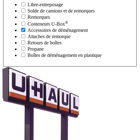
Libre-entreposage
Solde de camions et de remorques
Remorques
®
Conteneurs
U-Box
Accessoires de déménagement
Attaches de remorque
Retours de boîtes
Propane
Boîtes de déménagement en plastique