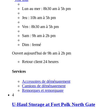
Lun au mer : 8h30 am à 5h pm
Jeu : 10h am à 5h pm
Ven : 8h30 am à 5h pm
Sam : 9h am à 2h pm
Dim : fermé
Ouvert aujourd'hui de 9h am à 2h pm
Retour client 24 heures
Services
Accessoires de déménagement
Camions de déménagement
Remorques et remorquage
4
U-Haul Storage at Fort Polk North Gate