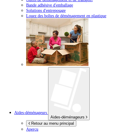
Bande adhésive d'emballage
Solutions d'entreposage
Louez des boîtes de déménagement en plastique
Aides-déménageurs
Aides-déménageurs
Retour au menu principal
Aperçu