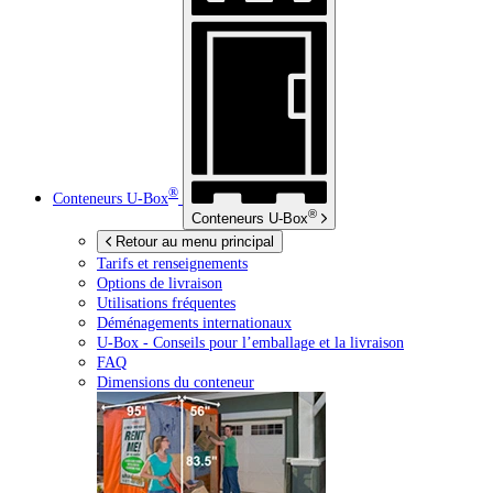
®
Conteneurs
U-Box
®
Conteneurs
U-Box
Retour au menu principal
Tarifs et renseignements
Options de livraison
Utilisations fréquentes
Déménagements internationaux
U-Box -
Conseils pour l’emballage et la livraison
FAQ
Dimensions du conteneur