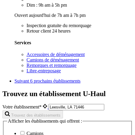
Dim : 9h am à 5h pm
Ouvert aujourd'hui de 7h am à 7h pm
Inspection gratuite du remorquage
Retour client 24 heures
Services
Accessoires de déménagement
Camions de déménagement
Remorques et remorquage
Libre-entreposage
Suivant
6 prochains établissements
Trouvez un établissement U-Haul
Votre établissement*
Trouvez des établissements
Afficher les établissements qui offrent :
Camions