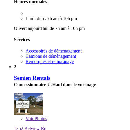
Heures normales
Lun - dim : 7h am à 10h pm
Ouvert aujourd'hui de 7h am à 10h pm
Services
Accessoires de déménagement
Camions de déménagement
Remorques et remorquage
2
Semien Rentals
Concessionnaire U-Haul dans le voisinage
Voir
Photos
1352 Belview Rd