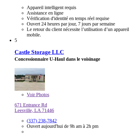
Appareil intelligent requis
Assistance en ligne
Vérification d'identité en temps réel requise
Ouvert 24 heures par jour, 7 jours par semaine
Le retour du client nécessite l’utilisation d’un appareil
mobile.
5
Castle Storage LLC
Concessionnaire U-Haul dans le voisinage
Voir
Photos
671 Entrance Rd
Leesville, LA 71446
(337) 238-7842
Ouvert aujourd'hui de 9h am à 2h pm