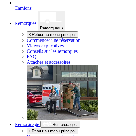
Camions
Remorques
Remorques
Retour au menu principal
Commencer une réservation
Vidéos explicatives
Conseils sur les remorques
FAQ
Attaches et accessoires
Remorquage
Remorquage
Retour au menu principal