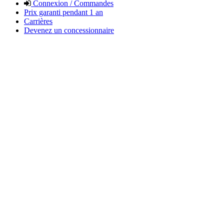
Connexion / Commandes
Prix garanti pendant 1 an
Carrières
Devenez un concessionnaire