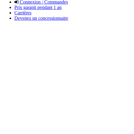
Connexion / Commandes
Prix garanti pendant 1 an
Carrières
Devenez un concessionnaire