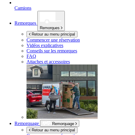
Camions
Remorques
Remorques
Retour au menu principal
Commencer une réservation
Vidéos explicatives
Conseils sur les remorques
FAQ
Attaches et accessoires
Remorquage
Remorquage
Retour au menu principal