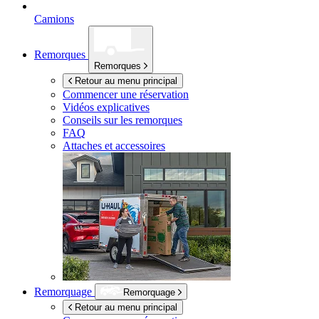
Camions
Remorques
Remorques
Retour au menu principal
Commencer une réservation
Vidéos explicatives
Conseils sur les remorques
FAQ
Attaches et accessoires
Remorquage
Remorquage
Retour au menu principal