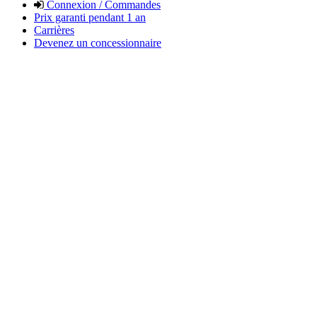
Connexion / Commandes
Prix garanti pendant 1 an
Carrières
Devenez un concessionnaire