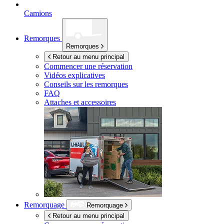
Camions
Remorques
Remorques
Retour au menu principal
Commencer une réservation
Vidéos explicatives
Conseils sur les remorques
FAQ
Attaches et accessoires
Remorquage
Remorquage
Retour au menu principal