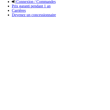
Connexion / Commandes
Prix garanti pendant 1 an
Carrières
Devenez un concessionnaire