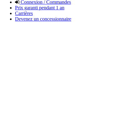
Connexion / Commandes
Prix garanti pendant 1 an
Carrières
Devenez un concessionnaire