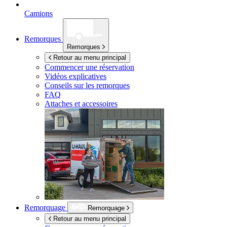
Camions
Remorques
Remorques
Retour au menu principal
Commencer une réservation
Vidéos explicatives
Conseils sur les remorques
FAQ
Attaches et accessoires
Remorquage
Remorquage
Retour au menu principal