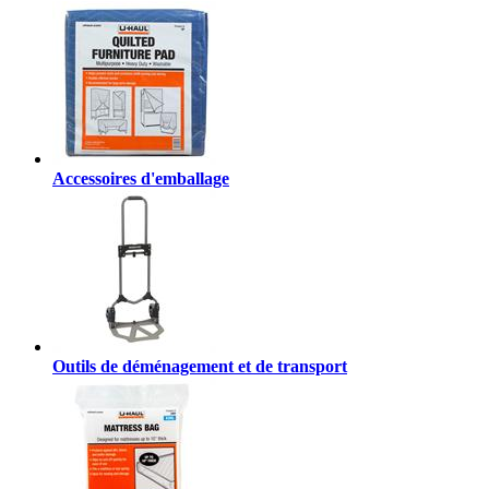
Accessoires d'emballage
Outils de déménagement et de transport