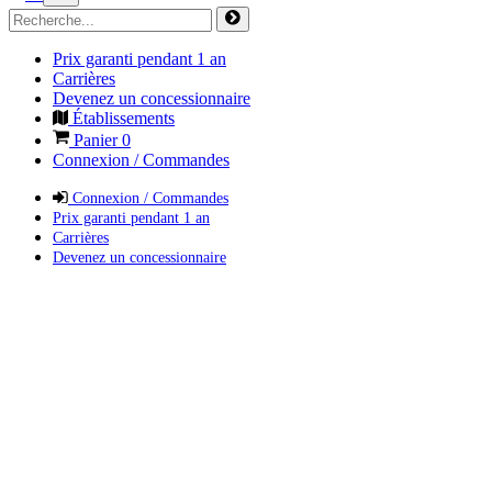
Prix garanti pendant 1 an
Carrières
Devenez un concessionnaire
Établissements
Panier
0
Connexion / Commandes
Connexion / Commandes
Prix garanti pendant 1 an
Carrières
Devenez un concessionnaire