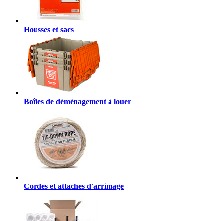
Housses et sacs
Boîtes de déménagement à louer
Cordes et attaches d'arrimage