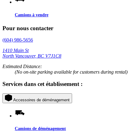
Camions à vendre
Pour nous contacter
(604) 986-5656
1410 Main St
North Vancouver, BC V7J1C8
Estimated Distance:
(No on-site parking available for customers during rental)
Services dans cet établissement :
Accessoires de déménagement
Camions de déménagement