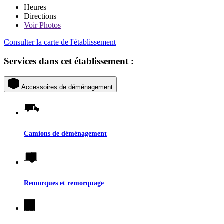
Heures
Directions
Voir
Photos
Consulter la carte de l'établissement
Services dans cet établissement :
Accessoires de déménagement
Camions de déménagement
Remorques et remorquage