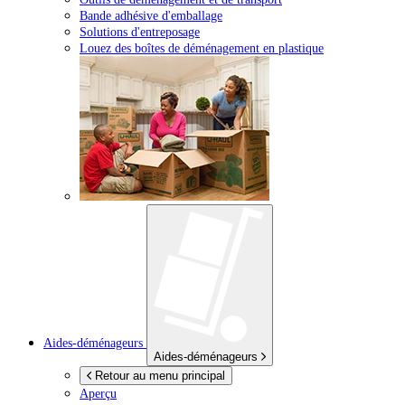
Bande adhésive d'emballage
Solutions d'entreposage
Louez des boîtes de déménagement en plastique
Aides-déménageurs
Aides-déménageurs
Retour au menu principal
Aperçu