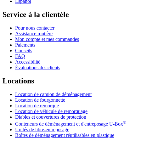
Español
Service à la clientèle
Pour nous contacter
Assistance routière
Mon compte et mes commandes
Paiements
Conseils
FAQ
Accessibilité
Évaluations des clients
Locations
Location de camion de déménagement
Location de fourgonnette
Location de remorque
Location de véhicule de remorquage
Diables et couvertures de protection
®
Conteneurs de déménagement et d'entreposage
U-Box
Unités de libre-entreposage
Boîtes de déménagement réutilisables en plastique