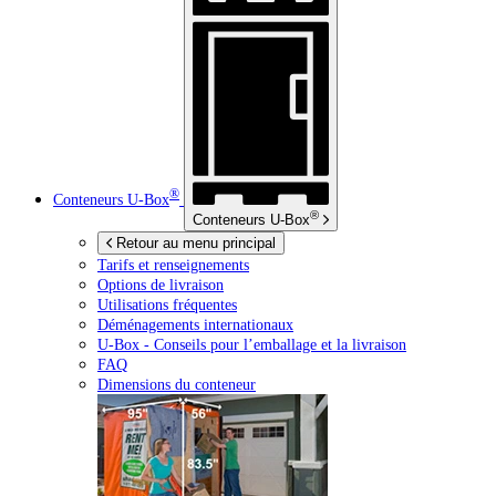
®
Conteneurs
U-Box
®
Conteneurs
U-Box
Retour au menu principal
Tarifs et renseignements
Options de livraison
Utilisations fréquentes
Déménagements internationaux
U-Box -
Conseils pour l’emballage et la livraison
FAQ
Dimensions du conteneur