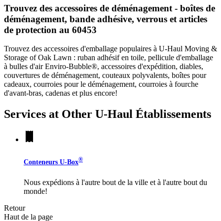
Trouvez des accessoires de déménagement - boîtes de
déménagement, bande adhésive, verrous et articles
de protection au 60453
Trouvez des accessoires d'emballage populaires à U-Haul Moving &
Storage of Oak Lawn : ruban adhésif en toile, pellicule d'emballage
à bulles d'air Enviro-Bubble®, accessoires d'expédition, diables,
couvertures de déménagement, couteaux polyvalents, boîtes pour
cadeaux, courroies pour le déménagement, courroies à fourche
d'avant-bras, cadenas et plus encore!
Services at Other
U-Haul
Établissements
®
Conteneurs
U-Box
Nous expédions à l'autre bout de la ville et à l'autre bout du
monde!
Retour
Haut de la page