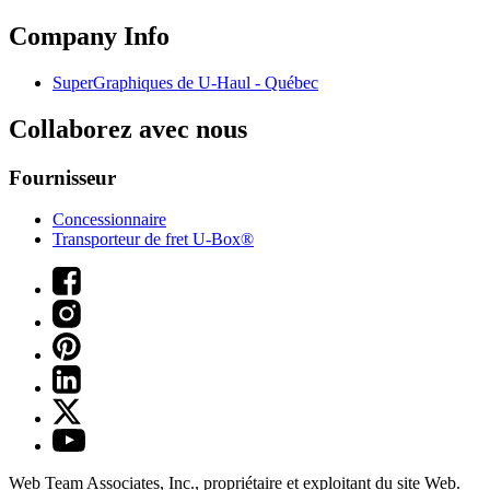
Company Info
SuperGraphiques de
U-Haul
- Québec
Collaborez avec nous
Fournisseur
Concessionnaire
Transporteur de fret U-Box®
Web Team Associates, Inc., propriétaire et exploitant du site Web.