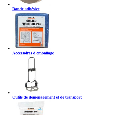
Bande adhésive
Accessoires d'emballage
Outils de déménagement et de transport