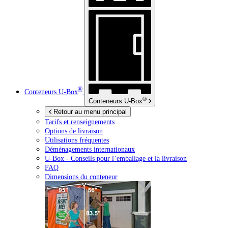
®
Conteneurs
U-Box
®
Conteneurs
U-Box
Retour au menu principal
Tarifs et renseignements
Options de livraison
Utilisations fréquentes
Déménagements internationaux
U-Box -
Conseils pour l’emballage et la livraison
FAQ
Dimensions du conteneur