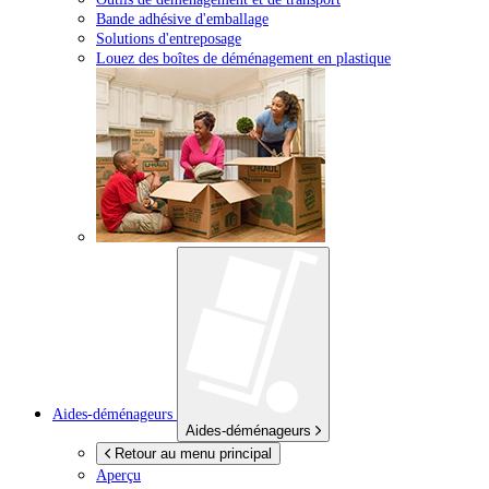
Bande adhésive d'emballage
Solutions d'entreposage
Louez des boîtes de déménagement en plastique
Aides-déménageurs
Aides-déménageurs
Retour au menu principal
Aperçu