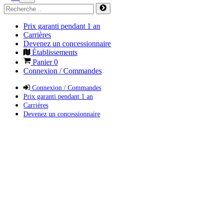
Prix garanti pendant 1 an
Carrières
Devenez un concessionnaire
Établissements
Panier
0
Connexion / Commandes
Connexion / Commandes
Prix garanti pendant 1 an
Carrières
Devenez un concessionnaire