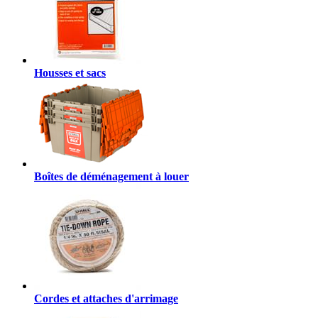
Housses et sacs
Boîtes de déménagement à louer
Cordes et attaches d'arrimage