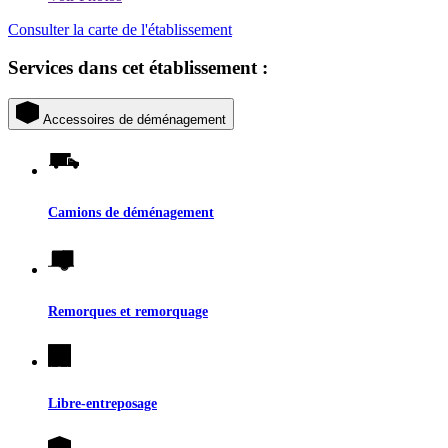
Consulter la carte de l'établissement
Services dans cet établissement :
Accessoires de déménagement
Camions de déménagement
Remorques et remorquage
Libre-entreposage