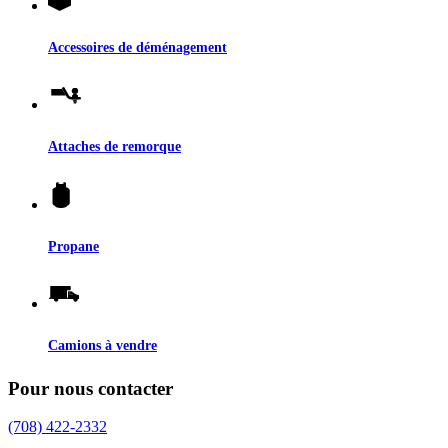
Accessoires de déménagement
Attaches de remorque
Propane
Camions à vendre
Pour nous contacter
(708) 422-2332