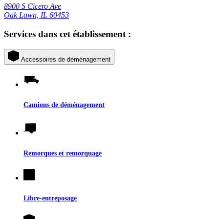
8900 S Cicero Ave
Oak Lawn, IL 60453
Services dans cet établissement :
Accessoires de déménagement
Camions de déménagement
Remorques et remorquage
Libre-entreposage