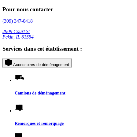
Pour nous contacter
(309) 347-0418
2909 Court St
Pekin, IL 61554
Services dans cet établissement :
Accessoires de déménagement
Camions de déménagement
Remorques et remorquage