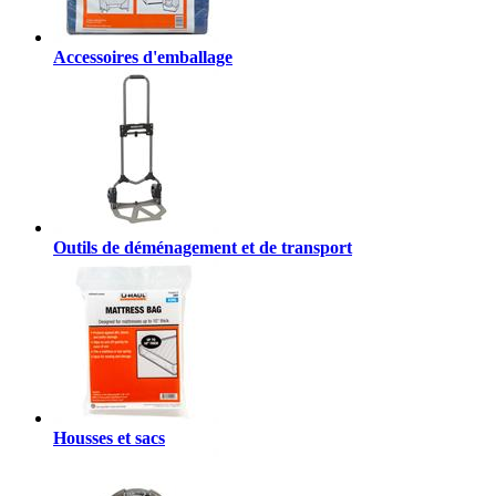
Accessoires d'emballage
Outils de déménagement et de transport
Housses et sacs