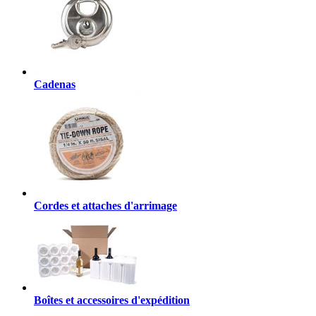
Cadenas
Cordes et attaches d'arrimage
Boîtes et accessoires d'expédition