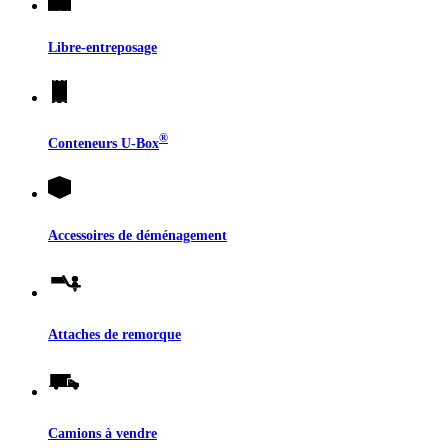
Libre-entreposage
®
Conteneurs
U-Box
Accessoires de déménagement
Attaches de remorque
Camions à vendre