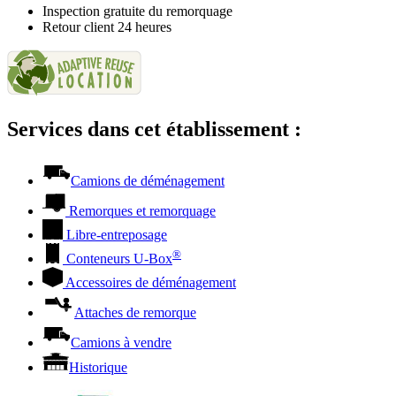
Inspection gratuite du remorquage
Retour client 24 heures
Services dans cet établissement :
Camions de déménagement
Remorques et remorquage
Libre-entreposage
®
Conteneurs
U-Box
Accessoires de déménagement
Attaches de remorque
Camions à vendre
Historique