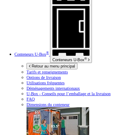
®
Conteneurs
U-Box
®
Conteneurs
U-Box
Retour au menu principal
Tarifs et renseignements
Options de livraison
Utilisations fréquentes
Déménagements internationaux
U-Box -
Conseils pour l’emballage et la livraison
FAQ
Dimensions du conteneur