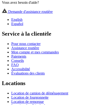
Vous avez besoin d'aide?
Demande d'assistance routière
English
Español
Service à la clientèle
Pour nous contacter
Assistance routière
Mon compte et mes commandes
Paiements
Conseils
FAQ
Accessibilité
Évaluations des clients
Locations
Location de camion de déménagement
Location de fourgonnette
Location de remorque