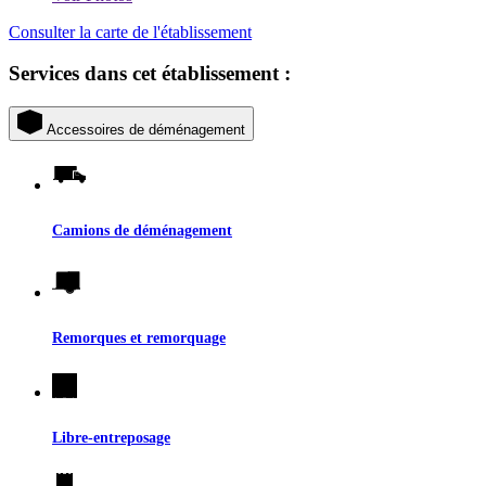
Consulter la carte de l'établissement
Services dans cet établissement :
Accessoires de déménagement
Camions de déménagement
Remorques et remorquage
Libre-entreposage