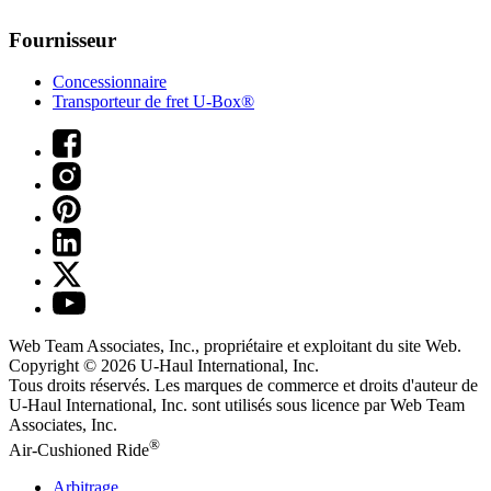
Fournisseur
Concessionnaire
Transporteur de fret U-Box®
Web Team Associates, Inc., propriétaire et exploitant du site Web.
Copyright © 2026
U-Haul
International, Inc.
Tous droits réservés.
Les marques de commerce et droits d'auteur de
U-Haul International, Inc. sont utilisés sous licence par Web Team
Associates, Inc.
®
Air-Cushioned Ride
Arbitrage