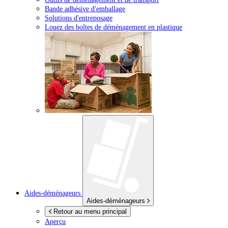
Bande adhésive d'emballage
Solutions d'entreposage
Louez des boîtes de déménagement en plastique
Aides-déménageurs
Aides-déménageurs
Retour au menu principal
Aperçu