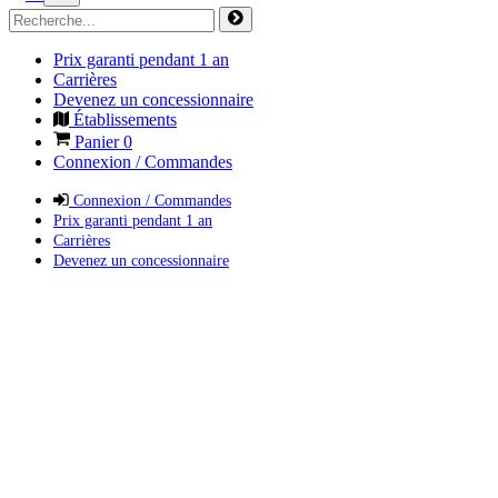
Prix garanti pendant 1 an
Carrières
Devenez un concessionnaire
Établissements
Panier
0
Connexion / Commandes
Connexion / Commandes
Prix garanti pendant 1 an
Carrières
Devenez un concessionnaire