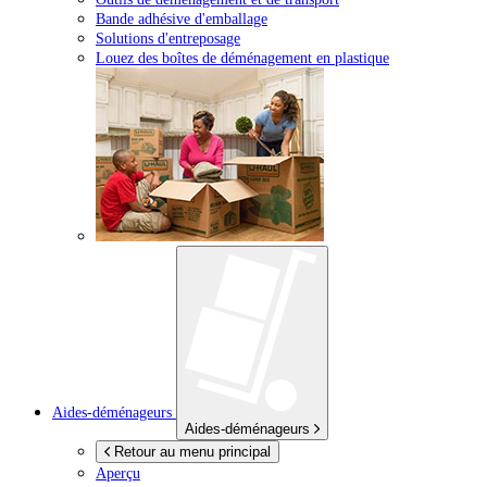
Bande adhésive d'emballage
Solutions d'entreposage
Louez des boîtes de déménagement en plastique
Aides-déménageurs
Aides-déménageurs
Retour au menu principal
Aperçu