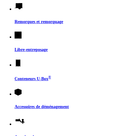
Remorques et remorquage
Libre-entreposage
®
Conteneurs
U-Box
Accessoires de déménagement