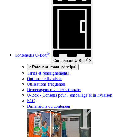
®
Conteneurs
U-Box
®
Conteneurs
U-Box
Retour au menu principal
Tarifs et renseignements
Options de livraison
Utilisations fréquentes
Déménagements internationaux
U-Box -
Conseils pour l’emballage et la livraison
FAQ
Dimensions du conteneur