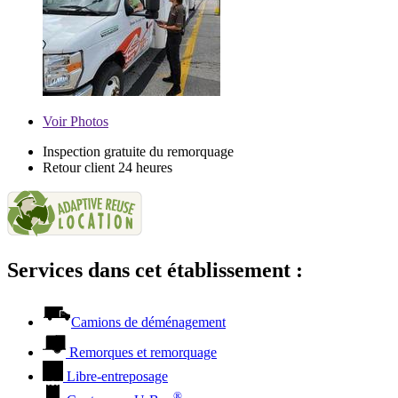
Voir
Photos
Inspection gratuite du remorquage
Retour client 24 heures
Services dans cet établissement :
Camions de déménagement
Remorques et remorquage
Libre-entreposage
®