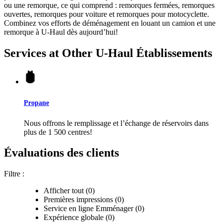
ou une remorque, ce qui comprend : remorques fermées, remorques
ouvertes, remorques pour voiture et remorques pour motocyclette.
Combinez vos efforts de déménagement en louant un camion et une
remorque à
U-Haul
dès aujourd’hui!
Services at Other
U-Haul
Établissements
Propane
Nous offrons le remplissage et l’échange de réservoirs dans
plus de 1 500 centres!
Évaluations des clients
Filtre :
Afficher tout (0)
Premières impressions (0)
Service en ligne Emménager (0)
Expérience globale (0)