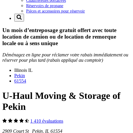
Chaufferettes portatives
Réservoirs de propane
Pièces et accessoires pour réservoir
Un mois d’entreposage gratuit offert avec toute
location de camion ou de location de remorque
locale ou à sens unique
Déménagez en ligne pour réclamer votre rabais immédiatement ou
réserver pour plus tard (rabais appliqué au comptoir)
Illinois
IL
Pekin
61554
U-Haul Moving & Storage of
Pekin
1 410 évaluations
2909 Court St Pekin, IL 61554