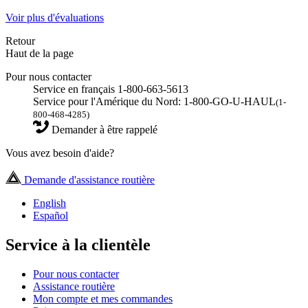
Voir plus d'évaluations
Retour
Haut de la page
Pour nous contacter
Service en français 1-800-663-5613
Service pour l'Amérique du Nord: 1-800-GO-U-HAUL
(1-
800-468-4285)
Demander à être rappelé
Vous avez besoin d'aide?
Demande d'assistance routière
English
Español
Service à la clientèle
Pour nous contacter
Assistance routière
Mon compte et mes commandes