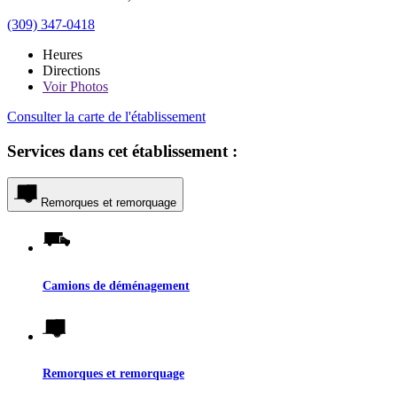
(309) 347-0418
Heures
Directions
Voir
Photos
Consulter la carte de l'établissement
Services dans cet établissement :
Remorques et remorquage
Camions de déménagement
Remorques et remorquage