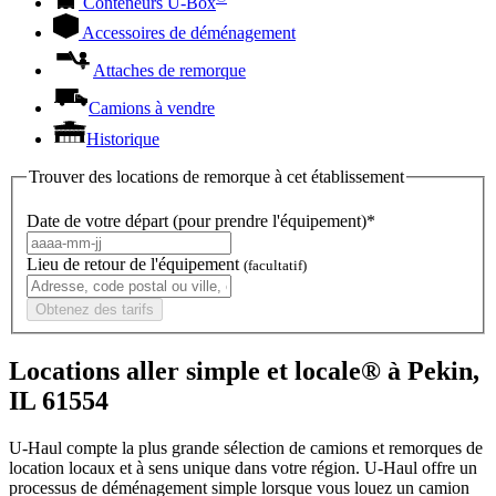
Conteneurs
U-Box
Accessoires de déménagement
Attaches de remorque
Camions à vendre
Historique
Trouver des locations de remorque à cet établissement
Date de votre départ (pour prendre l'équipement)*
Lieu de retour de l'équipement
(facultatif)
Obtenez des tarifs
Locations aller simple et locale® à Pekin,
IL 61554
U-Haul compte la plus grande sélection de camions et remorques de
location locaux et à sens unique dans votre région.
U-Haul
offre un
processus de déménagement simple lorsque vous louez un camion