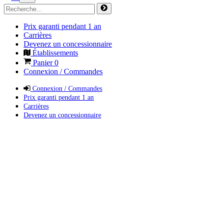
Prix garanti pendant 1 an
Carrières
Devenez un concessionnaire
Établissements
Panier
0
Connexion / Commandes
Connexion / Commandes
Prix garanti pendant 1 an
Carrières
Devenez un concessionnaire