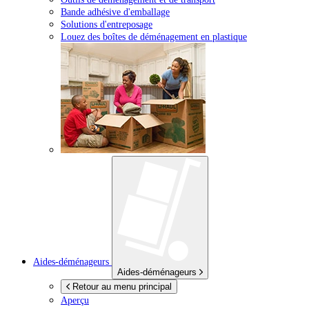
Bande adhésive d'emballage
Solutions d'entreposage
Louez des boîtes de déménagement en plastique
Aides-déménageurs
Aides-déménageurs
Retour au menu principal
Aperçu