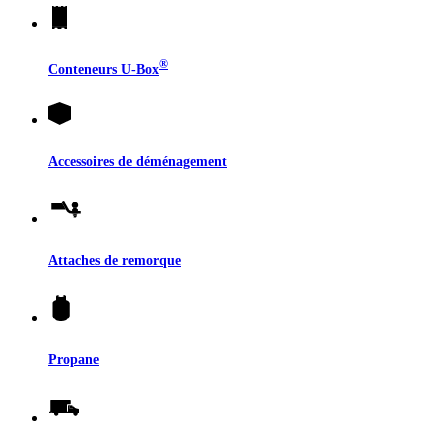
®
Conteneurs
U-Box
Accessoires de déménagement
Attaches de remorque
Propane