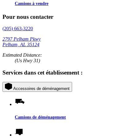
Camions à vendre
Pour nous contacter
(205) 663-3220
2797 Pelham Pkwy
Pelham, AL 35124
Estimated Distance:
(Us Hwy 31)
Services dans cet établissement :
Accessoires de déménagement
Camions de déménagement