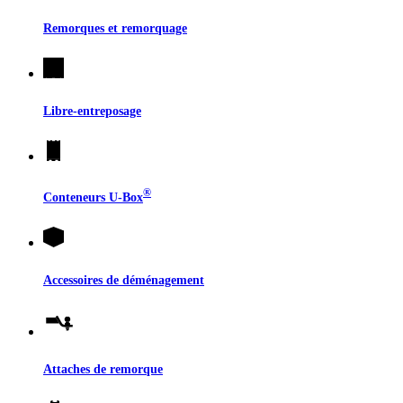
Remorques et remorquage
Libre-entreposage
®
Conteneurs
U-Box
Accessoires de déménagement
Attaches de remorque