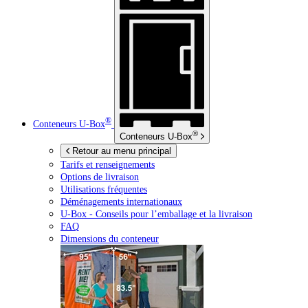
®
Conteneurs
U-Box
®
Conteneurs
U-Box
Retour au menu principal
Tarifs et renseignements
Options de livraison
Utilisations fréquentes
Déménagements internationaux
U-Box -
Conseils pour l’emballage et la livraison
FAQ
Dimensions du conteneur