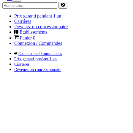
Prix garanti pendant 1 an
Carrières
Devenez un concessionnaire
Établissements
Panier
0
Connexion / Commandes
Connexion / Commandes
Prix garanti pendant 1 an
Carrières
Devenez un concessionnaire