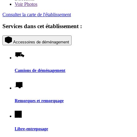
Voir
Photos
Consulter la carte de l'établissement
Services dans cet établissement :
Accessoires de déménagement
Camions de déménagement
Remorques et remorquage
Libre-entreposage