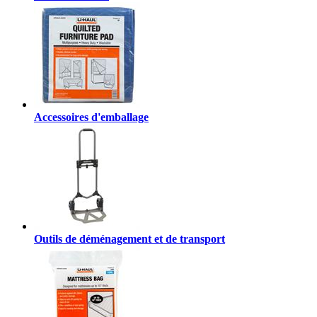
Accessoires d'emballage
Outils de déménagement et de transport