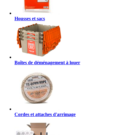
Housses et sacs
Boîtes de déménagement à louer
Cordes et attaches d'arrimage