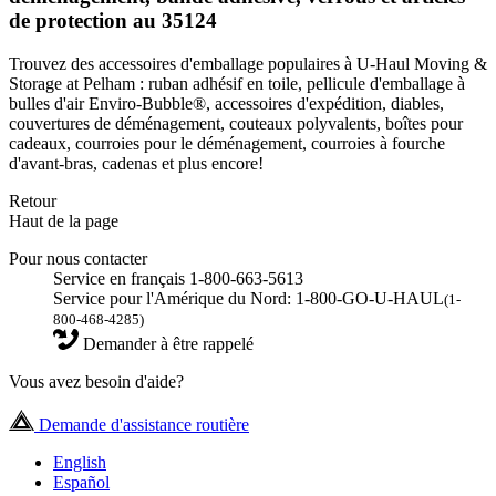
de protection au 35124
Trouvez des accessoires d'emballage populaires à U-Haul Moving &
Storage at Pelham : ruban adhésif en toile, pellicule d'emballage à
bulles d'air Enviro-Bubble®, accessoires d'expédition, diables,
couvertures de déménagement, couteaux polyvalents, boîtes pour
cadeaux, courroies pour le déménagement, courroies à fourche
d'avant-bras, cadenas et plus encore!
Retour
Haut de la page
Pour nous contacter
Service en français 1-800-663-5613
Service pour l'Amérique du Nord: 1-800-GO-U-HAUL
(1-
800-468-4285)
Demander à être rappelé
Vous avez besoin d'aide?
Demande d'assistance routière
English
Español