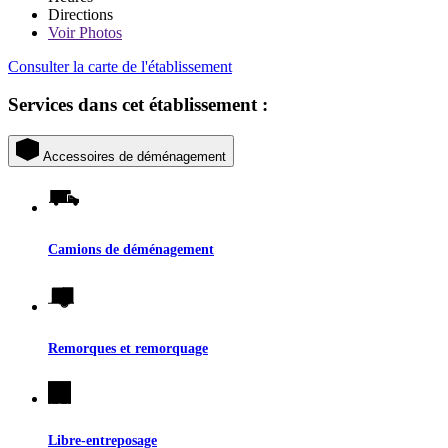
Directions
Voir
Photos
Consulter la carte de l'établissement
Services dans cet établissement :
Accessoires de déménagement
Camions de déménagement
Remorques et remorquage
Libre-entreposage