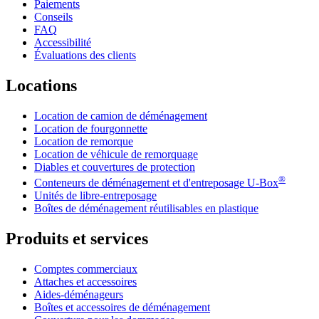
Paiements
Conseils
FAQ
Accessibilité
Évaluations des clients
Locations
Location de camion de déménagement
Location de fourgonnette
Location de remorque
Location de véhicule de remorquage
Diables et couvertures de protection
®
Conteneurs de déménagement et d'entreposage
U-Box
Unités de libre-entreposage
Boîtes de déménagement réutilisables en plastique
Produits et services
Comptes commerciaux
Attaches et accessoires
Aides-déménageurs
Boîtes et accessoires de déménagement