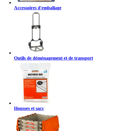
Accessoires d'emballage
Outils de déménagement et de transport
Housses et sacs