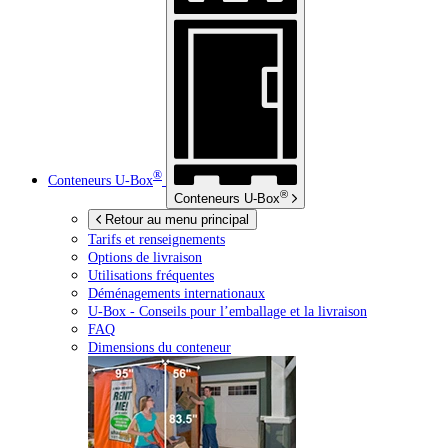
®
Conteneurs
U-Box
®
Conteneurs
U-Box
Retour au menu principal
Tarifs et renseignements
Options de livraison
Utilisations fréquentes
Déménagements internationaux
U-Box -
Conseils pour l’emballage et la livraison
FAQ
Dimensions du conteneur