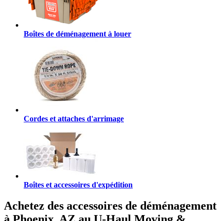
Boîtes de déménagement à louer
Cordes et attaches d'arrimage
Boîtes et accessoires d'expédition
Achetez des accessoires de déménagement
à Phoenix, AZ au U-Haul Moving &