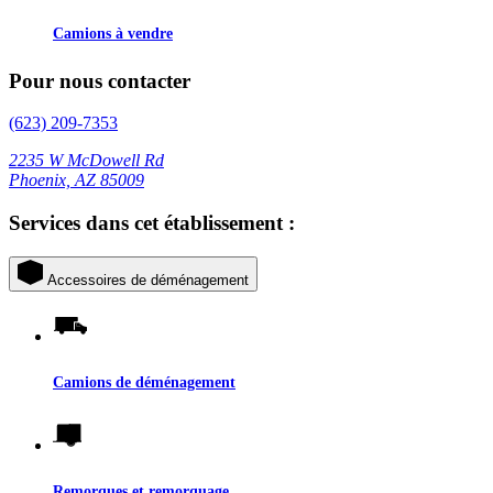
Camions à vendre
Pour nous contacter
(623) 209-7353
2235 W McDowell Rd
Phoenix, AZ 85009
Services dans cet établissement :
Accessoires de déménagement
Camions de déménagement
Remorques et remorquage