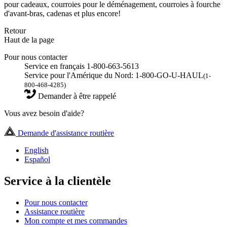
pour cadeaux, courroies pour le déménagement, courroies à fourche
d'avant-bras, cadenas et plus encore!
Retour
Haut de la page
Pour nous contacter
Service en français 1-800-663-5613
Service pour l'Amérique du Nord: 1-800-GO-U-HAUL
(1-
800-468-4285)
Demander à être rappelé
Vous avez besoin d'aide?
Demande d'assistance routière
English
Español
Service à la clientèle
Pour nous contacter
Assistance routière
Mon compte et mes commandes