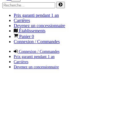
Prix garanti pendant 1 an
Carrières
Devenez un concessionnaire
Établissements
Panier
0
Connexion / Commandes
Connexion / Commandes
Prix garanti pendant 1 an
Carrières
Devenez un concessionnaire