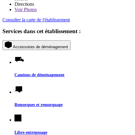
Directions
Voir
Photos
Consulter la carte de l'établissement
Services dans cet établissement :
Accessoires de déménagement
Camions de déménagement
Remorques et remorquage
Libre-entreposage