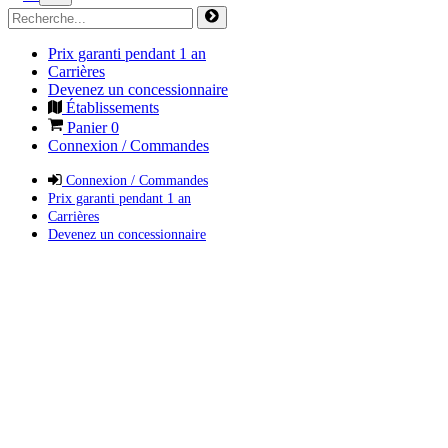
Prix garanti pendant 1 an
Carrières
Devenez un concessionnaire
Établissements
Panier
0
Connexion / Commandes
Connexion / Commandes
Prix garanti pendant 1 an
Carrières
Devenez un concessionnaire