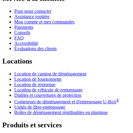
Pour nous contacter
Assistance routière
Mon compte et mes commandes
Paiements
Conseils
FAQ
Accessibilité
Évaluations des clients
Locations
Location de camion de déménagement
Location de fourgonnette
Location de remorque
Location de véhicule de remorquage
Diables et couvertures de protection
®
Conteneurs de déménagement et d'entreposage
U-Box
Unités de libre-entreposage
Boîtes de déménagement réutilisables en plastique
Produits et services