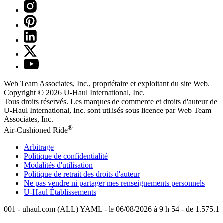
Web Team Associates, Inc., propriétaire et exploitant du site Web.
Copyright © 2026
U-Haul
International, Inc.
Tous droits réservés.
Les marques de commerce et droits d'auteur de
U-Haul International, Inc. sont utilisés sous licence par Web Team
Associates, Inc.
®
Air-Cushioned Ride
Arbitrage
Politique de confidentialité
Modalités d'utilisation
Politique de retrait des droits d'auteur
Ne pas vendre ni partager mes renseignements personnels
U-Haul
Établissements
001 - uhaul.com (ALL) YAML - le 06/08/2026 à 9 h 54 - de 1.575.1