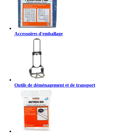
Accessoires d'emballage
Outils de déménagement et de transport