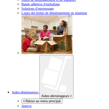
Bande adhésive d'emballage
Solutions d'entreposage
Louez des boîtes de déménagement en plastique
Aides-déménageurs
Aides-déménageurs
Retour au menu principal
Aperçu