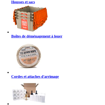
Housses et sacs
Boîtes de déménagement à louer
Cordes et attaches d'arrimage