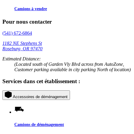
Camions à vendre
Pour nous contacter
(541) 672-6864
1182 NE Stephens St
Roseburg, OR 97470
Estimated Distance:
(Located south of Garden Vly Blvd across from AutoZone,
Customer parking available in city parking North of location)
Services dans cet établissement :
Accessoires de déménagement
Camions de déménagement