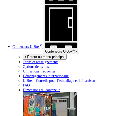
®
Conteneurs
U-Box
®
Conteneurs
U-Box
Retour au menu principal
Tarifs et renseignements
Options de livraison
Utilisations fréquentes
Déménagements internationaux
U-Box -
Conseils pour l’emballage et la livraison
FAQ
Dimensions du conteneur