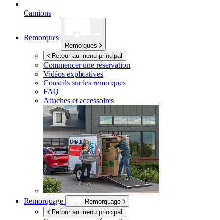
Camions
Remorques
Remorques
Retour au menu principal
Commencer une réservation
Vidéos explicatives
Conseils sur les remorques
FAQ
Attaches et accessoires
Remorquage
Remorquage
Retour au menu principal