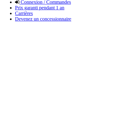
Connexion / Commandes
Prix garanti pendant 1 an
Carrières
Devenez un concessionnaire