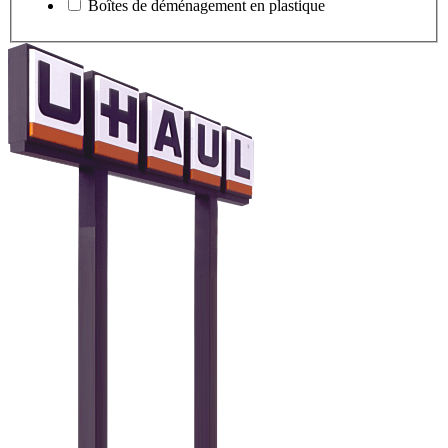
Boîtes de déménagement en plastique