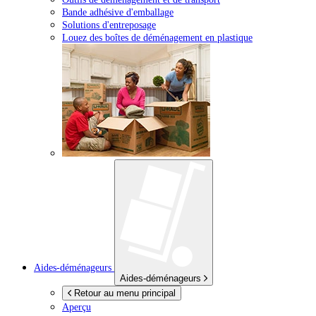
Bande adhésive d'emballage
Solutions d'entreposage
Louez des boîtes de déménagement en plastique
Aides-déménageurs
Aides-déménageurs
Retour au menu principal
Aperçu