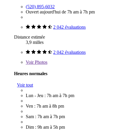
(520) 895-6032
Ouvert aujourd'hui de 7h am à 7h pm
2 042 évaluations
Distance estimée
3,9 milles
2 042 évaluations
Voir
Photos
Heures normales
Voir tout
Lun - Jeu : 7h am à 7h pm
Ven : 7h am à 8h pm
Sam : 7h am à 7h pm
Dim : 9h am à 5h pm