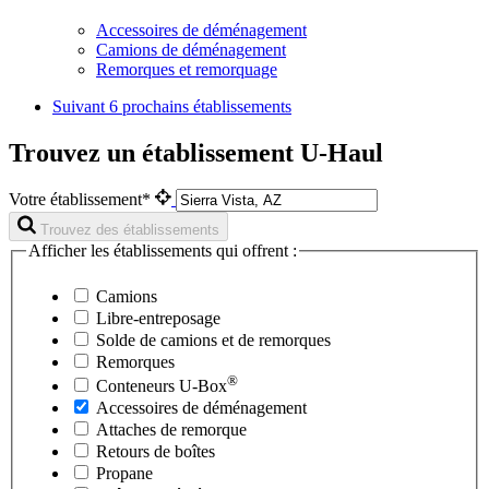
Accessoires de déménagement
Camions de déménagement
Remorques et remorquage
Suivant
6 prochains établissements
Trouvez un établissement U-Haul
Votre établissement*
Trouvez des établissements
Afficher les établissements qui offrent :
Camions
Libre-entreposage
Solde de camions et de remorques
Remorques
®
Conteneurs
U-Box
Accessoires de déménagement
Attaches de remorque
Retours de boîtes
Propane