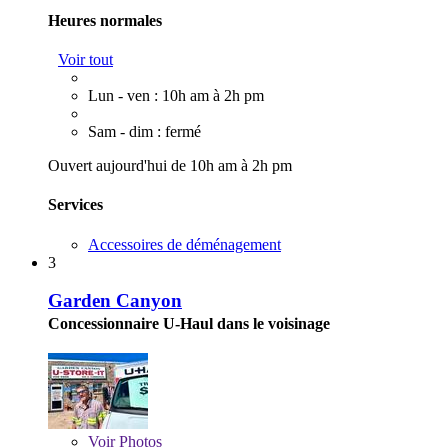
Heures normales
Voir tout
Lun - ven : 10h am à 2h pm
Sam - dim : fermé
Ouvert aujourd'hui de 10h am à 2h pm
Services
Accessoires de déménagement
3
Garden Canyon
Concessionnaire U-Haul dans le voisinage
Voir
Photos