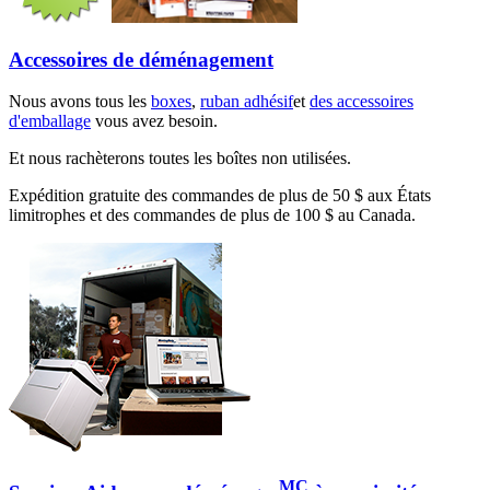
Accessoires de déménagement
Nous avons tous les
boxes
,
ruban adhésif
et
des accessoires
d'emballage
vous avez besoin.
Et nous rachèterons toutes les boîtes non utilisées.
Expédition gratuite des commandes de plus de 50 $ aux États
limitrophes et des commandes de plus de 100 $ au Canada.
MC