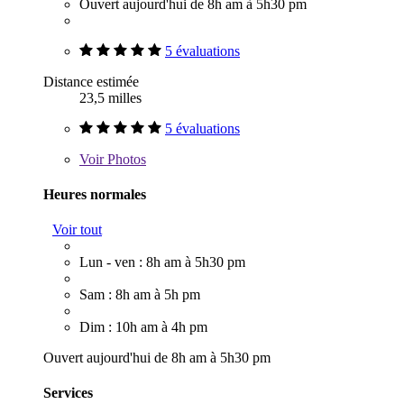
Ouvert aujourd'hui de 8h am à 5h30 pm
5 évaluations
Distance estimée
23,5 milles
5 évaluations
Voir
Photos
Heures normales
Voir tout
Lun - ven : 8h am à 5h30 pm
Sam : 8h am à 5h pm
Dim : 10h am à 4h pm
Ouvert aujourd'hui de 8h am à 5h30 pm
Services