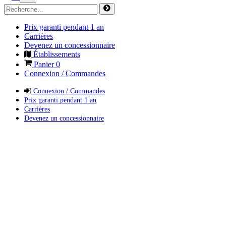
Prix garanti pendant 1 an
Carrières
Devenez un concessionnaire
Établissements
Panier
0
Connexion / Commandes
Connexion / Commandes
Prix garanti pendant 1 an
Carrières
Devenez un concessionnaire