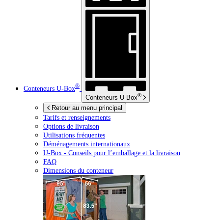
®
Conteneurs
U-Box
®
Conteneurs
U-Box
Retour au menu principal
Tarifs et renseignements
Options de livraison
Utilisations fréquentes
Déménagements internationaux
U-Box -
Conseils pour l’emballage et la livraison
FAQ
Dimensions du conteneur