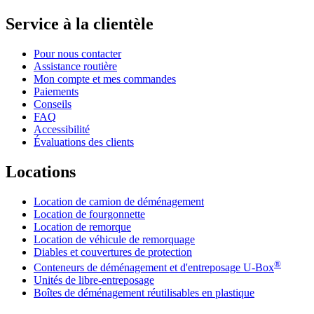
Service à la clientèle
Pour nous contacter
Assistance routière
Mon compte et mes commandes
Paiements
Conseils
FAQ
Accessibilité
Évaluations des clients
Locations
Location de camion de déménagement
Location de fourgonnette
Location de remorque
Location de véhicule de remorquage
Diables et couvertures de protection
®
Conteneurs de déménagement et d'entreposage
U-Box
Unités de libre-entreposage
Boîtes de déménagement réutilisables en plastique