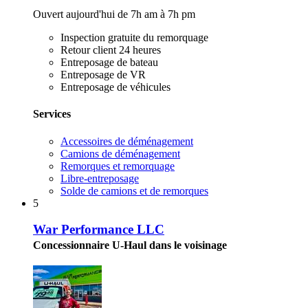
Ouvert aujourd'hui de 7h am à 7h pm
Inspection gratuite du remorquage
Retour client 24 heures
Entreposage de bateau
Entreposage de VR
Entreposage de véhicules
Services
Accessoires de déménagement
Camions de déménagement
Remorques et remorquage
Libre-entreposage
Solde de camions et de remorques
5
War Performance LLC
Concessionnaire U-Haul dans le voisinage