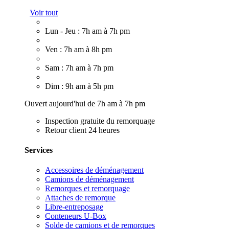
Voir tout
Lun - Jeu : 7h am à 7h pm
Ven : 7h am à 8h pm
Sam : 7h am à 7h pm
Dim : 9h am à 5h pm
Ouvert aujourd'hui de 7h am à 7h pm
Inspection gratuite du remorquage
Retour client 24 heures
Services
Accessoires de déménagement
Camions de déménagement
Remorques et remorquage
Attaches de remorque
Libre-entreposage
Conteneurs U-Box
Solde de camions et de remorques