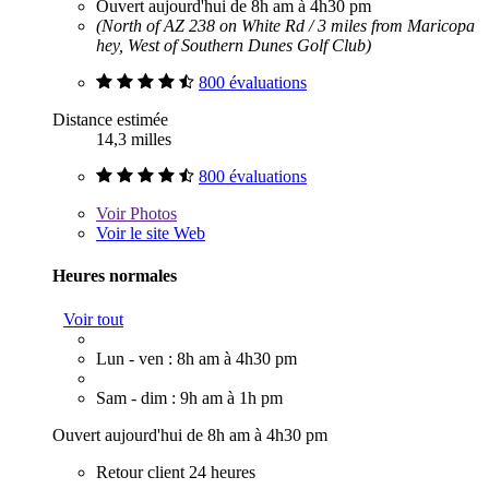
Ouvert aujourd'hui de 8h am à 4h30 pm
(North of AZ 238 on White Rd / 3 miles from Maricopa
hey, West of Southern Dunes Golf Club)
800 évaluations
Distance estimée
14,3 milles
800 évaluations
Voir
Photos
Voir le site Web
Heures normales
Voir tout
Lun - ven : 8h am à 4h30 pm
Sam - dim : 9h am à 1h pm
Ouvert aujourd'hui de 8h am à 4h30 pm
Retour client 24 heures