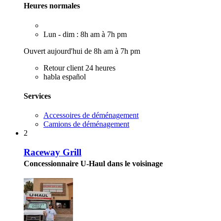
Heures normales
Lun - dim : 8h am à 7h pm
Ouvert aujourd'hui de 8h am à 7h pm
Retour client 24 heures
habla español
Services
Accessoires de déménagement
Camions de déménagement
2
Raceway Grill
Concessionnaire U-Haul dans le voisinage