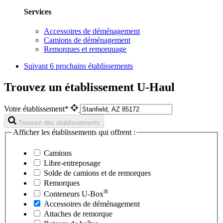
Services
Accessoires de déménagement
Camions de déménagement
Remorques et remorquage
Suivant
6 prochains établissements
Trouvez un établissement U-Haul
Votre établissement*
Trouvez des établissements
Afficher les établissements qui offrent :
Camions
Libre-entreposage
Solde de camions et de remorques
Remorques
®
Conteneurs
U-Box
Accessoires de déménagement
Attaches de remorque