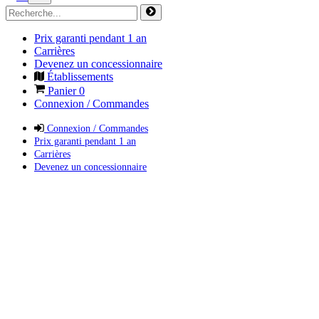
Prix garanti pendant 1 an
Carrières
Devenez un concessionnaire
Établissements
Panier
0
Connexion / Commandes
Connexion / Commandes
Prix garanti pendant 1 an
Carrières
Devenez un concessionnaire