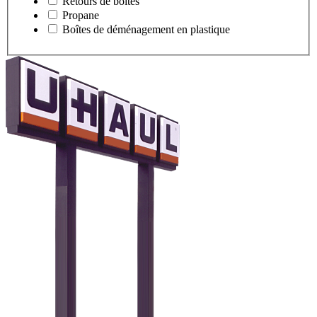
Retours de boîtes
Propane
Boîtes de déménagement en plastique