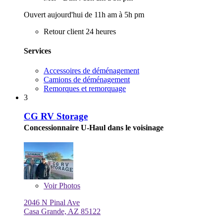
Ouvert aujourd'hui de 11h am à 5h pm
Retour client 24 heures
Services
Accessoires de déménagement
Camions de déménagement
Remorques et remorquage
3
CG RV Storage
Concessionnaire U-Haul dans le voisinage
Voir
Photos
2046 N Pinal Ave
Casa Grande, AZ 85122