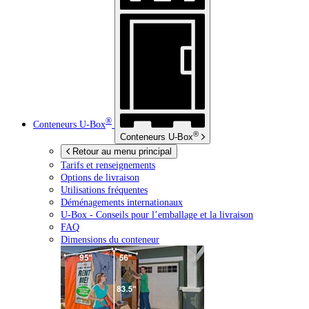
®
Conteneurs
U-Box
®
Conteneurs
U-Box
Retour au menu principal
Tarifs et renseignements
Options de livraison
Utilisations fréquentes
Déménagements internationaux
U-Box -
Conseils pour l’emballage et la livraison
FAQ
Dimensions du conteneur