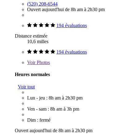
(520) 208-6544
Ouvert aujourd'hui de 8h am à 2h30 pm
194 évaluations
Distance estimée
10,6 milles
194 évaluations
Voir
Photos
Heures normales
Voir tout
Lun - jeu : 8h am à 2h30 pm
Ven - sam : 8h am à 3h pm
Dim : fermé
Ouvert aujourd'hui de 8h am à 2h30 pm