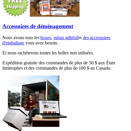
Accessoires de déménagement
Nous avons tous les
boxes
,
ruban adhésif
et
des accessoires
d'emballage
vous avez besoin.
Et nous rachèterons toutes les boîtes non utilisées.
Expédition gratuite des commandes de plus de 50 $ aux États
limitrophes et des commandes de plus de 100 $ au Canada.