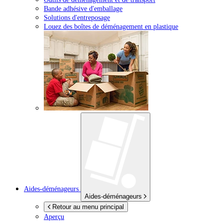
Bande adhésive d'emballage
Solutions d'entreposage
Louez des boîtes de déménagement en plastique
Aides-déménageurs
Aides-déménageurs
Retour au menu principal
Aperçu