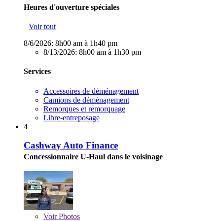
Heures d'ouverture spéciales
Voir tout
8/6/2026:
8h00 am à 1h40 pm
8/13/2026:
8h00 am à 1h30 pm
Services
Accessoires de déménagement
Camions de déménagement
Remorques et remorquage
Libre-entreposage
4
Cashway Auto Finance
Concessionnaire U-Haul dans le voisinage
Voir
Photos