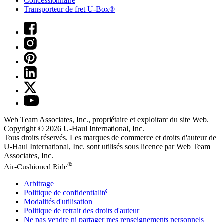
Concessionnaire
Transporteur de fret U-Box®
Web Team Associates, Inc., propriétaire et exploitant du site Web.
Copyright © 2026
U-Haul
International, Inc.
Tous droits réservés.
Les marques de commerce et droits d'auteur de
U-Haul International, Inc. sont utilisés sous licence par Web Team
Associates, Inc.
®
Air-Cushioned Ride
Arbitrage
Politique de confidentialité
Modalités d'utilisation
Politique de retrait des droits d'auteur
Ne pas vendre ni partager mes renseignements personnels