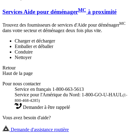
MC
Services Aide pour déménager
à proximité
MC
Trouvez des fournisseurs de services d'Aide pour déménager
dans votre secteur et déménagez deux fois plus vite.
Charger et décharger
Emballer et déballer
Conduire
Nettoyer
Retour
Haut de la page
Pour nous contacter
Service en français 1-800-663-5613
Service pour l'Amérique du Nord: 1-800-GO-U-HAUL
(1-
800-468-4285)
Demander à être rappelé
Vous avez besoin d'aide?
Demande d'assistance routière