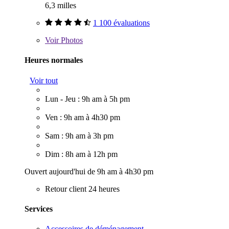
6,3 milles
1 100 évaluations
Voir
Photos
Heures normales
Voir tout
Lun - Jeu : 9h am à 5h pm
Ven : 9h am à 4h30 pm
Sam : 9h am à 3h pm
Dim : 8h am à 12h pm
Ouvert aujourd'hui de 9h am à 4h30 pm
Retour client 24 heures
Services
Accessoires de déménagement