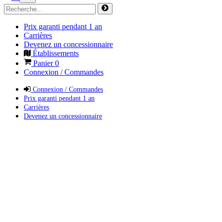
Prix garanti pendant 1 an
Carrières
Devenez un concessionnaire
Établissements
Panier
0
Connexion / Commandes
Connexion / Commandes
Prix garanti pendant 1 an
Carrières
Devenez un concessionnaire