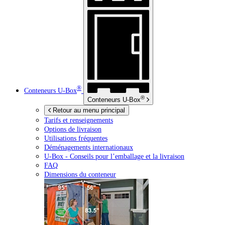
®
Conteneurs
U-Box
®
Conteneurs
U-Box
Retour au menu principal
Tarifs et renseignements
Options de livraison
Utilisations fréquentes
Déménagements internationaux
U-Box -
Conseils pour l’emballage et la livraison
FAQ
Dimensions du conteneur