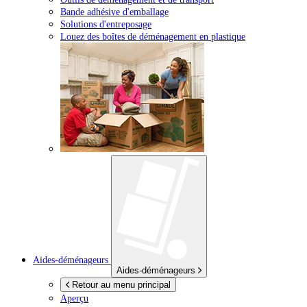
Bande adhésive d'emballage
Solutions d'entreposage
Louez des boîtes de déménagement en plastique
Aides-déménageurs
Aides-déménageurs
Retour au menu principal
Aperçu