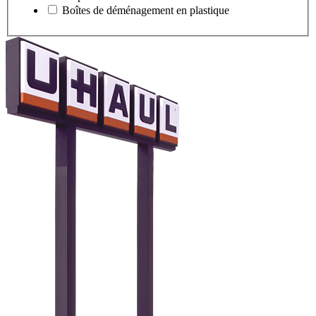
Boîtes de déménagement en plastique