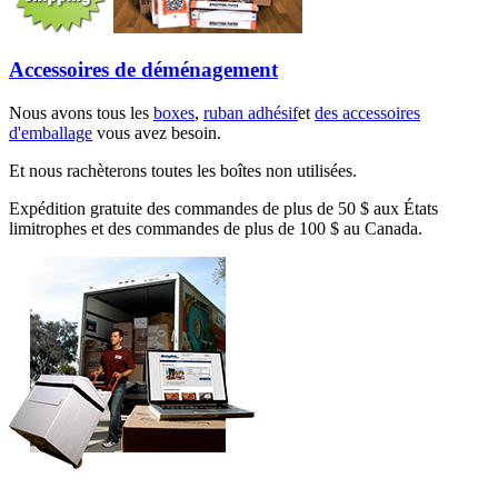
Accessoires de déménagement
Nous avons tous les
boxes
,
ruban adhésif
et
des accessoires
d'emballage
vous avez besoin.
Et nous rachèterons toutes les boîtes non utilisées.
Expédition gratuite des commandes de plus de 50 $ aux États
limitrophes et des commandes de plus de 100 $ au Canada.