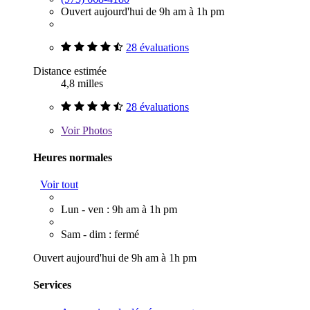
Ouvert aujourd'hui de 9h am à 1h pm
28 évaluations
Distance estimée
4,8 milles
28 évaluations
Voir
Photos
Heures normales
Voir tout
Lun - ven : 9h am à 1h pm
Sam - dim : fermé
Ouvert aujourd'hui de 9h am à 1h pm
Services