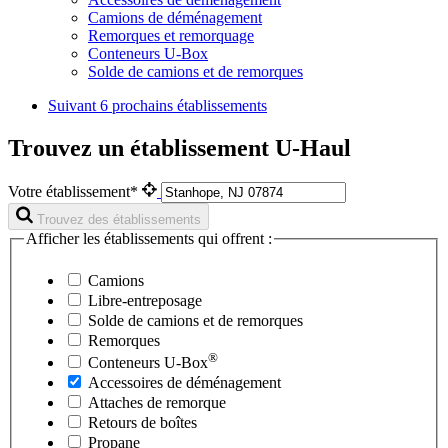
Camions de déménagement
Remorques et remorquage
Conteneurs U-Box
Solde de camions et de remorques
Suivant
6 prochains établissements
Trouvez un établissement U-Haul
Votre établissement*
Trouvez des établissements
Afficher les établissements qui offrent :
Camions
Libre-entreposage
Solde de camions et de remorques
Remorques
®
Conteneurs
U-Box
Accessoires de déménagement
Attaches de remorque
Retours de boîtes
Propane