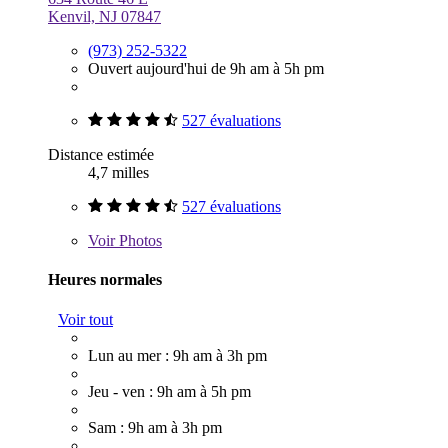
Kenvil, NJ 07847
(973) 252-5322
Ouvert aujourd'hui de 9h am à 5h pm
527 évaluations
Distance estimée
4,7 milles
527 évaluations
Voir
Photos
Heures normales
Voir tout
Lun au mer : 9h am à 3h pm
Jeu - ven : 9h am à 5h pm
Sam : 9h am à 3h pm