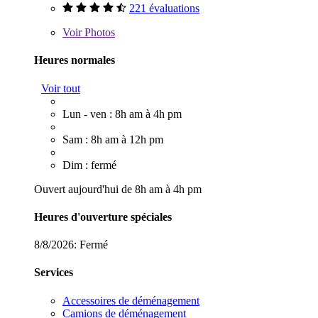
221 évaluations
Voir
Photos
Heures normales
Voir tout
Lun - ven : 8h am à 4h pm
Sam : 8h am à 12h pm
Dim : fermé
Ouvert aujourd'hui de 8h am à 4h pm
Heures d'ouverture spéciales
8/8/2026:
Fermé
Services
Accessoires de déménagement
Camions de déménagement