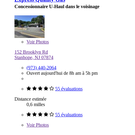
Concessionnaire U-Haul dans le voisinage
Voir
Photos
152 Brooklyn Rd
Stanhope, NJ 07874
(973) 440-2064
Ouvert aujourd'hui de 8h am à 5h pm
55 évaluations
Distance estimée
0,6 milles
55 évaluations
Voir
Photos