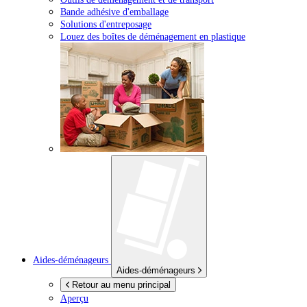
Bande adhésive d'emballage
Solutions d'entreposage
Louez des boîtes de déménagement en plastique
Aides-déménageurs
Aides-déménageurs
Retour au menu principal
Aperçu