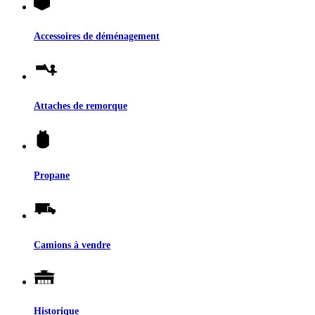
Accessoires de déménagement
Attaches de remorque
Propane
Camions à vendre
Historique