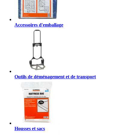
Accessoires d'emballage
Outils de déménagement et de transport
Housses et sacs