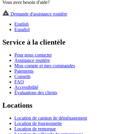
Vous avez besoin d'aide?
Demande d'assistance routière
English
Español
Service à la clientèle
Pour nous contacter
Assistance routière
Mon compte et mes commandes
Paiements
Conseils
FAQ
Accessibilité
Évaluations des clients
Locations
Location de camion de déménagement
Location de fourgonnette
Location de remorque