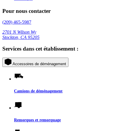
Pour nous contacter
(209) 465-5987
2701 N Wilson Wy
Stockton, CA 95205
Services dans cet établissement :
Accessoires de déménagement
Camions de déménagement
Remorques et remorquage