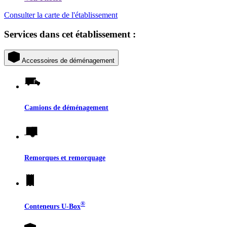
Consulter la carte de l'établissement
Services dans cet établissement :
Accessoires de déménagement
Camions de déménagement
Remorques et remorquage
®
Conteneurs
U-Box