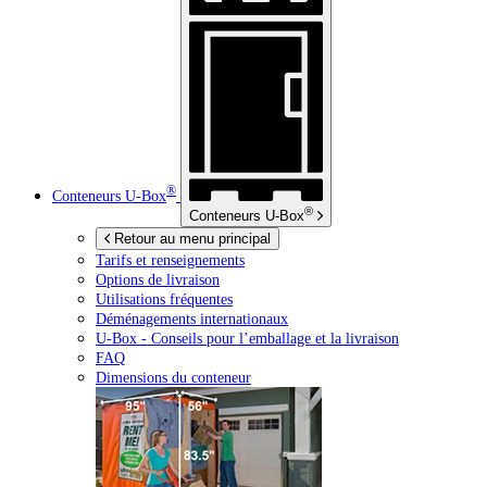
®
Conteneurs
U-Box
®
Conteneurs
U-Box
Retour au menu principal
Tarifs et renseignements
Options de livraison
Utilisations fréquentes
Déménagements internationaux
U-Box -
Conseils pour l’emballage et la livraison
FAQ
Dimensions du conteneur