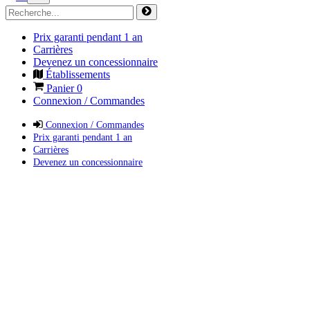
Prix garanti pendant 1 an
Carrières
Devenez un concessionnaire
Établissements
Panier
0
Connexion / Commandes
Connexion / Commandes
Prix garanti pendant 1 an
Carrières
Devenez un concessionnaire