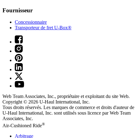
Fournisseur
Concessionnaire
Transporteur de fret U-Box®
Web Team Associates, Inc., propriétaire et exploitant du site Web.
Copyright © 2026
U-Haul
International, Inc.
Tous droits réservés.
Les marques de commerce et droits d'auteur de
U-Haul International, Inc. sont utilisés sous licence par Web Team
Associates, Inc.
®
Air-Cushioned Ride
Arbitrage