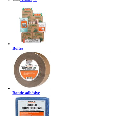
Boîtes
Bande adhésive