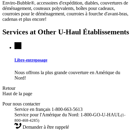
Enviro-Bubble®, accessoires d'expédition, diables, couvertures de
déménagement, couteaux polyvalents, boîtes pour cadeaux,
courroies pour le déménagement, courroies à fourche d'avant-bras,
cadenas et plus encore!
Services at Other
U-Haul
Établissements
Libre-entreposage
Nous offrons la plus grande couverture en Amérique du
Nord!
Retour
Haut de la page
Pour nous contacter
Service en français 1-800-663-5613
Service pour l'Amérique du Nord: 1-800-GO-U-HAUL
(1-
800-468-4285)
Demander à être rappelé