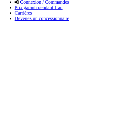
Connexion / Commandes
Prix garanti pendant 1 an
Carrières
Devenez un concessionnaire