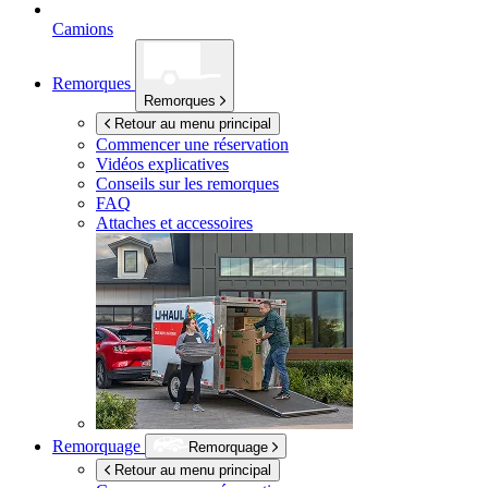
Camions
Remorques
Remorques
Retour au menu principal
Commencer une réservation
Vidéos explicatives
Conseils sur les remorques
FAQ
Attaches et accessoires
Remorquage
Remorquage
Retour au menu principal