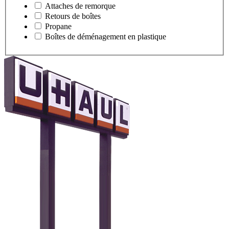
Attaches de remorque
Retours de boîtes
Propane
Boîtes de déménagement en plastique