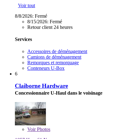
Voir tout
8/8/2026:
Fermé
8/15/2026:
Fermé
Retour client 24 heures
Services
Accessoires de déménagement
Camions de déménagement
Remorques et remorquage
Conteneurs U-Box
6
Claiborne Hardware
Concessionnaire U-Haul dans le voisinage
Voir
Photos