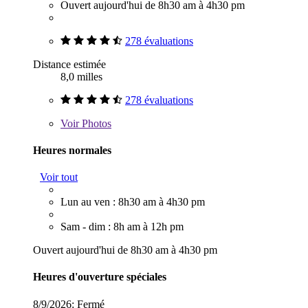
Ouvert aujourd'hui de 8h30 am à 4h30 pm
278 évaluations
Distance estimée
8,0 milles
278 évaluations
Voir
Photos
Heures normales
Voir tout
Lun au ven : 8h30 am à 4h30 pm
Sam - dim : 8h am à 12h pm
Ouvert aujourd'hui de 8h30 am à 4h30 pm
Heures d'ouverture spéciales
8/9/2026:
Fermé