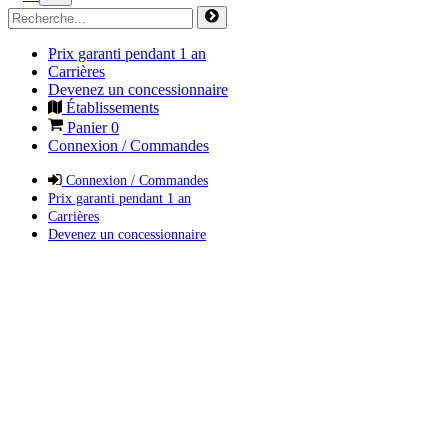
Prix garanti pendant 1 an
Carrières
Devenez un concessionnaire
Établissements
Panier
0
Connexion / Commandes
Connexion / Commandes
Prix garanti pendant 1 an
Carrières
Devenez un concessionnaire