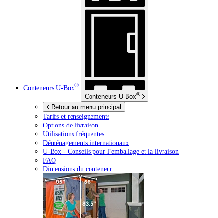
®
Conteneurs
U-Box
®
Conteneurs
U-Box
Retour au menu principal
Tarifs et renseignements
Options de livraison
Utilisations fréquentes
Déménagements internationaux
U-Box -
Conseils pour l’emballage et la livraison
FAQ
Dimensions du conteneur