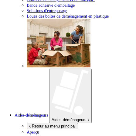
Bande adhésive d'emballage
Solutions d'entreposage
Louez des boîtes de déménagement en plastique
Aides-déménageurs
Aides-déménageurs
Retour au menu principal
Aperçu