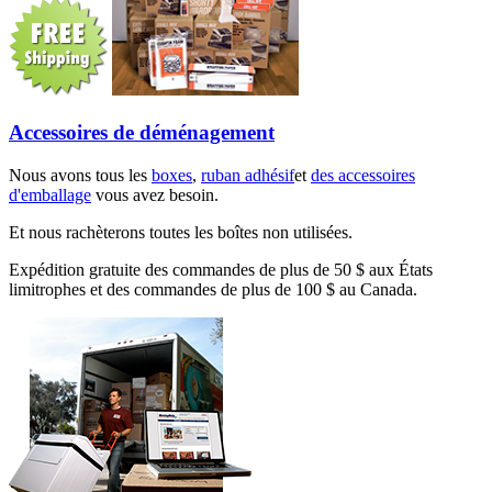
Accessoires de déménagement
Nous avons tous les
boxes
,
ruban adhésif
et
des accessoires
d'emballage
vous avez besoin.
Et nous rachèterons toutes les boîtes non utilisées.
Expédition gratuite des commandes de plus de 50 $ aux États
limitrophes et des commandes de plus de 100 $ au Canada.