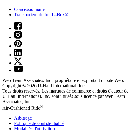
Concessionnaire
Transporteur de fret U-Box®
Web Team Associates, Inc., propriétaire et exploitant du site Web.
Copyright © 2026
U-Haul
International, Inc.
Tous droits réservés.
Les marques de commerce et droits d'auteur de
U-Haul International, Inc. sont utilisés sous licence par Web Team
Associates, Inc.
®
Air-Cushioned Ride
Arbitrage
Politique de confidentialité
Modalités d'utilisation