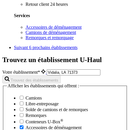
Retour client 24 heures
Services
Accessoires de déménagement
Camions de déménagement
Remorques et remorquage
Suivant
6 prochains établissements
Trouvez un établissement U-Haul
Votre établissement*
Trouvez des établissements
Afficher les établissements qui offrent :
Camions
Libre-entreposage
Solde de camions et de remorques
Remorques
®
Conteneurs
U-Box
Accessoires de déménagement