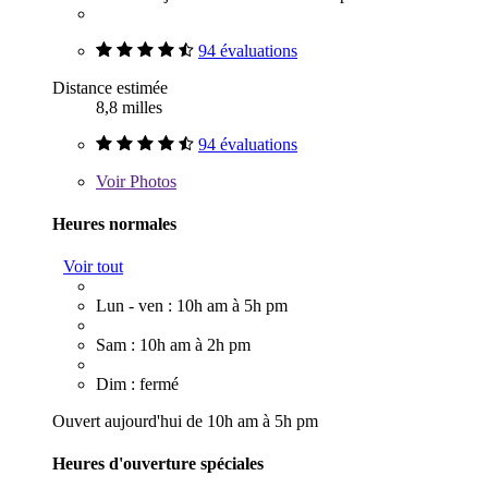
94 évaluations
Distance estimée
8,8 milles
94 évaluations
Voir
Photos
Heures normales
Voir tout
Lun - ven : 10h am à 5h pm
Sam : 10h am à 2h pm
Dim : fermé
Ouvert aujourd'hui de 10h am à 5h pm
Heures d'ouverture spéciales