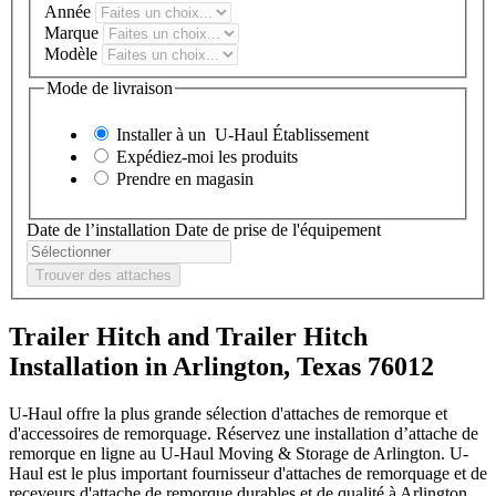
Année
Marque
Modèle
Mode de livraison
Installer à un
U-Haul
Établissement
Expédiez-moi les produits
Prendre en magasin
Date de l’installation
Date de prise de l'équipement
Trouver des attaches
Trailer Hitch and Trailer Hitch
Installation in Arlington, Texas 76012
U-Haul offre la plus grande sélection d'attaches de remorque et
d'accessoires de remorquage. Réservez une installation d’attache de
remorque en ligne au U-Haul Moving & Storage de Arlington. U-
Haul est le plus important fournisseur d'attaches de remorquage et de
receveurs d'attache de remorque durables et de qualité à Arlington,