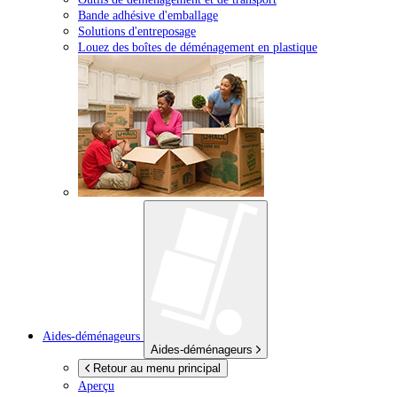
Bande adhésive d'emballage
Solutions d'entreposage
Louez des boîtes de déménagement en plastique
Aides-déménageurs
Aides-déménageurs
Retour au menu principal
Aperçu