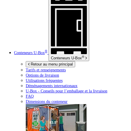
®
Conteneurs
U-Box
®
Conteneurs
U-Box
Retour au menu principal
Tarifs et renseignements
Options de livraison
Utilisations fréquentes
Déménagements internationaux
U-Box -
Conseils pour l’emballage et la livraison
FAQ
Dimensions du conteneur