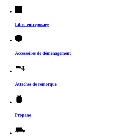
Libre-entreposage
Accessoires de déménagement
Attaches de remorque
Propane