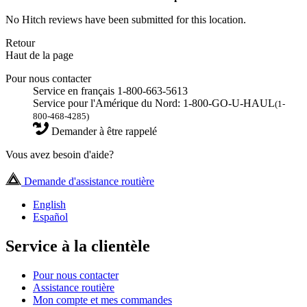
No Hitch reviews have been submitted for this location.
Retour
Haut de la page
Pour nous contacter
Service en français 1-800-663-5613
Service pour l'Amérique du Nord: 1-800-GO-U-HAUL
(1-
800-468-4285)
Demander à être rappelé
Vous avez besoin d'aide?
Demande d'assistance routière
English
Español
Service à la clientèle
Pour nous contacter
Assistance routière
Mon compte et mes commandes