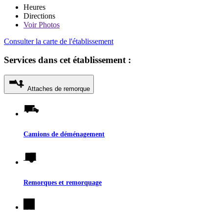
Heures
Directions
Voir
Photos
Consulter la carte de l'établissement
Services dans cet établissement :
Attaches de remorque
Camions de déménagement
Remorques et remorquage