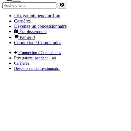
Prix garanti pendant 1 an
Carrières
Devenez un concessionnaire
Établissements
Panier
0
Connexion / Commandes
Connexion / Commandes
Prix garanti pendant 1 an
Carrières
Devenez un concessionnaire