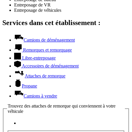
Entreposage de VR
Entreposage de véhicules
Services dans cet établissement :
Camions de déménagement
Remorques et remorquage
Libre-entreposage
Accessoires de déménagement
Attaches de remorque
Propane
Camions à vendre
Trouvez des attaches de remorque qui conviennent à votre
véhicule