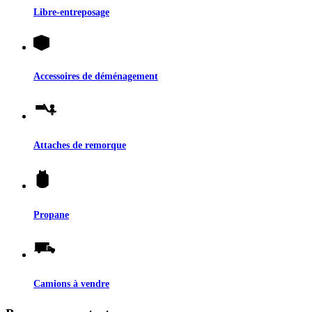
Libre-entreposage
Accessoires de déménagement
Attaches de remorque
Propane
Camions à vendre