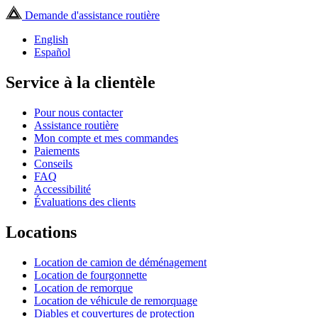
Demande d'assistance routière
English
Español
Service à la clientèle
Pour nous contacter
Assistance routière
Mon compte et mes commandes
Paiements
Conseils
FAQ
Accessibilité
Évaluations des clients
Locations
Location de camion de déménagement
Location de fourgonnette
Location de remorque
Location de véhicule de remorquage
Diables et couvertures de protection