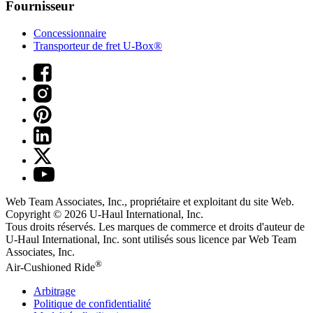
Fournisseur
Concessionnaire
Transporteur de fret U-Box®
Web Team Associates, Inc., propriétaire et exploitant du site Web.
Copyright © 2026
U-Haul
International, Inc.
Tous droits réservés.
Les marques de commerce et droits d'auteur de
U-Haul International, Inc. sont utilisés sous licence par Web Team
Associates, Inc.
®
Air-Cushioned Ride
Arbitrage
Politique de confidentialité