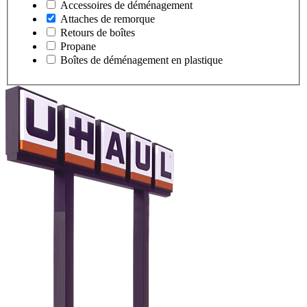
Accessoires de déménagement
Attaches de remorque
Retours de boîtes
Propane
Boîtes de déménagement en plastique