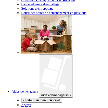
Bande adhésive d'emballage
Solutions d'entreposage
Louez des boîtes de déménagement en plastique
Aides-déménageurs
Aides-déménageurs
Retour au menu principal
Aperçu