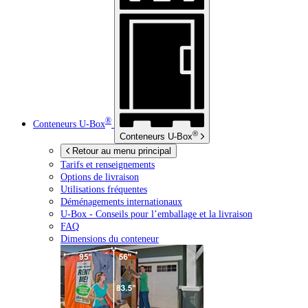
®
Conteneurs
U-Box
®
Conteneurs
U-Box
Retour au menu principal
Tarifs et renseignements
Options de livraison
Utilisations fréquentes
Déménagements internationaux
U-Box -
Conseils pour l’emballage et la livraison
FAQ
Dimensions du conteneur