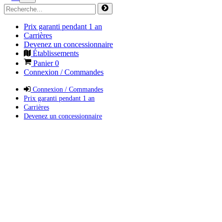
Prix garanti pendant 1 an
Carrières
Devenez un concessionnaire
Établissements
Panier
0
Connexion / Commandes
Connexion / Commandes
Prix garanti pendant 1 an
Carrières
Devenez un concessionnaire