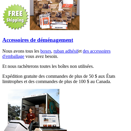
Accessoires de déménagement
Nous avons tous les
boxes
,
ruban adhésif
et
des accessoires
d'emballage
vous avez besoin.
Et nous rachèterons toutes les boîtes non utilisées.
Expédition gratuite des commandes de plus de 50 $ aux États
limitrophes et des commandes de plus de 100 $ au Canada.