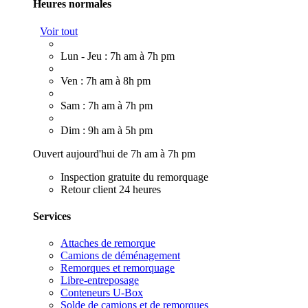
Heures normales
Voir tout
Lun - Jeu : 7h am à 7h pm
Ven : 7h am à 8h pm
Sam : 7h am à 7h pm
Dim : 9h am à 5h pm
Ouvert aujourd'hui de 7h am à 7h pm
Inspection gratuite du remorquage
Retour client 24 heures
Services
Attaches de remorque
Camions de déménagement
Remorques et remorquage
Libre-entreposage
Conteneurs U-Box
Solde de camions et de remorques