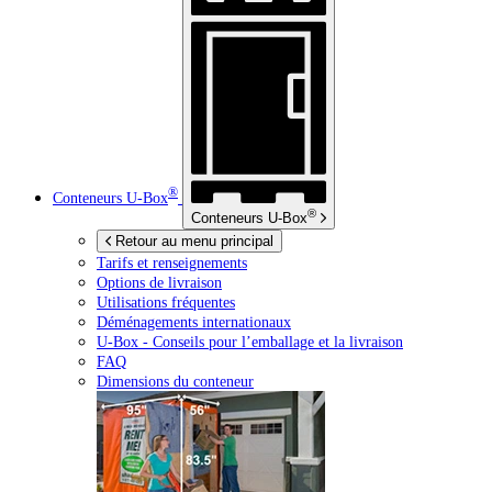
®
Conteneurs
U-Box
®
Conteneurs
U-Box
Retour au menu principal
Tarifs et renseignements
Options de livraison
Utilisations fréquentes
Déménagements internationaux
U-Box -
Conseils pour l’emballage et la livraison
FAQ
Dimensions du conteneur