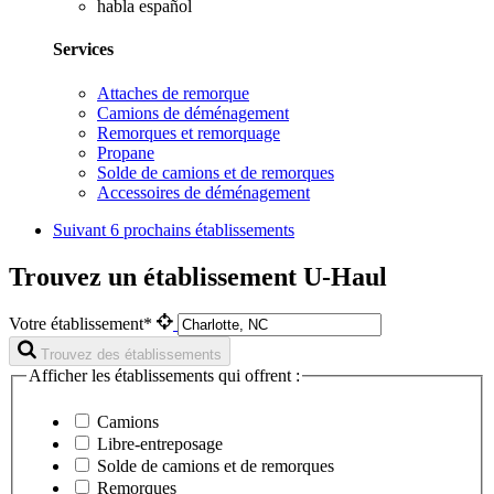
habla español
Services
Attaches de remorque
Camions de déménagement
Remorques et remorquage
Propane
Solde de camions et de remorques
Accessoires de déménagement
Suivant
6 prochains établissements
Trouvez un établissement U-Haul
Votre établissement*
Trouvez des établissements
Afficher les établissements qui offrent :
Camions
Libre-entreposage
Solde de camions et de remorques
Remorques