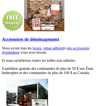
Accessoires de déménagement
Nous avons tous les
boxes
,
ruban adhésif
et
des accessoires
d'emballage
vous avez besoin.
Et nous rachèterons toutes les boîtes non utilisées.
Expédition gratuite des commandes de plus de 50 $ aux États
limitrophes et des commandes de plus de 100 $ au Canada.