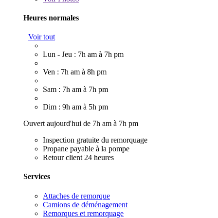
Heures normales
Voir tout
Lun - Jeu : 7h am à 7h pm
Ven : 7h am à 8h pm
Sam : 7h am à 7h pm
Dim : 9h am à 5h pm
Ouvert aujourd'hui de 7h am à 7h pm
Inspection gratuite du remorquage
Propane payable à la pompe
Retour client 24 heures
Services
Attaches de remorque
Camions de déménagement
Remorques et remorquage