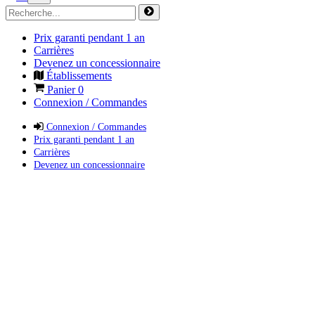
Prix garanti pendant 1 an
Carrières
Devenez un concessionnaire
Établissements
Panier
0
Connexion / Commandes
Connexion / Commandes
Prix garanti pendant 1 an
Carrières
Devenez un concessionnaire