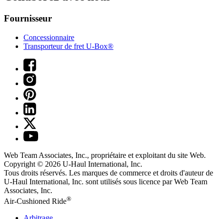
Fournisseur
Concessionnaire
Transporteur de fret U-Box®
Web Team Associates, Inc., propriétaire et exploitant du site Web.
Copyright © 2026
U-Haul
International, Inc.
Tous droits réservés.
Les marques de commerce et droits d'auteur de
U-Haul International, Inc. sont utilisés sous licence par Web Team
Associates, Inc.
®
Air-Cushioned Ride
Arbitrage