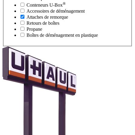
®
Conteneurs
U-Box
Accessoires de déménagement
Attaches de remorque
Retours de boîtes
Propane
Boîtes de déménagement en plastique