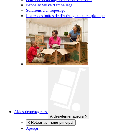
Bande adhésive d'emballage
Solutions d'entreposage
Louez des boîtes de déménagement en plastique
Aides-déménageurs
Aides-déménageurs
Retour au menu principal
Aperçu