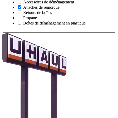
Accessoires de déménagement
Attaches de remorque
Retours de boîtes
Propane
Boîtes de déménagement en plastique