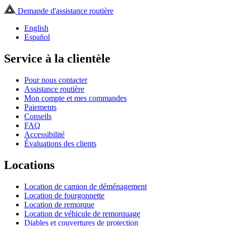
Demande d'assistance routière
English
Español
Service à la clientèle
Pour nous contacter
Assistance routière
Mon compte et mes commandes
Paiements
Conseils
FAQ
Accessibilité
Évaluations des clients
Locations
Location de camion de déménagement
Location de fourgonnette
Location de remorque
Location de véhicule de remorquage
Diables et couvertures de protection