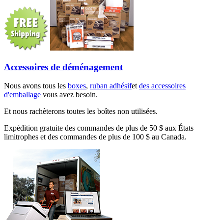
Accessoires de déménagement
Nous avons tous les
boxes
,
ruban adhésif
et
des accessoires
d'emballage
vous avez besoin.
Et nous rachèterons toutes les boîtes non utilisées.
Expédition gratuite des commandes de plus de 50 $ aux États
limitrophes et des commandes de plus de 100 $ au Canada.