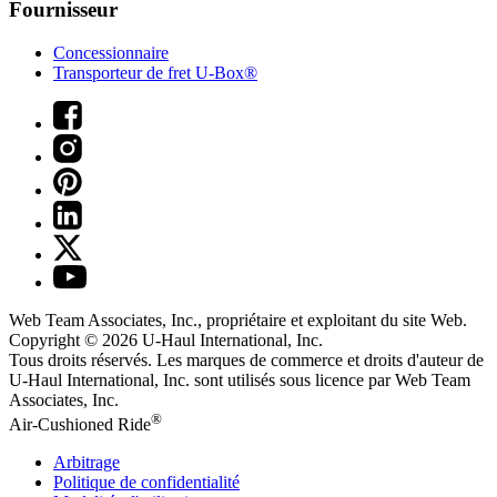
Fournisseur
Concessionnaire
Transporteur de fret U-Box®
Web Team Associates, Inc., propriétaire et exploitant du site Web.
Copyright © 2026
U-Haul
International, Inc.
Tous droits réservés.
Les marques de commerce et droits d'auteur de
U-Haul International, Inc. sont utilisés sous licence par Web Team
Associates, Inc.
®
Air-Cushioned Ride
Arbitrage
Politique de confidentialité