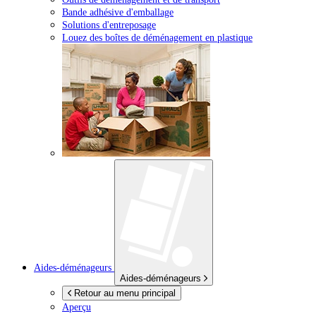
Bande adhésive d'emballage
Solutions d'entreposage
Louez des boîtes de déménagement en plastique
Aides-déménageurs
Aides-déménageurs
Retour au menu principal
Aperçu