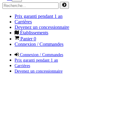
Prix garanti pendant 1 an
Carrières
Devenez un concessionnaire
Établissements
Panier
0
Connexion / Commandes
Connexion / Commandes
Prix garanti pendant 1 an
Carrières
Devenez un concessionnaire