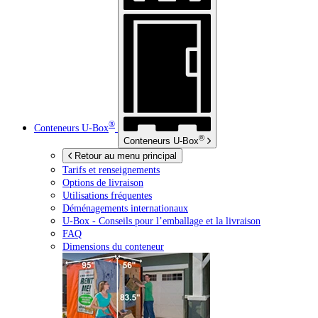
®
Conteneurs
U-Box
®
Conteneurs
U-Box
Retour au menu principal
Tarifs et renseignements
Options de livraison
Utilisations fréquentes
Déménagements internationaux
U-Box -
Conseils pour l’emballage et la livraison
FAQ
Dimensions du conteneur