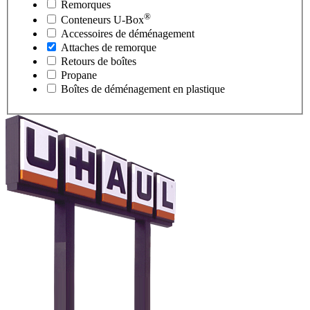
Remorques
®
Conteneurs
U-Box
Accessoires de déménagement
Attaches de remorque
Retours de boîtes
Propane
Boîtes de déménagement en plastique