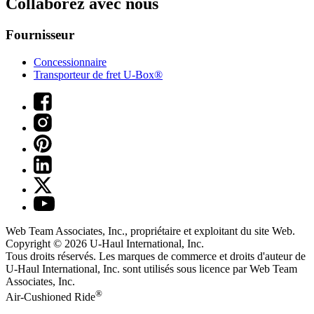
Collaborez avec nous
Fournisseur
Concessionnaire
Transporteur de fret U-Box®
Web Team Associates, Inc., propriétaire et exploitant du site Web.
Copyright © 2026
U-Haul
International, Inc.
Tous droits réservés.
Les marques de commerce et droits d'auteur de
U-Haul International, Inc. sont utilisés sous licence par Web Team
Associates, Inc.
®
Air-Cushioned Ride