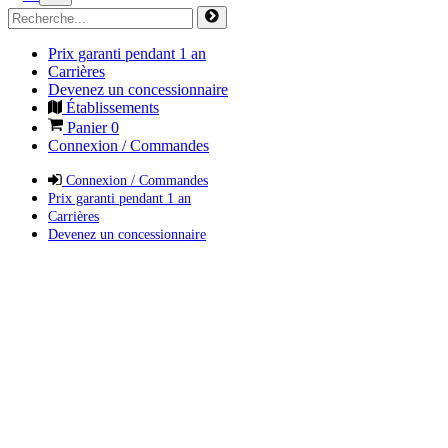
Prix garanti pendant 1 an
Carrières
Devenez un concessionnaire
Établissements
Panier
0
Connexion / Commandes
Connexion / Commandes
Prix garanti pendant 1 an
Carrières
Devenez un concessionnaire