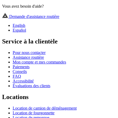
Vous avez besoin d'aide?
Demande d'assistance routière
English
Español
Service à la clientèle
Pour nous contacter
Assistance routière
Mon compte et mes commandes
Paiements
Conseils
FAQ
Accessibilité
Évaluations des clients
Locations
Location de camion de déménagement
Location de fourgonnette
Location de remorque