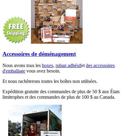
Accessoires de déménagement
Nous avons tous les
boxes
,
ruban adhésif
et
des accessoires
d'emballage
vous avez besoin.
Et nous rachèterons toutes les boîtes non utilisées.
Expédition gratuite des commandes de plus de 50 $ aux États
limitrophes et des commandes de plus de 100 $ au Canada.