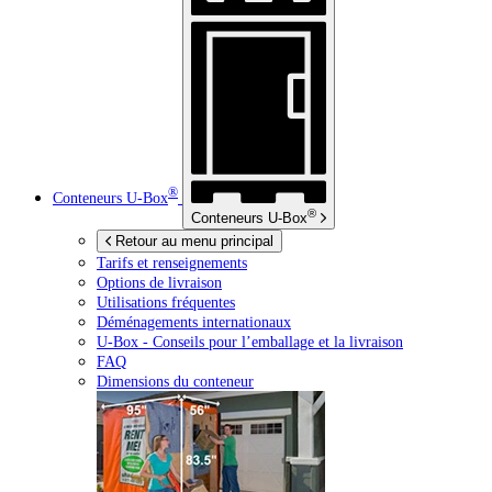
®
Conteneurs
U-Box
®
Conteneurs
U-Box
Retour au menu principal
Tarifs et renseignements
Options de livraison
Utilisations fréquentes
Déménagements internationaux
U-Box -
Conseils pour l’emballage et la livraison
FAQ
Dimensions du conteneur