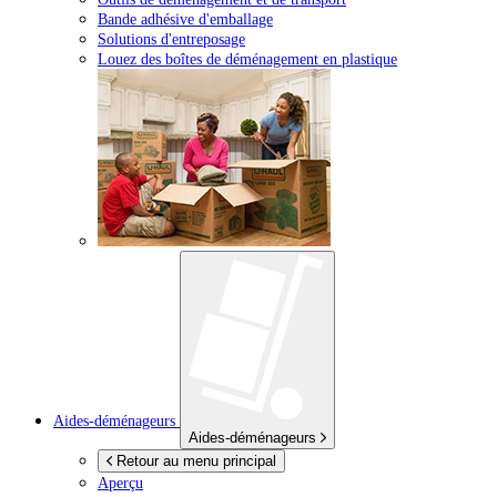
Bande adhésive d'emballage
Solutions d'entreposage
Louez des boîtes de déménagement en plastique
Aides-déménageurs
Aides-déménageurs
Retour au menu principal
Aperçu