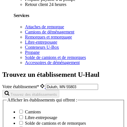
Retour client 24 heures
Services
Attaches de remorque
Camions de déménagement
Remorques et remorquage
Libre-entreposage
Conteneurs U-Box
Propane
Solde de camions et de remorques
Accessoires de déménagement
Trouvez un établissement U-Haul
Votre établissement*
Trouvez des établissements
Afficher les établissements qui offrent :
Camions
Libre-entreposage
Solde de camions et de remorques