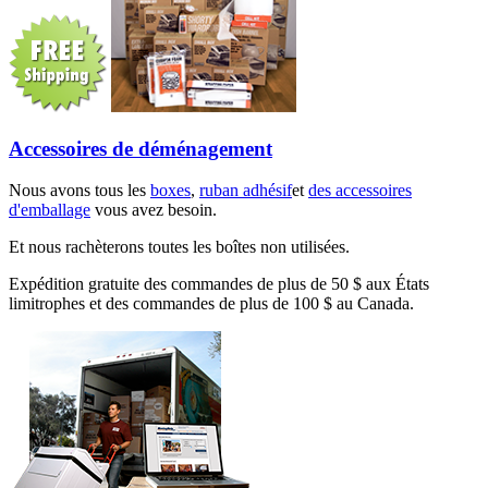
Accessoires de déménagement
Nous avons tous les
boxes
,
ruban adhésif
et
des accessoires
d'emballage
vous avez besoin.
Et nous rachèterons toutes les boîtes non utilisées.
Expédition gratuite des commandes de plus de 50 $ aux États
limitrophes et des commandes de plus de 100 $ au Canada.