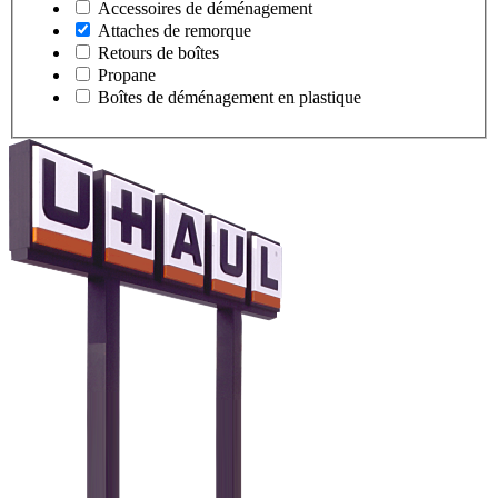
Accessoires de déménagement
Attaches de remorque
Retours de boîtes
Propane
Boîtes de déménagement en plastique