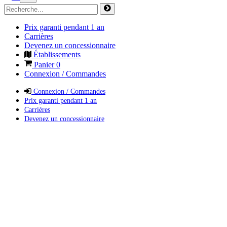
Prix garanti pendant 1 an
Carrières
Devenez un concessionnaire
Établissements
Panier
0
Connexion / Commandes
Connexion / Commandes
Prix garanti pendant 1 an
Carrières
Devenez un concessionnaire