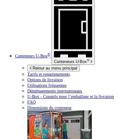
®
Conteneurs
U-Box
®
Conteneurs
U-Box
Retour au menu principal
Tarifs et renseignements
Options de livraison
Utilisations fréquentes
Déménagements internationaux
U-Box -
Conseils pour l’emballage et la livraison
FAQ
Dimensions du conteneur