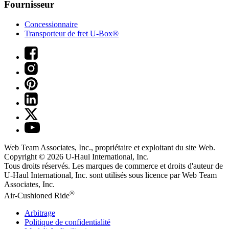
Fournisseur
Concessionnaire
Transporteur de fret U-Box®
Web Team Associates, Inc., propriétaire et exploitant du site Web.
Copyright © 2026
U-Haul
International, Inc.
Tous droits réservés.
Les marques de commerce et droits d'auteur de
U-Haul International, Inc. sont utilisés sous licence par Web Team
Associates, Inc.
®
Air-Cushioned Ride
Arbitrage
Politique de confidentialité