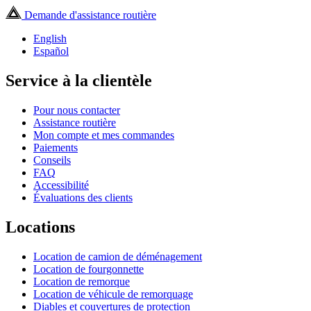
Demande d'assistance routière
English
Español
Service à la clientèle
Pour nous contacter
Assistance routière
Mon compte et mes commandes
Paiements
Conseils
FAQ
Accessibilité
Évaluations des clients
Locations
Location de camion de déménagement
Location de fourgonnette
Location de remorque
Location de véhicule de remorquage
Diables et couvertures de protection