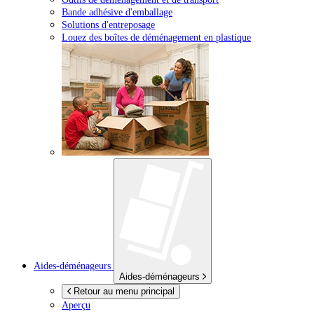
Bande adhésive d'emballage
Solutions d'entreposage
Louez des boîtes de déménagement en plastique
Aides-déménageurs
Aides-déménageurs
Retour au menu principal
Aperçu